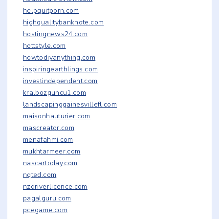
helpquitporn.com
highqualitybanknote.com
hostingnews24.com
hottstyle.com
howtodiyanything.com
inspiringearthlings.com
investindependent.com
kralbozguncu1.com
landscapinggainesvillefl.com
maisonhauturier.com
mascreator.com
menafahmi.com
mukhtarmeer.com
nascartoday.com
nqted.com
nzdriverlicence.com
pagalguru.com
pcegame.com