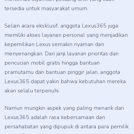
tersedia untuk masyarakat umum.
Selain acara eksklusif, anggota Lexus365 juga
memiliki akses layanan personal yang menjadikan
kepemilikan Lexus semakin nyaman dan
menyenangkan. Dari janji layanan prioritas dan
pencucian mobil gratis hingga bantuan
pramutamu dan bantuan pinggir jalan, anggota
Lexus365 dapat yakin bahwa kebutuhan mereka
akan selalu terpenuhi.
Namun mungkin aspek yang paling menarik dari
Lexus365 adalah rasa kebersamaan dan
persahabatan yang dipupuk di antara para pemilik