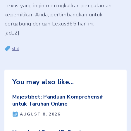
Lexus yang ingin meningkatkan pengalaman
kepemilikan Anda, pertimbangkan untuk
bergabung dengan Lexus365 hari ini.
[ad_2]
slot
You may also like...
Majestibet: Panduan Komprehensif
untuk Taruhan Online
AUGUST 8, 2026