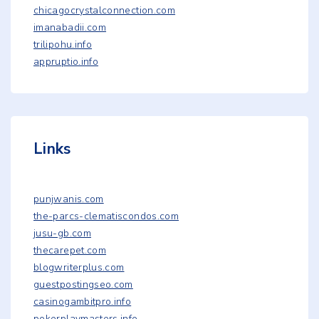
chicagocrystalconnection.com
imanabadii.com
trilipohu.info
appruptio.info
Links
punjwanis.com
the-parcs-clematiscondos.com
jusu-gb.com
thecarepet.com
blogwriterplus.com
guestpostingseo.com
casinogambitpro.info
pokerplaymasters.info