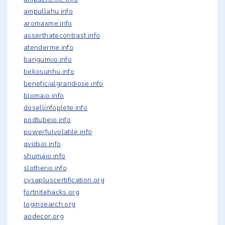
ampullahu.info
aromaxme.info
asserthatecontrast.info
atenderme.info
bangumiio.info
bekosunhu.info
beneficialgrandiose.info
blomaio.info
dosellinfoplete.info
podtubeio.info
powerfulvolatile.info
qvidsio.info
shumaio.info
slotherio.info
cysapluscertification.org
fortnitehacks.org
loginsearch.org
aodecor.org