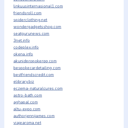
linkuusinternasional1.com
friendsroll.com
spiderclothing.net
wondergadgetsshop.com
seatgurunews.com
3net.info
codeplex.info
okena.info
akunidpropokerqq.com
bespokecardetailing.com
bestfriendscredit.com
elibrary.biz
eczema-naturalcures.com
astro-bath.com
aghapal.com
altu-expo.com
authorjennijames.com
viajearoma.net