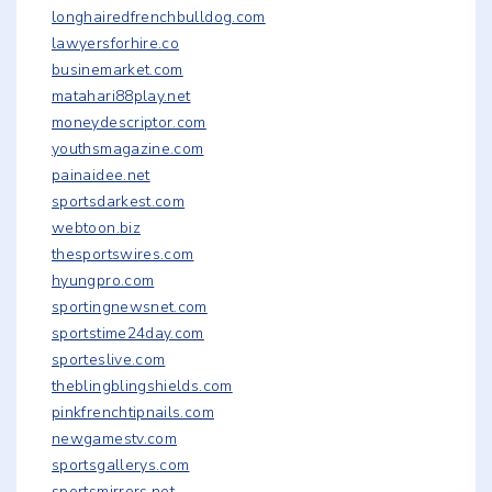
longhairedfrenchbulldog.com
lawyersforhire.co
businemarket.com
matahari88play.net
moneydescriptor.com
youthsmagazine.com
painaidee.net
sportsdarkest.com
webtoon.biz
thesportswires.com
hyungpro.com
sportingnewsnet.com
sportstime24day.com
sporteslive.com
theblingblingshields.com
pinkfrenchtipnails.com
newgamestv.com
sportsgallerys.com
sportsmirrors.net