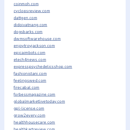
coinmoh.com
cyclopsreview.com
dattgen.com
didoivatnang.com
dogsbarks.com
dwmsoftwarehouse.com
enjoytroyjackson.com
epicaimbots.com
etech4news.com
expresspsychedelicsshop.com
fashionistani.com
feelingswed.com
firecabal.com
forbessmagazine.com
globalmarketlivetoday.com
gpl-license.com
grow2every.com
healthhousecare.com
healthkartreview.com