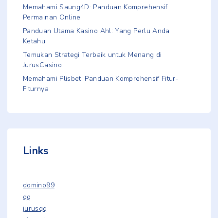
Memahami Saung4D: Panduan Komprehensif
Permainan Online
Panduan Utama Kasino Ahl: Yang Perlu Anda
Ketahui
Temukan Strategi Terbaik untuk Menang di
JurusCasino
Memahami Plisbet: Panduan Komprehensif Fitur-
Fiturnya
Links
domino99
qq
jurusqq