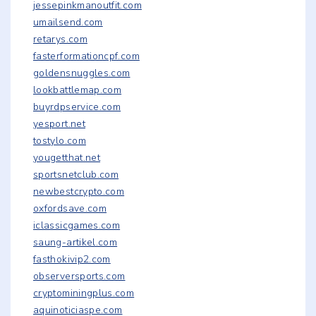
jessepinkmanoutfit.com
umailsend.com
retarys.com
fasterformationcpf.com
goldensnuggles.com
lookbattlemap.com
buyrdpservice.com
yesport.net
tostylo.com
yougetthat.net
sportsnetclub.com
newbestcrypto.com
oxfordsave.com
iclassicgames.com
saung-artikel.com
fasthokivip2.com
observersports.com
cryptominingplus.com
aquinoticiaspe.com