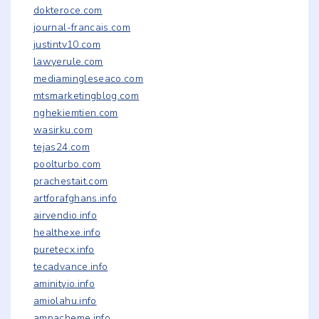
dokteroce.com
journal-francais.com
justintv10.com
lawyerule.com
mediamingleseaco.com
mtsmarketingblog.com
nghekiemtien.com
wasirku.com
tejas24.com
poolturbo.com
prachestait.com
artforafghans.info
airvendio.info
healthexe.info
puretecx.info
tecadvance.info
aminityio.info
amiolahu.info
ampacheme.info