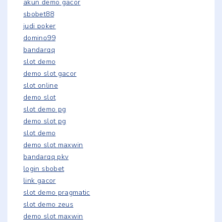
akun demo gacor
sbobet88
judi poker
domino99
bandarqq
slot demo
demo slot gacor
slot online
demo slot
slot demo pg
demo slot pg
slot demo
demo slot maxwin
bandarqq pkv
login sbobet
link gacor
slot demo pragmatic
slot demo zeus
demo slot maxwin