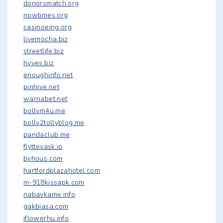
donorsmatch.org
nowtimes.org
casinoeing.org
livemocha.biz
streetlife.biz
hyves.biz
enoughinfo.net
pinhive.net
warnabet.net
bollym4u.me
bolly2tollyblog.me
pandaclub.me
flyttevask.io
byhous.com
hartfordplazahotel.com
m-918kissapk.com
nabavkame.info
gakbiasa.com
iflowerhu.info