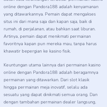
online dengan Pandora188 adalah kenyamanan
yang ditawarkannya. Pemain dapat mengakses
situs ini dari mana saja dan kapan saja, baik di
rumah, di perjalanan, atau bahkan saat liburan.
Artinya, pemain dapat menikmati permainan
favoritnya kapan pun mereka mau, tanpa harus
khawatir bepergian ke kasino fisik.
Keuntungan utama lainnya dari permainan kasino
online dengan Pandora188 adalah beragamnya
permainan yang ditawarkan. Dari slot klasik
hingga permainan meja inovatif, selalu ada
sesuatu yang dapat dinikmati semua orang. Dan
dengan tambahan permainan dealer langsung,