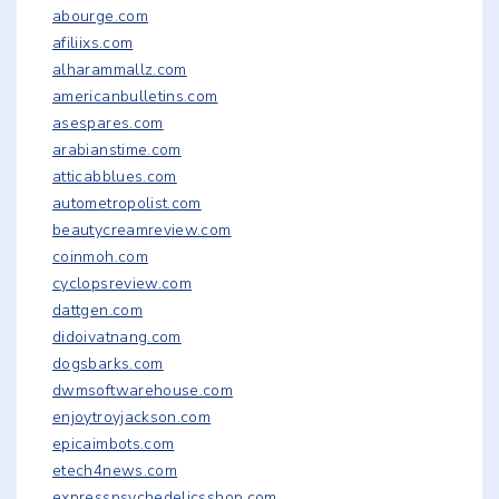
abourge.com
afiliixs.com
alharammallz.com
americanbulletins.com
asespares.com
arabianstime.com
atticabblues.com
autometropolist.com
beautycreamreview.com
coinmoh.com
cyclopsreview.com
dattgen.com
didoivatnang.com
dogsbarks.com
dwmsoftwarehouse.com
enjoytroyjackson.com
epicaimbots.com
etech4news.com
expresspsychedelicsshop.com