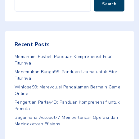
Search
Recent Posts
Memahami Plisbet: Panduan Komprehensif Fitur-
Fiturnya
Menemukan Bunga99: Panduan Utama untuk Fitur-
Fiturnya
Winlose99: Merevolusi Pengalaman Bermain Game
Online
Pengertian Parlay4D: Panduan Komprehensif untuk
Pemula
Bagaimana Autobot77 Memperlancar Operasi dan
Meningkatkan Efisiensi