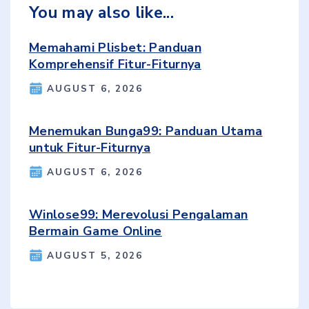
You may also like...
Memahami Plisbet: Panduan
Komprehensif Fitur-Fiturnya
AUGUST 6, 2026
Menemukan Bunga99: Panduan Utama
untuk Fitur-Fiturnya
AUGUST 6, 2026
Winlose99: Merevolusi Pengalaman
Bermain Game Online
AUGUST 5, 2026