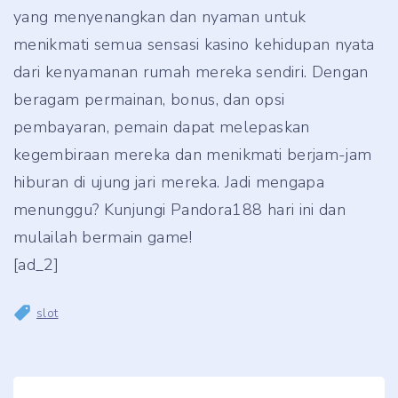
yang menyenangkan dan nyaman untuk
menikmati semua sensasi kasino kehidupan nyata
dari kenyamanan rumah mereka sendiri. Dengan
beragam permainan, bonus, dan opsi
pembayaran, pemain dapat melepaskan
kegembiraan mereka dan menikmati berjam-jam
hiburan di ujung jari mereka. Jadi mengapa
menunggu? Kunjungi Pandora188 hari ini dan
mulailah bermain game!
[ad_2]
slot