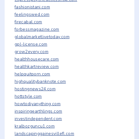
fashionistani.com
feelingswed.com
firecabal.com
forbessmagazine.com
globalmarketlivetoday.com
gpl-license.com
grow2every.com
healthhousecare.com
healthkartreview.com
helpquitporn.com
highqualitybanknote.com
hostingnews24.com
hottstyle.com
howtodiyanything.com
inspiringearthlings.com
investindependent.com
kralbozguncu1.com
landscapinggainesvillefl.com