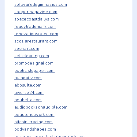
softwaredegimnasios.com
soopermagazine.com
spacecoastdailys.com
readytrademark.com
renovationsrated.com
scoziarestaurant.com
seohart.com
set-cleaning.com
promodesignai.com
publicistspaper.com
quindaily.com
abosulte.com
aiverse24.com
anubella.com
audiobooksonaudible.com
beautenetwork.com
bitcoin-tracing.com
bodyandshapes.com
businessconsultantsroundrock.com