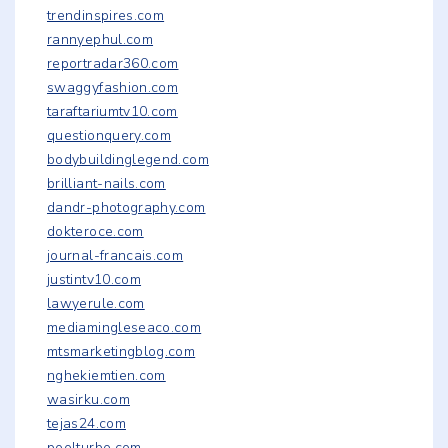
trendinspires.com
rannyephul.com
reportradar360.com
swaggyfashion.com
taraftariumtv10.com
questionquery.com
bodybuildinglegend.com
brilliant-nails.com
dandr-photography.com
dokteroce.com
journal-francais.com
justintv10.com
lawyerule.com
mediamingleseaco.com
mtsmarketingblog.com
nghekiemtien.com
wasirku.com
tejas24.com
poolturbo.com