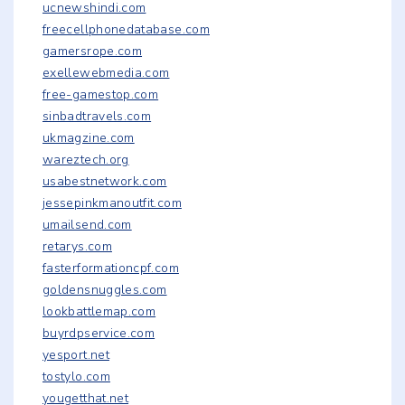
ucnewshindi.com
freecellphonedatabase.com
gamersrope.com
exellewebmedia.com
free-gamestop.com
sinbadtravels.com
ukmagzine.com
wareztech.org
usabestnetwork.com
jessepinkmanoutfit.com
umailsend.com
retarys.com
fasterformationcpf.com
goldensnuggles.com
lookbattlemap.com
buyrdpservice.com
yesport.net
tostylo.com
yougetthat.net