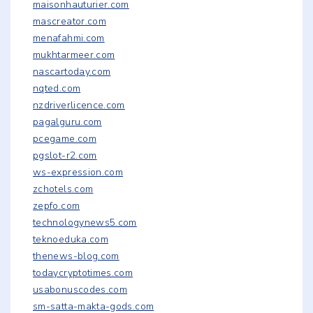
maisonhauturier.com
mascreator.com
menafahmi.com
mukhtarmeer.com
nascartoday.com
nqted.com
nzdriverlicence.com
pagalguru.com
pcegame.com
pgslot-r2.com
ws-expression.com
zchotels.com
zepfo.com
technologynews5.com
teknoeduka.com
thenews-blog.com
todaycryptotimes.com
usabonuscodes.com
sm-satta-makta-gods.com