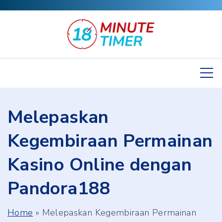
S
k
i
p
t
o
c
Melepaskan
o
n
Kegembiraan Permainan
t
Kasino Online dengan
e
n
Pandora188
t
Home
»
Melepaskan Kegembiraan Permainan