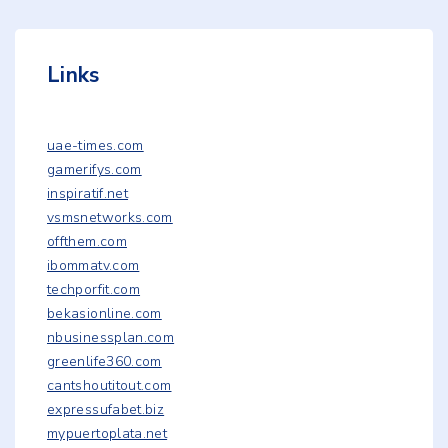
Links
uae-times.com
gamerifys.com
inspiratif.net
vsmsnetworks.com
offthem.com
ibommatv.com
techporfit.com
bekasionline.com
nbusinessplan.com
greenlife360.com
cantshoutitout.com
expressufabet.biz
mypuertoplata.net