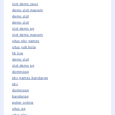
slot demo zeus
demo slot maxwin
demo slot
demo slot
slot demo pg
slot demo maxwin
situs pkv games
situs judi bola
hk live
demo slot
slot demo pg
dominoqq
pkv games bandarqq
pkv
dominoqq
bandarqq
poker online
situs qq
situs pkv