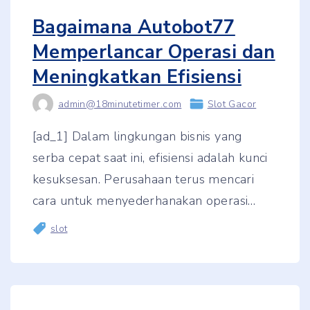
Bagaimana Autobot77
Memperlancar Operasi dan
Meningkatkan Efisiensi
admin@18minutetimer.com
Slot Gacor
[ad_1] Dalam lingkungan bisnis yang
serba cepat saat ini, efisiensi adalah kunci
kesuksesan. Perusahaan terus mencari
cara untuk menyederhanakan operasi
…
slot