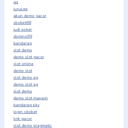
qq
jurusqq
akun demo gacor
sbobet88
judi poker
domino99
bandarqq
slot demo
demo slot gacor
slot online
demo slot
slot demo pg
demo slot pg
slot demo
demo slot maxwin
bandarqq pkv
login sbobet
link gacor
slot demo pragmatic