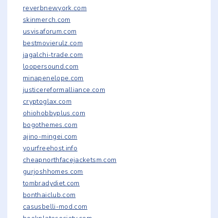
reverbnewyork.com
skinmerch.com
usvisaforum.com
bestmovierulz.com
jagalchi-trade.com
loopersound.com
minapenelope.com
justicereformalliance.com
cryptoglax.com
ohiohobbyplus.com
bogothemes.com
ajino-mingei.com
yourfreehost.info
cheapnorthfacejacketsm.com
gurjoshhomes.com
tombradydiet.com
bonthaiclub.com
casusbelli-mod.com