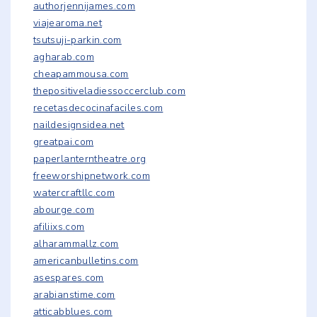
authorjennijames.com
viajearoma.net
tsutsuji-parkin.com
agharab.com
cheapammousa.com
thepositiveladiessoccerclub.com
recetasdecocinafaciles.com
naildesignsidea.net
greatpai.com
paperlanterntheatre.org
freeworshipnetwork.com
watercraftllc.com
abourge.com
afiliixs.com
alharammallz.com
americanbulletins.com
asespares.com
arabianstime.com
atticabblues.com