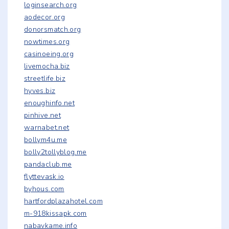
loginsearch.org
aodecor.org
donorsmatch.org
nowtimes.org
casinoeing.org
livemocha.biz
streetlife.biz
hyves.biz
enoughinfo.net
pinhive.net
warnabet.net
bollym4u.me
bolly2tollyblog.me
pandaclub.me
flyttevask.io
byhous.com
hartfordplazahotel.com
m-918kissapk.com
nabavkame.info