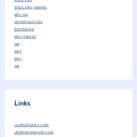
situs pkv games
pkv qq
dominoqq pkv
bandarqq
pkv games
qq
pkv
pkv
qq
Links
usafullnewz.com
uktimenetwork.com