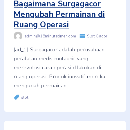
Bagaimana Surgagacor
Mengubah Permainan di
Ruang Operasi
admin@18minutetimer.com
Slot Gacor
[ad_1] Surgagacor adalah perusahaan
peralatan medis mutakhir yang
merevolusi cara operasi dilakukan di
ruang operasi. Produk inovatif mereka
mengubah permainan
…
slot