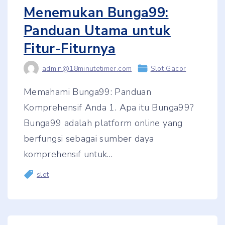
Menemukan Bunga99:
Panduan Utama untuk
Fitur-Fiturnya
admin@18minutetimer.com
Slot Gacor
Memahami Bunga99: Panduan
Komprehensif Anda 1. Apa itu Bunga99?
Bunga99 adalah platform online yang
berfungsi sebagai sumber daya
komprehensif untuk
…
slot