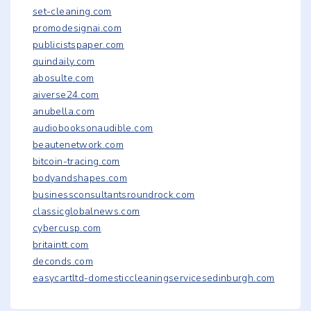
set-cleaning.com
promodesignai.com
publicistspaper.com
quindaily.com
abosulte.com
aiverse24.com
anubella.com
audiobooksonaudible.com
beautenetwork.com
bitcoin-tracing.com
bodyandshapes.com
businessconsultantsroundrock.com
classicglobalnews.com
cybercusp.com
britaintt.com
deconds.com
easycartltd-domesticcleaningservicesedinburgh.com