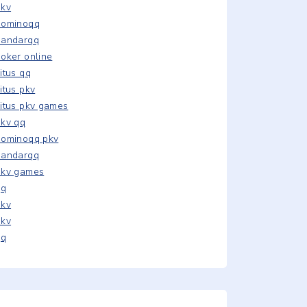
pkv
dominoqq
bandarqq
oker online
itus qq
itus pkv
situs pkv games
pkv qq
dominoqq pkv
bandarqq
pkv games
qq
pkv
pkv
qq