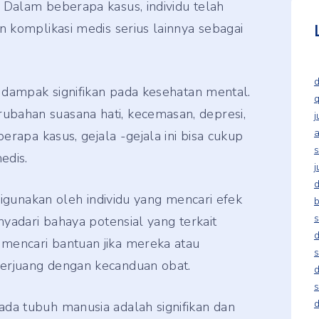
 Dalam beberapa kasus, individu telah
n komplikasi medis serius lainnya sebagai
i dampak signifikan pada kesehatan mental.
bahan suasana hati, kecemasan, depresi,
erapa kasus, gejala -gejala ini bisa cukup
edis.
j
 digunakan oleh individu yang mencari efek
nyadari bahaya potensial yang terkait
mencari bantuan jika mereka atau
s
erjuang dengan kecanduan obat.
da tubuh manusia adalah signifikan dan