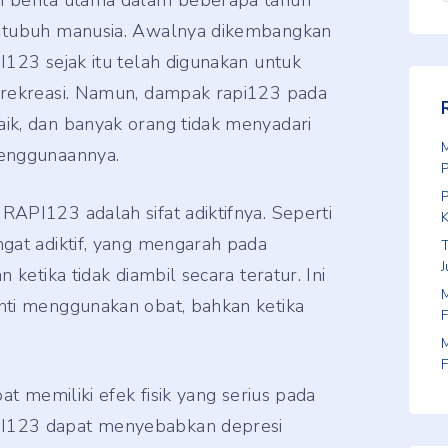
da tubuh manusia. Awalnya dikembangkan
I123 sejak itu telah digunakan untuk
t rekreasi. Namun, dampak rapi123 pada
ik, dan banyak orang tidak menyadari
penggunaannya.
RAPI123 adalah sifat adiktifnya. Seperti
ngat adiktif, yang mengarah pada
 ketika tidak diambil secara teratur. Ini
nti menggunakan obat, bahkan ketika
F
F
pat memiliki efek fisik yang serius pada
PI123 dapat menyebabkan depresi