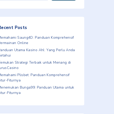
Recent Posts
Memahami Saung4D: Panduan Komprehensif
Permainan Online
Panduan Utama Kasino Ahl: Yang Perlu Anda
Ketahui
Temukan Strategi Terbaik untuk Menang di
JurusCasino
Memahami Plisbet: Panduan Komprehensif
itur-Fiturnya
Menemukan Bunga99: Panduan Utama untuk
itur-Fiturnya