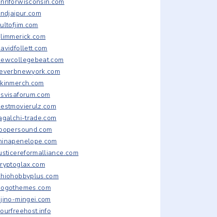
annforwisconsin.com
indjaipur.com
ultofjim.com
glimmerick.com
avidfollett.com
newcollegebeat.com
reverbnewyork.com
skinmerch.com
usvisaforum.com
bestmovierulz.com
agalchi-trade.com
loopersound.com
minapenelope.com
usticereformalliance.com
cryptoglax.com
ohiohobbyplus.com
bogothemes.com
jino-mingei.com
ourfreehost.info