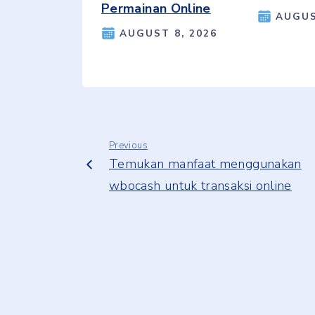
Permainan Online
AUGUS
AUGUST 8, 2026
Previous
Temukan manfaat menggunakan
wbocash untuk transaksi online