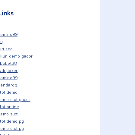
Links
domino99
qq
jurusqq
akun demo gacor
sbobet88
udi poker
domino99
bandarqq
slot demo
demo slot gacor
lot online
demo slot
slot demo pg
demo slot pg