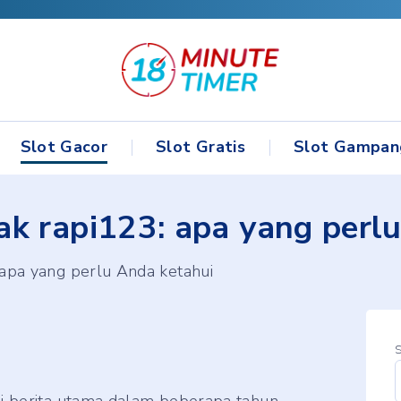
Slot Gacor
Slot Gratis
Slot Gampan
 rapi123: apa yang perlu
pa yang perlu Anda ketahui
S
i berita utama dalam beberapa tahun