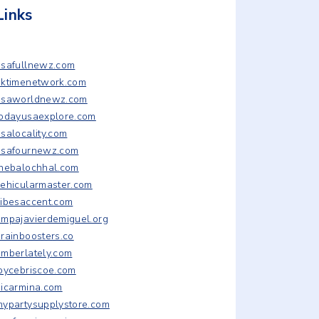
Links
usafullnewz.com
uktimenetwork.com
usaworldnewz.com
todayusaexplore.com
salocality.com
usafournewz.com
thebalochhal.com
vehicularmaster.com
vibesaccent.com
ampajavierdemiguel.org
rainboosters.co
amberlately.com
joycebriscoe.com
aicarmina.com
mypartysupplystore.com