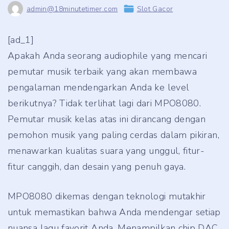
admin@18minutetimer.com
Slot Gacor
[ad_1]
Apakah Anda seorang audiophile yang mencari
pemutar musik terbaik yang akan membawa
pengalaman mendengarkan Anda ke level
berikutnya? Tidak terlihat lagi dari MPO8080.
Pemutar musik kelas atas ini dirancang dengan
pemohon musik yang paling cerdas dalam pikiran,
menawarkan kualitas suara yang unggul, fitur-
fitur canggih, dan desain yang penuh gaya.
MPO8080 dikemas dengan teknologi mutakhir
untuk memastikan bahwa Anda mendengar setiap
nuansa lagu favorit Anda. Menampilkan chip DAC