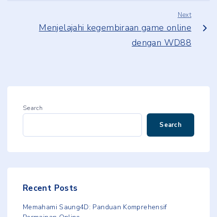
Next
Menjelajahi kegembiraan game online
dengan WD88
Search
Search
Recent Posts
Memahami Saung4D: Panduan Komprehensif