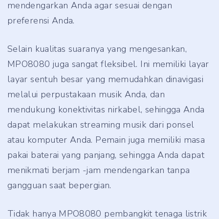
mendengarkan Anda agar sesuai dengan
preferensi Anda.
Selain kualitas suaranya yang mengesankan,
MPO8080 juga sangat fleksibel. Ini memiliki layar
layar sentuh besar yang memudahkan dinavigasi
melalui perpustakaan musik Anda, dan
mendukung konektivitas nirkabel, sehingga Anda
dapat melakukan streaming musik dari ponsel
atau komputer Anda. Pemain juga memiliki masa
pakai baterai yang panjang, sehingga Anda dapat
menikmati berjam -jam mendengarkan tanpa
gangguan saat bepergian.
Tidak hanya MPO8080 pembangkit tenaga listrik