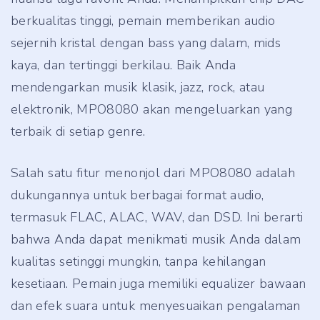
berkualitas tinggi, pemain memberikan audio
sejernih kristal dengan bass yang dalam, mids
kaya, dan tertinggi berkilau. Baik Anda
mendengarkan musik klasik, jazz, rock, atau
elektronik, MPO8080 akan mengeluarkan yang
terbaik di setiap genre.
Salah satu fitur menonjol dari MPO8080 adalah
dukungannya untuk berbagai format audio,
termasuk FLAC, ALAC, WAV, dan DSD. Ini berarti
bahwa Anda dapat menikmati musik Anda dalam
kualitas setinggi mungkin, tanpa kehilangan
kesetiaan. Pemain juga memiliki equalizer bawaan
dan efek suara untuk menyesuaikan pengalaman