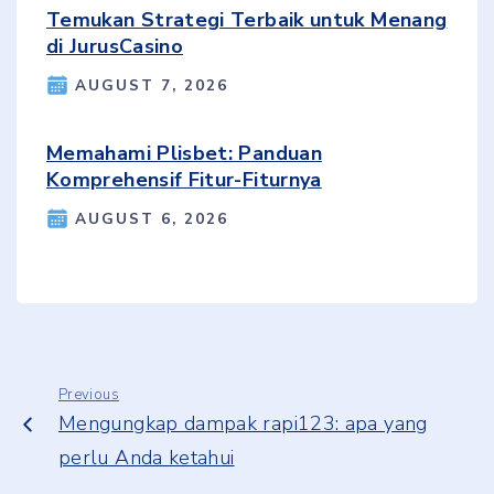
Temukan Strategi Terbaik untuk Menang
di JurusCasino
AUGUST 7, 2026
Memahami Plisbet: Panduan
Komprehensif Fitur-Fiturnya
AUGUST 6, 2026
Previous
Mengungkap dampak rapi123: apa yang
perlu Anda ketahui