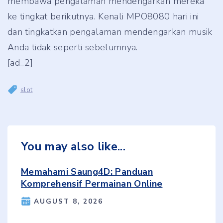
membawa pengalaman mendengarkan mereka
ke tingkat berikutnya. Kenali MPO8080 hari ini
dan tingkatkan pengalaman mendengarkan musik
Anda tidak seperti sebelumnya.
[ad_2]
slot
You may also like...
Memahami Saung4D: Panduan
Komprehensif Permainan Online
AUGUST 8, 2026