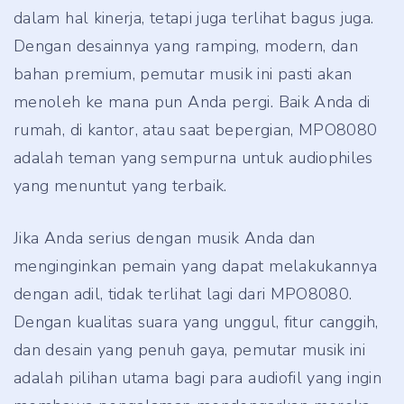
dalam hal kinerja, tetapi juga terlihat bagus juga.
Dengan desainnya yang ramping, modern, dan
bahan premium, pemutar musik ini pasti akan
menoleh ke mana pun Anda pergi. Baik Anda di
rumah, di kantor, atau saat bepergian, MPO8080
adalah teman yang sempurna untuk audiophiles
yang menuntut yang terbaik.
Jika Anda serius dengan musik Anda dan
menginginkan pemain yang dapat melakukannya
dengan adil, tidak terlihat lagi dari MPO8080.
Dengan kualitas suara yang unggul, fitur canggih,
dan desain yang penuh gaya, pemutar musik ini
adalah pilihan utama bagi para audiofil yang ingin