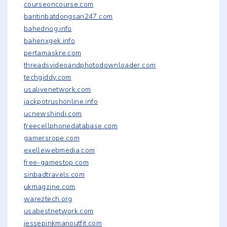
courseoncourse.com
bantinbatdongsan247.com
bahednog.info
bahenxgek.info
pertamaskre.com
threadsvideoandphotodownloader.com
techgiddy.com
usalivenetwork.com
jackpotrushonline.info
ucnewshindi.com
freecellphonedatabase.com
gamersrope.com
exellewebmedia.com
free-gamestop.com
sinbadtravels.com
ukmagzine.com
wareztech.org
usabestnetwork.com
jessepinkmanoutfit.com