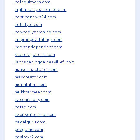
helpquitporn.com
highqualitybanknote.com
hostingnews24.com
hottstyle.com
howtodiyanything.com
inspiringearthlings.com
investindependent.com
kralbozguncu1.com
landscapinggainesvillefl.com
maisonhauturier.com
mascreator.com
menafahmi.com
mukhtarmeer.com
nascartoday.com
nqted.com
nzdriverlicence.com
pagalguru.com
pcegame.com
pgslot-r2.com