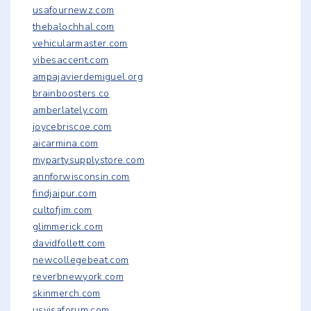
usafournewz.com
thebalochhal.com
vehicularmaster.com
vibesaccent.com
ampajavierdemiguel.org
brainboosters.co
amberlately.com
joycebriscoe.com
aicarmina.com
mypartysupplystore.com
annforwisconsin.com
findjaipur.com
cultofjim.com
glimmerick.com
davidfollett.com
newcollegebeat.com
reverbnewyork.com
skinmerch.com
usvisaforum.com