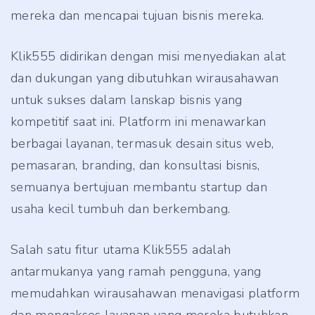
mereka dan mencapai tujuan bisnis mereka.
Klik555 didirikan dengan misi menyediakan alat
dan dukungan yang dibutuhkan wirausahawan
untuk sukses dalam lanskap bisnis yang
kompetitif saat ini. Platform ini menawarkan
berbagai layanan, termasuk desain situs web,
pemasaran, branding, dan konsultasi bisnis,
semuanya bertujuan membantu startup dan
usaha kecil tumbuh dan berkembang.
Salah satu fitur utama Klik555 adalah
antarmukanya yang ramah pengguna, yang
memudahkan wirausahawan menavigasi platform
dan mengakses layanan yang mereka butuhkan.