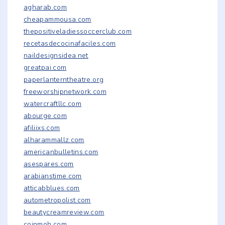
agharab.com
cheapammousa.com
thepositiveladiessoccerclub.com
recetasdecocinafaciles.com
naildesignsidea.net
greatpai.com
paperlanterntheatre.org
freeworshipnetwork.com
watercraftllc.com
abourge.com
afiliixs.com
alharammallz.com
americanbulletins.com
asespares.com
arabianstime.com
atticabblues.com
autometropolist.com
beautycreamreview.com
coinmoh.com