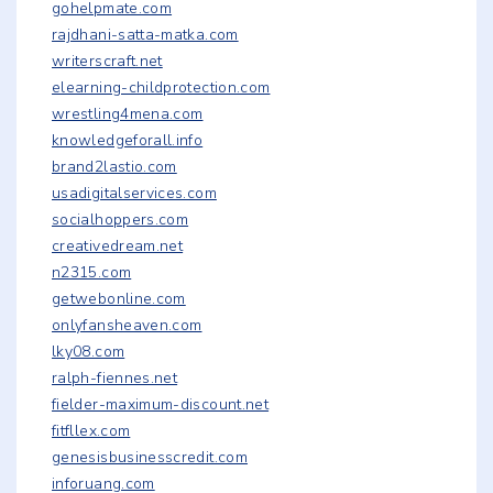
gohelpmate.com
rajdhani-satta-matka.com
writerscraft.net
elearning-childprotection.com
wrestling4mena.com
knowledgeforall.info
brand2lastio.com
usadigitalservices.com
socialhoppers.com
creativedream.net
n2315.com
getwebonline.com
onlyfansheaven.com
lky08.com
ralph-fiennes.net
fielder-maximum-discount.net
fitfllex.com
genesisbusinesscredit.com
inforuang.com