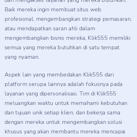
Baik mereka ingin membuat situs web
profesional, mengembangkan strategi pemasaran,
atau mendapatkan saran ahli dalam
mengembangkan bisnis mereka, Klik555 memiliki
semua yang mereka butuhkan di satu tempat
yang nyaman.
Aspek lain yang membedakan Klik555 dari
platform serupa lainnya adalah fokusnya pada
layanan yang dipersonalisasi. Tim di Klik555
meluangkan waktu untuk memahami kebutuhan
dan tujuan unik setiap klien, dan bekerja sama
dengan mereka untuk mengembangkan solusi
khusus yang akan membantu mereka mencapai