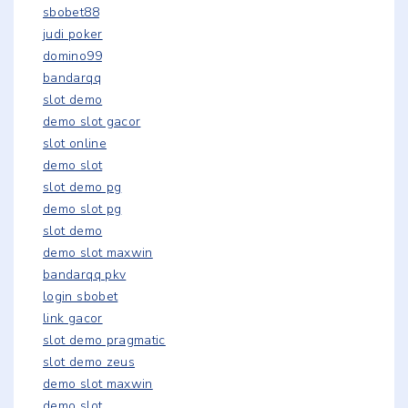
sbobet88
judi poker
domino99
bandarqq
slot demo
demo slot gacor
slot online
demo slot
slot demo pg
demo slot pg
slot demo
demo slot maxwin
bandarqq pkv
login sbobet
link gacor
slot demo pragmatic
slot demo zeus
demo slot maxwin
demo slot