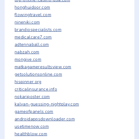
honghuidoor.com
flowingtravel.com
nineniki.com
brandiospecialists.com
medicalcare7.com
adtennaball.com
nabzah.com
mongive.com
matkagameresultsview.com
getsolutionsonline.com
hispinner.org
criticalinsurance.info
nokariposter.com
kalyan-guessing-nightplay.com
gameofpanels.com
androidappsdownloader.com
usetimenow.com
healthblow.com