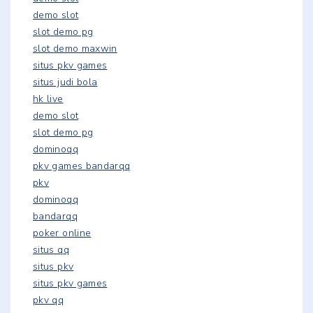
demo slot
slot demo pg
slot demo maxwin
situs pkv games
situs judi bola
hk live
demo slot
slot demo pg
dominoqq
pkv games bandarqq
pkv
dominoqq
bandarqq
poker online
situs qq
situs pkv
situs pkv games
pkv qq