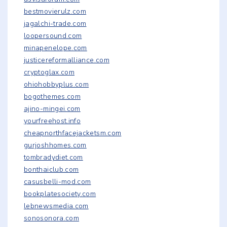
bestmovierulz.com
jagalchi-trade.com
loopersound.com
minapenelope.com
justicereformalliance.com
cryptoglax.com
ohiohobbyplus.com
bogothemes.com
ajino-mingei.com
yourfreehost.info
cheapnorthfacejacketsm.com
gurjoshhomes.com
tombradydiet.com
bonthaiclub.com
casusbelli-mod.com
bookplatesociety.com
lebnewsmedia.com
sonosonora.com