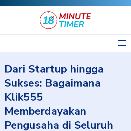
S
k
i
p
t
o
c
Dari Startup hingga
o
n
Sukses: Bagaimana
t
Klik555
e
n
Memberdayakan
t
Pengusaha di Seluruh