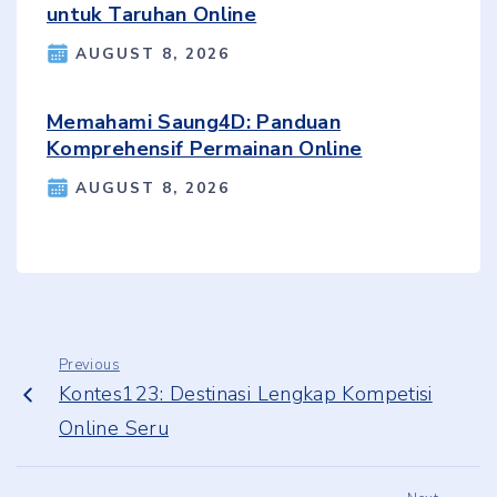
untuk Taruhan Online
AUGUST 8, 2026
Memahami Saung4D: Panduan
Komprehensif Permainan Online
AUGUST 8, 2026
Previous
Kontes123: Destinasi Lengkap Kompetisi
Online Seru