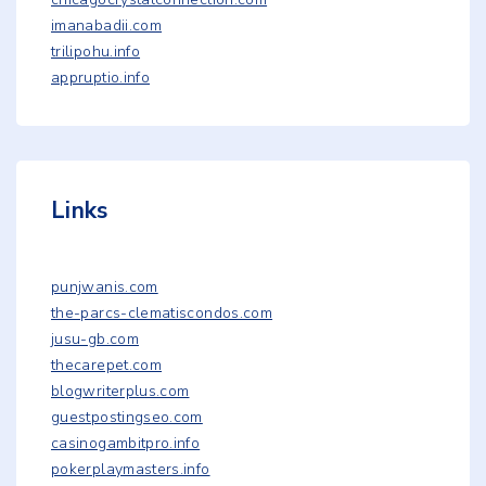
imanabadii.com
trilipohu.info
appruptio.info
Links
punjwanis.com
the-parcs-clematiscondos.com
jusu-gb.com
thecarepet.com
blogwriterplus.com
guestpostingseo.com
casinogambitpro.info
pokerplaymasters.info