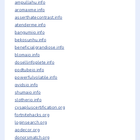
ampullahu.info
aromaxme.info
asserthatecontrast.info
atenderme.info
bangumiio.info
bekosunhu.info
beneficialgrandiose.info
blomaio.info
dosellinfoplete.info
podtubeio.info
powerfulvolatile.info
qvidsio.info
shumaio.info
slotherio.info
cysapluscertification.org
fortnitehacks.org
loginsearch.org
aodecor.org
donorsmatch.org