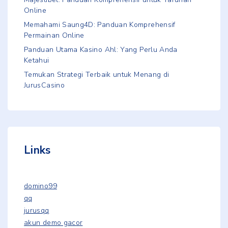
Online
Memahami Saung4D: Panduan Komprehensif
Permainan Online
Panduan Utama Kasino Ahl: Yang Perlu Anda
Ketahui
Temukan Strategi Terbaik untuk Menang di
JurusCasino
Links
domino99
qq
jurusqq
akun demo gacor