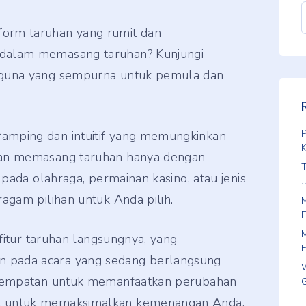
orm taruhan yang rumit dan
dalam memasang taruhan? Kunjungi
gguna yang sempurna untuk pemula dan
mping dan intuitif yang memungkinkan
dan memasang taruhan hanya dengan
 pada olahraga, permainan kasino, atau jenis
agam pilihan untuk Anda pilih.
F
 fitur taruhan langsungnya, yang
F
 pada acara yang sedang berlangsung
esempatan untuk memanfaatkan perubahan
t untuk memaksimalkan kemenangan Anda.