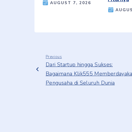
AUGUST 7, 2026
AUGUS
Previous
Dari Startup hingga Sukses:
Bagaimana Klik555 Memberdayak
Pengusaha di Seluruh Dunia