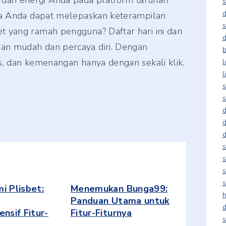
ka Anda dapat melepaskan keterampilan
 yang ramah pengguna? Daftar hari ini dan
n mudah dan percaya diri. Dengan
, dan kemenangan hanya dengan sekali klik.
l
l
s
 Plisbet:
Menemukan Bunga99:
h
Panduan Utama untuk
nsif Fitur-
Fitur-Fiturnya