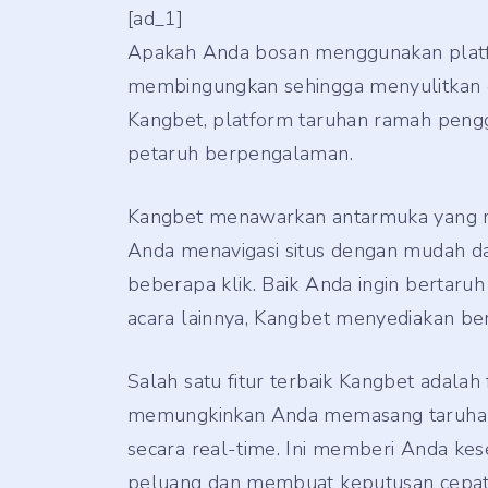
[ad_1]
Apakah Anda bosan menggunakan platf
membingungkan sehingga menyulitkan 
Kangbet, platform taruhan ramah pen
petaruh berpengalaman.
Kangbet menawarkan antarmuka yang ra
Anda menavigasi situs dengan mudah 
beberapa klik. Baik Anda ingin bertaruh
acara lainnya, Kangbet menyediakan ber
Salah satu fitur terbaik Kangbet adalah
memungkinkan Anda memasang taruhan
secara real-time. Ini memberi Anda k
peluang dan membuat keputusan cepa