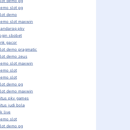
slot demo pg
demo slot pg
slot demo
demo slot maxwin
bandarqq pkv
ogin sbobet
ink gacor
slot demo pragmatic
slot demo zeus
demo slot maxwin
demo slot
demo slot
slot demo pg
slot demo maxwin
situs pkv games
itus judi bola
k live
demo slot
slot demo pg