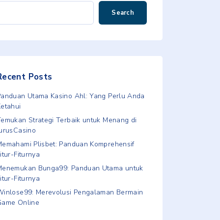
Search
Recent Posts
Panduan Utama Kasino Ahl: Yang Perlu Anda
Ketahui
Temukan Strategi Terbaik untuk Menang di
JurusCasino
Memahami Plisbet: Panduan Komprehensif
itur-Fiturnya
Menemukan Bunga99: Panduan Utama untuk
itur-Fiturnya
Winlose99: Merevolusi Pengalaman Bermain
Game Online