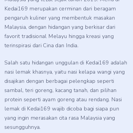
Kedai169 merupakan cerminan dari beragam
pengaruh kuliner yang membentuk masakan
Malaysia, dengan hidangan yang berkisar dari
favorit tradisional Melayu hingga kreasi yang
terinspirasi dari Cina dan India.
Salah satu hidangan unggulan di Kedai169 adalah
nasi lemak khasnya, yaitu nasi kelapa wangi yang
disajikan dengan berbagai pelengkap seperti
sambal, teri goreng, kacang tanah, dan pilihan
protein seperti ayam goreng atau rendang. Nasi
lemak di Kedai169 wajib dicoba bagi siapa pun
yang ingin merasakan cita rasa Malaysia yang
sesungguhnya.