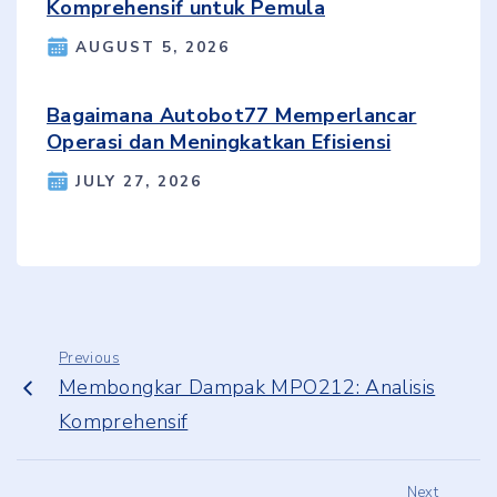
Komprehensif untuk Pemula
AUGUST 5, 2026
Bagaimana Autobot77 Memperlancar
Operasi dan Meningkatkan Efisiensi
JULY 27, 2026
Previous
Membongkar Dampak MPO212: Analisis
Komprehensif
Next