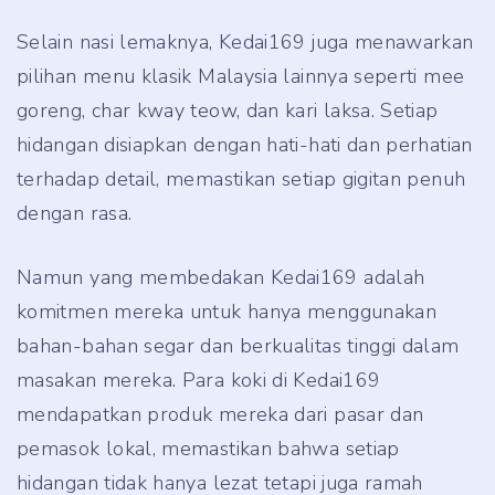
Selain nasi lemaknya, Kedai169 juga menawarkan
pilihan menu klasik Malaysia lainnya seperti mee
goreng, char kway teow, dan kari laksa. Setiap
hidangan disiapkan dengan hati-hati dan perhatian
terhadap detail, memastikan setiap gigitan penuh
dengan rasa.
Namun yang membedakan Kedai169 adalah
komitmen mereka untuk hanya menggunakan
bahan-bahan segar dan berkualitas tinggi dalam
masakan mereka. Para koki di Kedai169
mendapatkan produk mereka dari pasar dan
pemasok lokal, memastikan bahwa setiap
hidangan tidak hanya lezat tetapi juga ramah