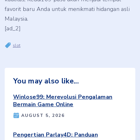
favorit baru Anda untuk menikmati hidangan asli
Malaysia.
[ad_2]
slot
You may also like...
Winlose99: Merevolusi Pengalaman
Bermain Game Online
AUGUST 5, 2026
Pengertian Parlay4D: Panduan