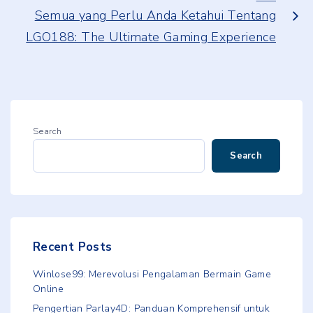
Semua yang Perlu Anda Ketahui Tentang
LGO188: The Ultimate Gaming Experience
Search
Search
Recent Posts
Winlose99: Merevolusi Pengalaman Bermain Game
Online
Pengertian Parlay4D: Panduan Komprehensif untuk