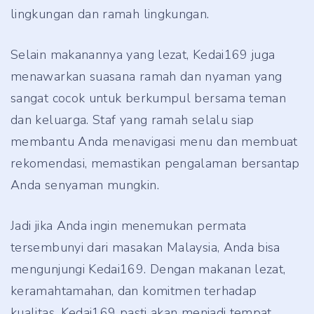
lingkungan dan ramah lingkungan.
Selain makanannya yang lezat, Kedai169 juga
menawarkan suasana ramah dan nyaman yang
sangat cocok untuk berkumpul bersama teman
dan keluarga. Staf yang ramah selalu siap
membantu Anda menavigasi menu dan membuat
rekomendasi, memastikan pengalaman bersantap
Anda senyaman mungkin.
Jadi jika Anda ingin menemukan permata
tersembunyi dari masakan Malaysia, Anda bisa
mengunjungi Kedai169. Dengan makanan lezat,
keramahtamahan, dan komitmen terhadap
kualitas, Kedai169 pasti akan menjadi tempat