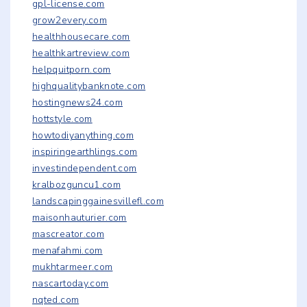
gpl-license.com
grow2every.com
healthhousecare.com
healthkartreview.com
helpquitporn.com
highqualitybanknote.com
hostingnews24.com
hottstyle.com
howtodiyanything.com
inspiringearthlings.com
investindependent.com
kralbozguncu1.com
landscapinggainesvillefl.com
maisonhauturier.com
mascreator.com
menafahmi.com
mukhtarmeer.com
nascartoday.com
nqted.com