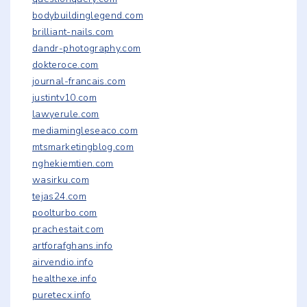
bodybuildinglegend.com
brilliant-nails.com
dandr-photography.com
dokteroce.com
journal-francais.com
justintv10.com
lawyerule.com
mediamingleseaco.com
mtsmarketingblog.com
nghekiemtien.com
wasirku.com
tejas24.com
poolturbo.com
prachestait.com
artforafghans.info
airvendio.info
healthexe.info
puretecx.info