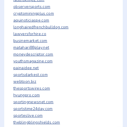
observersports.com
cryptominingplus.com
aquinoticiaspe.com
longhairedfrenchbulldog.com
lawyersforhire.co
businemarket.com
matahari88play.net
moneydescriptor.com
youthsmagazine.com
painaidee.net
sportsdarkest.com
webtoon.biz
thesportswires.com
hyungpro.com
sportingnewsnet.com
sportstime24day.com
sporteslive.com
theblingblingshields.com