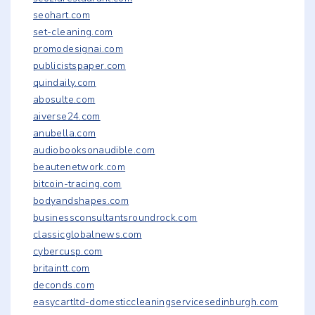
seohart.com
set-cleaning.com
promodesignai.com
publicistspaper.com
quindaily.com
abosulte.com
aiverse24.com
anubella.com
audiobooksonaudible.com
beautenetwork.com
bitcoin-tracing.com
bodyandshapes.com
businessconsultantsroundrock.com
classicglobalnews.com
cybercusp.com
britaintt.com
deconds.com
easycartltd-domesticcleaningservicesedinburgh.com