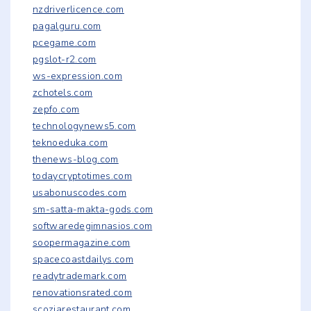
nzdriverlicence.com
pagalguru.com
pcegame.com
pgslot-r2.com
ws-expression.com
zchotels.com
zepfo.com
technologynews5.com
teknoeduka.com
thenews-blog.com
todaycryptotimes.com
usabonuscodes.com
sm-satta-makta-gods.com
softwaredegimnasios.com
soopermagazine.com
spacecoastdailys.com
readytrademark.com
renovationsrated.com
scoziarestaurant.com