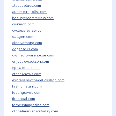
atticabblues.com
autometropolist.com
beautycreamreview.com
coinmoh.com
cyclopsreview.com
dattgen.com
didoivatnang.com
dogsbarks.com
dwmsoftwarehouse.com
enjoytroyjackson.com
epicaimbots.com
etech4news.com
expresspsychedelicsshop.com
fashionistani.com
feelingswed.com
firecabal.com
forbessmagazine.com
globalmarketlivetoday.com