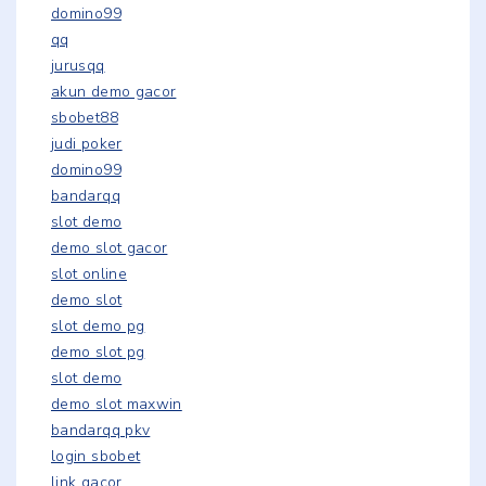
domino99
qq
jurusqq
akun demo gacor
sbobet88
judi poker
domino99
bandarqq
slot demo
demo slot gacor
slot online
demo slot
slot demo pg
demo slot pg
slot demo
demo slot maxwin
bandarqq pkv
login sbobet
link gacor