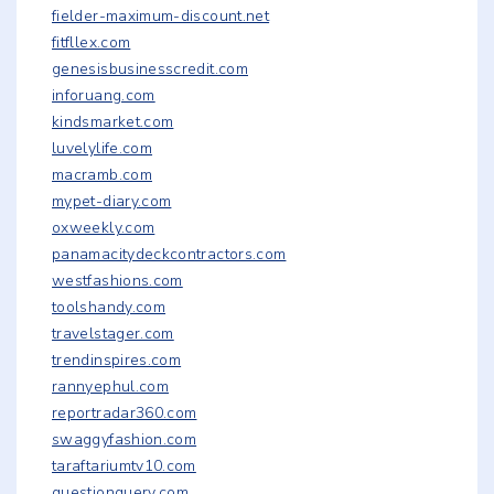
fielder-maximum-discount.net
fitfllex.com
genesisbusinesscredit.com
inforuang.com
kindsmarket.com
luvelylife.com
macramb.com
mypet-diary.com
oxweekly.com
panamacitydeckcontractors.com
westfashions.com
toolshandy.com
travelstager.com
trendinspires.com
rannyephul.com
reportradar360.com
swaggyfashion.com
taraftariumtv10.com
questionquery.com