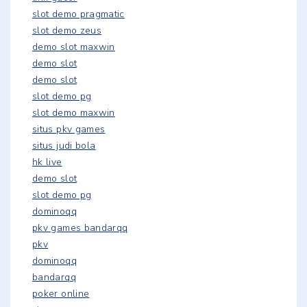
slot demo pragmatic
slot demo zeus
demo slot maxwin
demo slot
demo slot
slot demo pg
slot demo maxwin
situs pkv games
situs judi bola
hk live
demo slot
slot demo pg
dominoqq
pkv games bandarqq
pkv
dominoqq
bandarqq
poker online