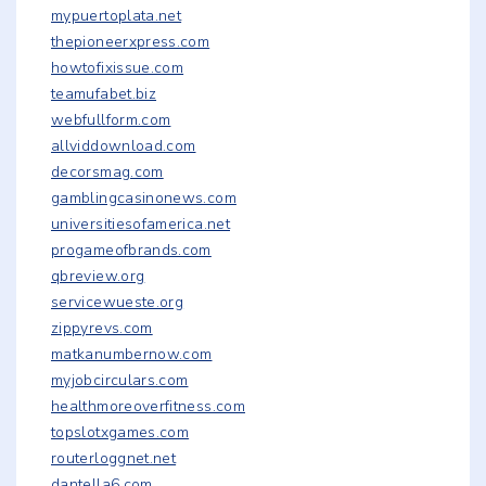
mypuertoplata.net
thepioneerxpress.com
howtofixissue.com
teamufabet.biz
webfullform.com
allviddownload.com
decorsmag.com
gamblingcasinonews.com
universitiesofamerica.net
progameofbrands.com
qbreview.org
servicewueste.org
zippyrevs.com
matkanumbernow.com
myjobcirculars.com
healthmoreoverfitness.com
topslotxgames.com
routerloggnet.net
dantella6.com