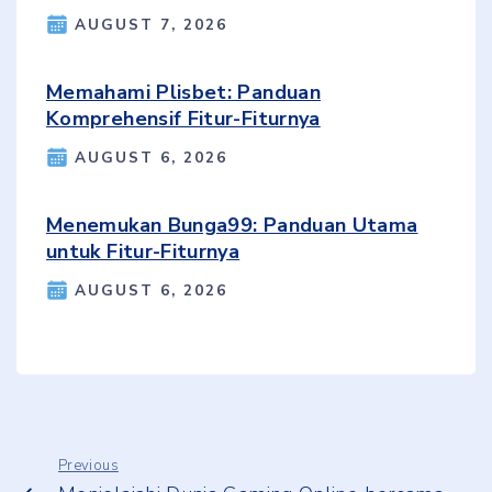
AUGUST 7, 2026
Memahami Plisbet: Panduan
Komprehensif Fitur-Fiturnya
AUGUST 6, 2026
Menemukan Bunga99: Panduan Utama
untuk Fitur-Fiturnya
AUGUST 6, 2026
Previous