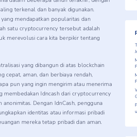
paling terkenal dan banyak digunakan.
n yang mendapatkan popularitas dan
ah satu cryptocurrency tersebut adalah
uk merevolusi cara kita berpikir tentang
ralisasi yang dibangun di atas blockchain
F
g cepat, aman, dan berbiaya rendah,
F
siapa pun yang ingin mengirim atau menerima
ng membedakan Idncash dari cryptocurrency
an anonimitas. Dengan IdnCash, pengguna
gkapkan identitas atau informasi pribadi
euangan mereka tetap pribadi dan aman.