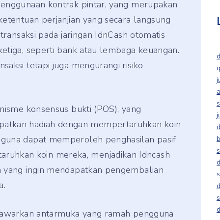
 penggunaan kontrak pintar, yang merupakan
ketentuan perjanjian yang secara langsung
 transaksi pada jaringan IdnCash otomatis
ketiga, seperti bank atau lembaga keuangan.
saksi tetapi juga mengurangi risiko
anisme konsensus bukti (POS), yang
j
atkan hadiah dengan mempertaruhkan koin
ngguna dapat memperoleh penghasilan pasif
uhkan koin mereka, menjadikan Idncash
ka yang ingin mendapatkan pengembalian
s
a.
menawarkan antarmuka yang ramah pengguna