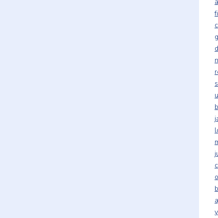
f
c
d
j
j
a
y