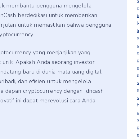
ntuk membantu pengguna mengelola
IdnCash berdedikasi untuk memberikan
l
njutan untuk memastikan bahwa pengguna
l
yptocurrency.
yptocurrency yang menjanjikan yang
 unik. Apakah Anda seorang investor
atang baru di dunia mata uang digital,
ibadi, dan efisien untuk mengelola
a depan cryptocurrency dengan Idncash
s
novatif ini dapat merevolusi cara Anda
h