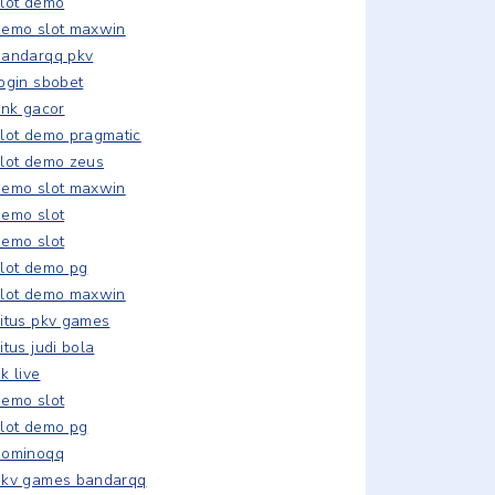
slot demo
demo slot maxwin
bandarqq pkv
ogin sbobet
ink gacor
slot demo pragmatic
slot demo zeus
demo slot maxwin
demo slot
demo slot
slot demo pg
slot demo maxwin
situs pkv games
itus judi bola
k live
demo slot
slot demo pg
dominoqq
pkv games bandarqq