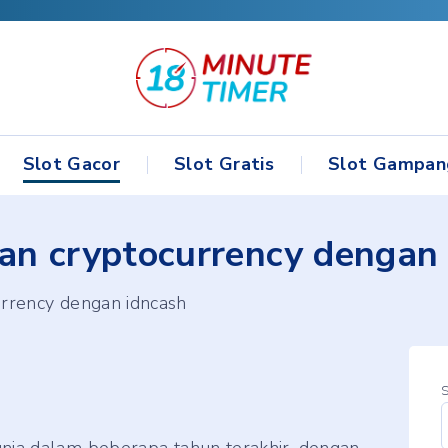
Slot Gacor
Slot Gratis
Slot Gampan
n cryptocurrency dengan 
rrency dengan idncash
S
nia dalam beberapa tahun terakhir, dengan