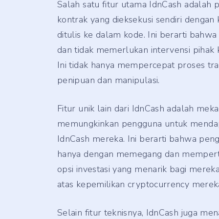
Salah satu fitur utama IdnCash adalah
kontrak yang dieksekusi sendiri dengan 
ditulis ke dalam kode. Ini berarti bahwa
dan tidak memerlukan intervensi pihak 
Ini tidak hanya mempercepat proses tran
penipuan dan manipulasi.
Fitur unik lain dari IdnCash adalah mek
memungkinkan pengguna untuk mendap
IdnCash mereka. Ini berarti bahwa pe
hanya dengan memegang dan mempertar
opsi investasi yang menarik bagi mere
atas kepemilikan cryptocurrency merek
Selain fitur teknisnya, IdnCash juga 