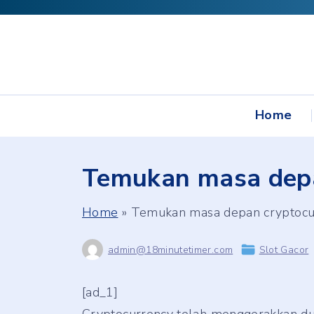
S
k
i
p
t
Home
o
c
o
Temukan masa depa
n
t
Home
»
Temukan masa depan cryptocu
e
n
admin@18minutetimer.com
Slot Gacor
t
[ad_1]
Cryptocurrency telah menggerakkan du