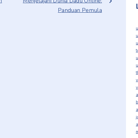
n
Menjelajahi Dunia Dadu Online:
Panduan Pemula
u
b