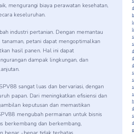
aik, mengurangi biaya perawatan kesehatan,
ecara keseluruhan.
l
l
ubah industri pertanian. Dengan memantau
an tanaman, petani dapat mengoptimalkan
kan hasil panen. Hal ini dapat
engurangan dampak lingkungan, dan
anjutan.
SPV88 sangat luas dan bervariasi, dengan
s
luruh papan. Dari meningkatkan efisiensi dan
h
ngambilan keputusan dan memastikan
 SPV88 mengubah permainan untuk bisnis
erus berkembang dan berkembang,
 benar -benar tidak terbatas.