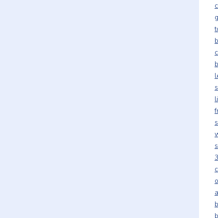
l
f
s
3
c
o
b