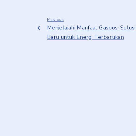
Previous
Menjelajahi Manfaat Gasbos: Solusi
Baru untuk Energi Terbarukan