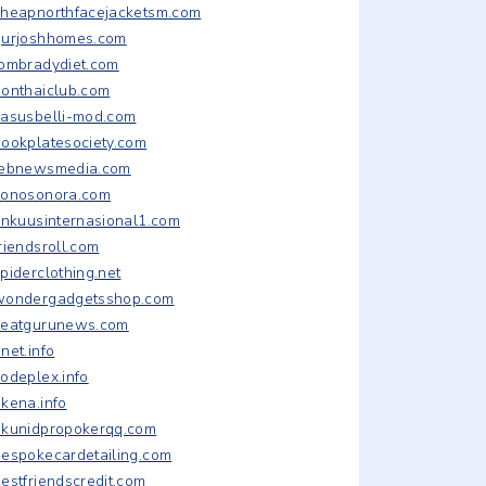
cheapnorthfacejacketsm.com
gurjoshhomes.com
tombradydiet.com
bonthaiclub.com
casusbelli-mod.com
bookplatesociety.com
lebnewsmedia.com
sonosonora.com
inkuusinternasional1.com
riendsroll.com
piderclothing.net
wondergadgetsshop.com
seatgurunews.com
net.info
odeplex.info
kena.info
akunidpropokerqq.com
bespokecardetailing.com
estfriendscredit.com