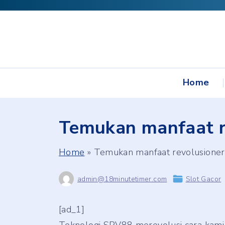
S
k
i
p
t
Home
o
c
o
Temukan manfaat r
n
t
Home
»
Temukan manfaat revolusioner
e
n
admin@18minutetimer.com
Slot Gacor
t
[ad_1]
Teknologi SPV88 merevolusi cara kami 