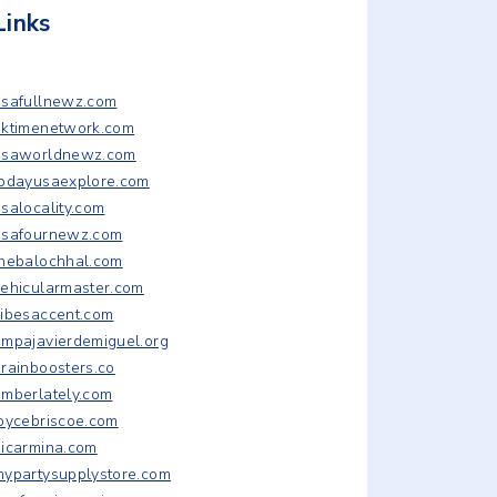
Links
usafullnewz.com
uktimenetwork.com
usaworldnewz.com
todayusaexplore.com
salocality.com
usafournewz.com
thebalochhal.com
vehicularmaster.com
vibesaccent.com
ampajavierdemiguel.org
rainboosters.co
amberlately.com
joycebriscoe.com
aicarmina.com
mypartysupplystore.com