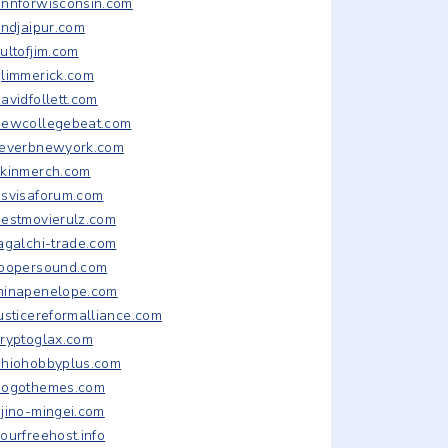
annforwisconsin.com
indjaipur.com
ultofjim.com
glimmerick.com
avidfollett.com
newcollegebeat.com
reverbnewyork.com
skinmerch.com
usvisaforum.com
bestmovierulz.com
agalchi-trade.com
loopersound.com
minapenelope.com
usticereformalliance.com
cryptoglax.com
ohiohobbyplus.com
bogothemes.com
jino-mingei.com
ourfreehost.info