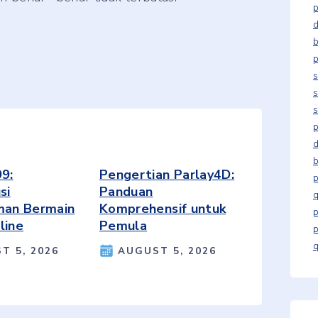
p
s
s
9:
Pengertian Parlay4D:
si
Panduan
man Bermain
Komprehensif untuk
line
Pemula
T 5, 2026
AUGUST 5, 2026