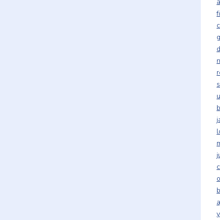
f
c
d
j
j
a
y