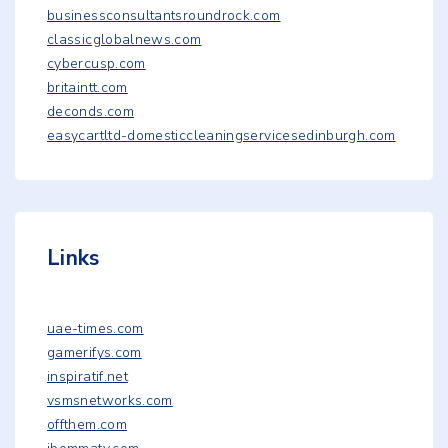
businessconsultantsroundrock.com
classicglobalnews.com
cybercusp.com
britaintt.com
deconds.com
easycartltd-domesticcleaningservicesedinburgh.com
Links
uae-times.com
gamerifys.com
inspiratif.net
vsmsnetworks.com
offthem.com