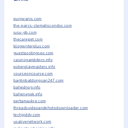
punjwanis.com
the-parcs-clematiscondos.com
jusu-gb.com
thecarepet.com
blogwriterplus.com
guestpostingseo.com
casinogambitpro.info
pokerplaymasters.info
courseoncourse.com
bantinbatdongsan247.com
bahednog.info
bahenxgek.info
pertamaskre.com
threadsvideoandphotodownloader.com
techgiddy.com
usalivenetwork.com