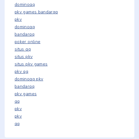
dominoqq
pkv games bandarqq
pkv
dominoqq
bandarqq
poker online
situs qq
situs pkv
situs pkv games
pkv qq
dominoqq pkv
bandarqq
pkv games
qq
pkv
pkv
qq