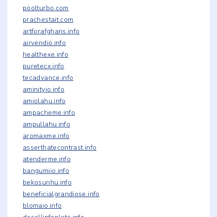
poolturbo.com
prachestait.com
artforafghans.info
airvendio.info
healthexe.info
puretecx.info
tecadvance.info
aminityio.info
amiolahu.info
ampacheme.info
ampullahu.info
aromaxme.info
asserthatecontrast.info
atenderme.info
bangumiio.info
bekosunhu.info
beneficialgrandiose.info
blomaio.info