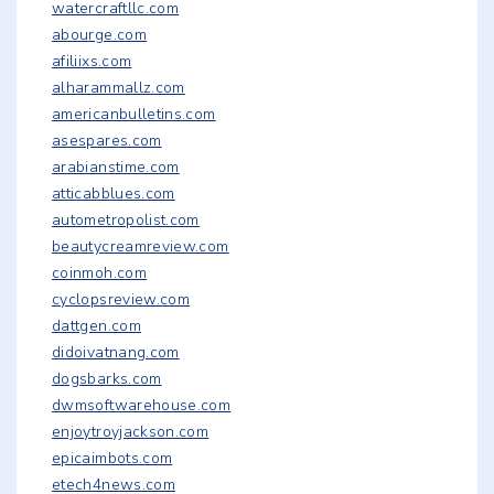
watercraftllc.com
abourge.com
afiliixs.com
alharammallz.com
americanbulletins.com
asespares.com
arabianstime.com
atticabblues.com
autometropolist.com
beautycreamreview.com
coinmoh.com
cyclopsreview.com
dattgen.com
didoivatnang.com
dogsbarks.com
dwmsoftwarehouse.com
enjoytroyjackson.com
epicaimbots.com
etech4news.com