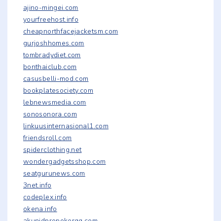
ajino-mingei.com
yourfreehost.info
cheapnorthfacejacketsm.com
gurjoshhomes.com
tombradydiet.com
bonthaiclub.com
casusbelli-mod.com
bookplatesociety.com
lebnewsmedia.com
sonosonora.com
linkuusinternasional1.com
friendsroll.com
spiderclothing.net
wondergadgetsshop.com
seatgurunews.com
3net.info
codeplex.info
okena.info
akunidpropokerqq.com