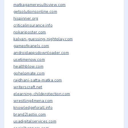
matkagameresultsview.com
getsolutionsonline.com
hispinner.org
criticalinsurance.info
nokariposter.com
kalyan-guessing-nightplay.com
gameofpanels.com
androidappsdownloader.com
usetimenow.com
healthblow.com
gohelpmate.com
rajdhani-satta-matka.com
writerscraft.net
elearning-childprotection.com
wrestling4mena.com
knowledgeforall.info
brand2lastio.com
usadigitalservices.com