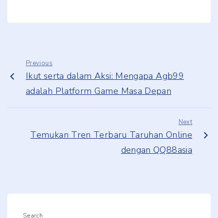
Previous
Ikut serta dalam Aksi: Mengapa Agb99
adalah Platform Game Masa Depan
Next
Temukan Tren Terbaru Taruhan Online
dengan QQ88asia
Search