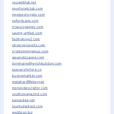
yougetthat.net
sportsnetclub.com
newbestcrypto.com
oxfordsave.com
iclassicgames.com
saung-artikel.com
fasthokivip2.com
observersports.com
cryptominingplus.com
aquinoticiaspe.com
longhairedfrenchbulldog.com
lawyersforhire.co
businemarket.com
matahari88play.net
moneydescriptor.com
youthsmagazine.com
painaidee.net
sportsdarkest.com
webtoon.biz