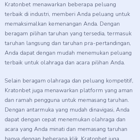
Kratonbet menawarkan beberapa peluang
terbaik di industri, memberi Anda peluang untuk
memaksimalkan kemenangan Anda. Dengan
beragam pilihan taruhan yang tersedia, termasuk
taruhan langsung dan taruhan pra-pertandingan,
Anda dapat dengan mudah menemukan peluang
terbaik untuk olahraga dan acara pilihan Anda.
Selain beragam olahraga dan peluang kompetitif,
Kratonbet juga menawarkan platform yang aman
dan ramah pengguna untuk memasang taruhan.
Dengan antarmuka yang mudah dinavigasi, Anda
dapat dengan cepat menemukan olahraga dan
acara yang Anda minati dan memasang taruhan
hanya dengan beberapa klik. Kratonbet juga