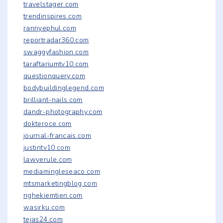
travelstager.com
trendinspires.com
rannyephul.com
reportradar360.com
swaggyfashion.com
taraftariumtv10.com
questionquery.com
bodybuildinglegend.com
brilliant-nails.com
dandr-photography.com
dokteroce.com
journal-francais.com
justintv10.com
lawyerule.com
mediamingleseaco.com
mtsmarketingblog.com
nghekiemtien.com
wasirku.com
tejas24.com