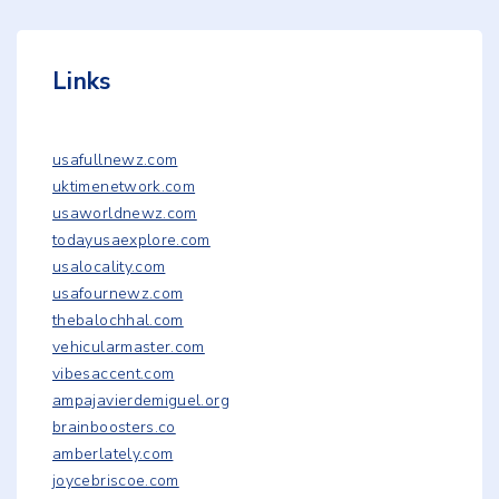
Links
usafullnewz.com
uktimenetwork.com
usaworldnewz.com
todayusaexplore.com
usalocality.com
usafournewz.com
thebalochhal.com
vehicularmaster.com
vibesaccent.com
ampajavierdemiguel.org
brainboosters.co
amberlately.com
joycebriscoe.com