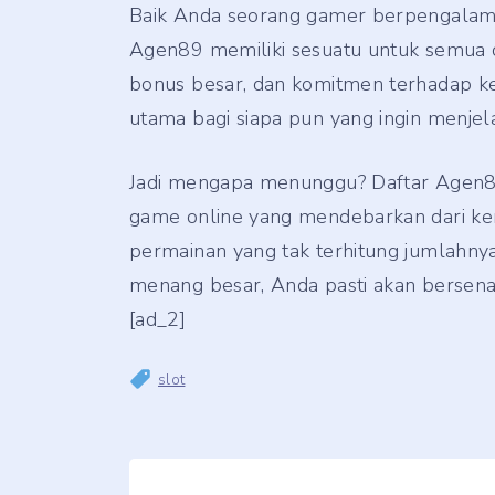
Baik Anda seorang gamer berpengalama
Agen89 memiliki sesuatu untuk semua 
bonus besar, dan komitmen terhadap k
utama bagi siapa pun yang ingin menjel
Jadi mengapa menunggu? Daftar Agen89 
game online yang mendebarkan dari k
permainan yang tak terhitung jumlahnya
menang besar, Anda pasti akan bersena
[ad_2]
slot