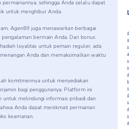
 permainannya, sehingga Anda selalu dapat
ik untuk menghibur Anda.
agam, Agen89 juga menawarkan berbagai
 pengalaman bermain Anda. Dari bonus
adiah loyalitas untuk pemain reguler, ada
kemenangan Anda dan memaksimalkan waktu
j
dalah komitmennya untuk menyediakan
rjamin bagi penggunanya. Platform ini
 untuk melindungi informasi pribadi dan
s
bahwa Anda dapat menikmati permainan
siko keamanan.