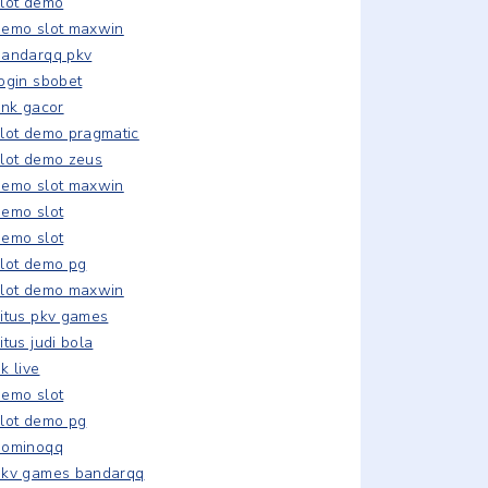
slot demo
demo slot maxwin
bandarqq pkv
ogin sbobet
ink gacor
slot demo pragmatic
slot demo zeus
demo slot maxwin
demo slot
demo slot
slot demo pg
slot demo maxwin
situs pkv games
itus judi bola
k live
demo slot
slot demo pg
dominoqq
pkv games bandarqq