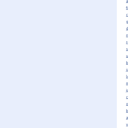
f
c
d
j
j
a
y