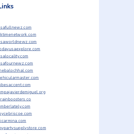
Links
usafullnewz.com
uktimenetwork.com
usaworldnewz.com
todayusaexplore.com
salocality.com
usafournewz.com
thebalochhal.com
vehicularmaster.com
vibesaccent.com
ampajavierdemiguel.org
rainboosters.co
amberlately.com
joycebriscoe.com
aicarmina.com
mypartysupplystore.com