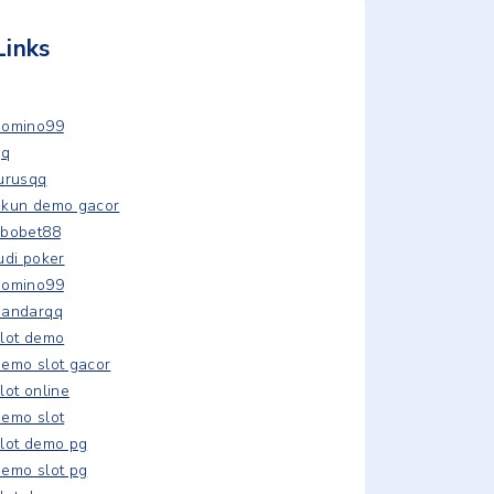
Links
domino99
qq
jurusqq
akun demo gacor
sbobet88
udi poker
domino99
bandarqq
slot demo
demo slot gacor
lot online
demo slot
slot demo pg
demo slot pg