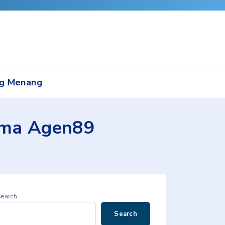
g Menang
ama Agen89
earch
Search