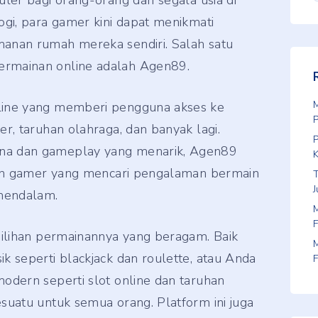
gi, para gamer kini dapat menikmati
anan rumah mereka sendiri. Salah satu
rmainan online adalah Agen89.
line yang memberi pengguna akses ke
r, taruhan olahraga, dan banyak lagi.
na dan gameplay yang menarik, Agen89
gan gamer yang mencari pengalaman bermain
mendalam.
F
pilihan permainannya yang beragam. Baik
 seperti blackjack dan roulette, atau Anda
F
odern seperti slot online dan taruhan
suatu untuk semua orang. Platform ini juga