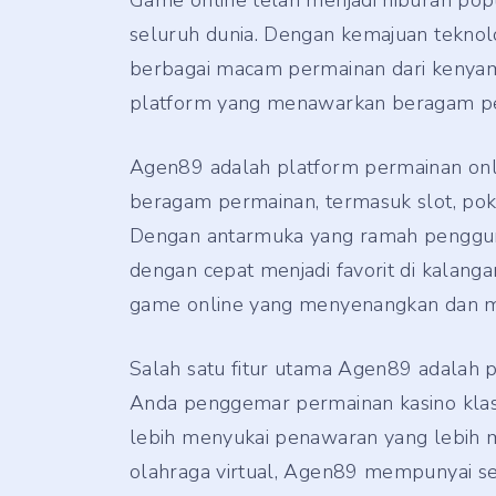
seluruh dunia. Dengan kemajuan teknolo
berbagai macam permainan dari kenyam
platform yang menawarkan beragam pe
Agen89 adalah platform permainan on
beragam permainan, termasuk slot, poke
Dengan antarmuka yang ramah penggu
dengan cepat menjadi favorit di kalan
game online yang menyenangkan dan 
Salah satu fitur utama Agen89 adalah 
Anda penggemar permainan kasino klasik
lebih menyukai penawaran yang lebih m
olahraga virtual, Agen89 mempunyai se