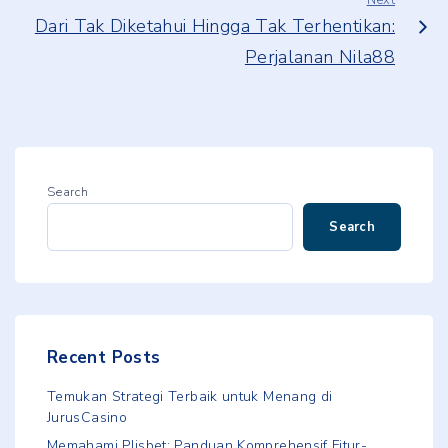
Next
Dari Tak Diketahui Hingga Tak Terhentikan:
Perjalanan Nila88
Search
Search
Recent Posts
Temukan Strategi Terbaik untuk Menang di
JurusCasino
Memahami Plisbet: Panduan Komprehensif Fitur-