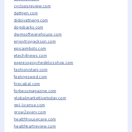
cyclopsreview.com
dattgen.com
didoivatnang.com
dogsbarks.com
dwmsoftwarehouse.com
enjoytroyjackson.com
epicaimbots.com
etech4news.com
expresspsychedelicsshop.com
fashionistani.com
feelingswed.com
firecabal.com
forbessmagazine.com
globalmarketlivetoday.com
gpl-license.com
grow2every.com
healthhousecare.com
healthkartreview.com