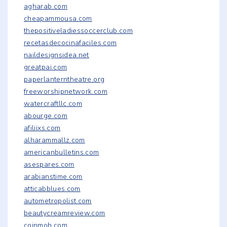
agharab.com
cheapammousa.com
thepositiveladiessoccerclub.com
recetasdecocinafaciles.com
naildesignsidea.net
greatpai.com
paperlanterntheatre.org
freeworshipnetwork.com
watercraftllc.com
abourge.com
afiliixs.com
alharammallz.com
americanbulletins.com
asespares.com
arabianstime.com
atticabblues.com
autometropolist.com
beautycreamreview.com
coinmoh.com