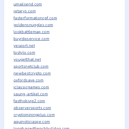
umailsend.com
retarys.com
fasterformationcpf.com
goldensnuggles.com
lookbattlemap.com
buyrdpservice.com
yesport.net
tostylo.com
yougetthat.net
sportsnetclub.com
newbestcrypto.com
oxfordsave.com
iclassicgames.com
saung-artikel.com
fasthokivip2.com
observersports.com
cryptominingplus.com
aquinoticiaspe.com
longhairedfrenchbulldog.com