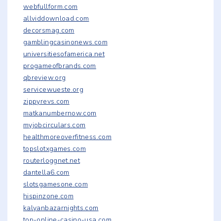
webfullform.com
allviddownload.com
decorsmag.com
gamblingcasinonews.com
universitiesofamerica.net
progameofbrands.com
qbreview.org
servicewueste.org
zippyrevs.com
matkanumbernow.com
myjobcirculars.com
healthmoreoverfitness.com
topslotxgames.com
routerloggnet.net
dantella6.com
slotsgamesone.com
hispinzone.com
kalyanbazarnights.com
top-online-casino-usa.com