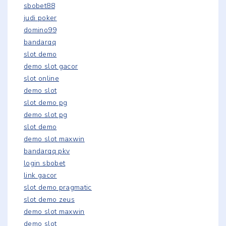
sbobet88
judi poker
domino99
bandarqq
slot demo
demo slot gacor
slot online
demo slot
slot demo pg
demo slot pg
slot demo
demo slot maxwin
bandarqq pkv
login sbobet
link gacor
slot demo pragmatic
slot demo zeus
demo slot maxwin
demo slot