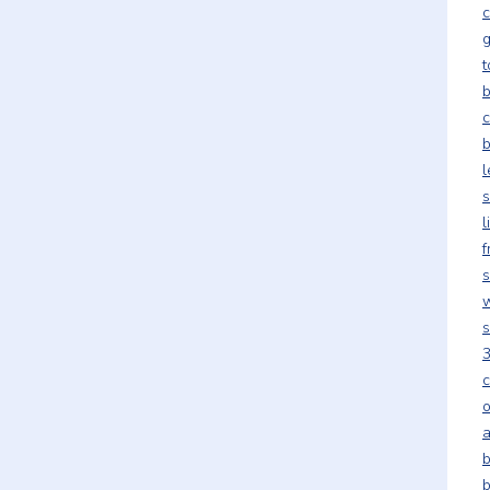
l
f
s
3
c
o
b