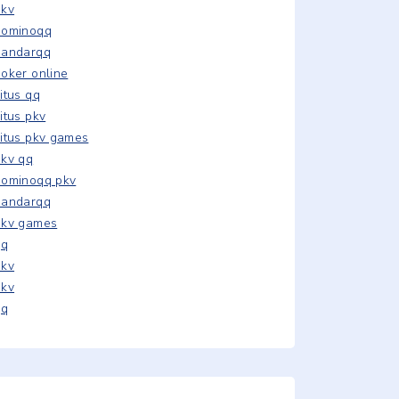
pkv
dominoqq
bandarqq
oker online
itus qq
itus pkv
situs pkv games
pkv qq
dominoqq pkv
bandarqq
pkv games
qq
pkv
pkv
qq