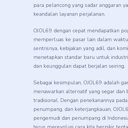
para pelancong yang sadar anggaran y
keandalan layanan perjalanan.
OJOL69 dengan cepat mendapatkan popul
memperluas ke pasar lain dalam waktu
sentrisnya, kebijakan yang adil, dan k
menetapkan standar baru untuk industr
dan keunggulan dapat berjalan seiring.
Sebagai kesimpulan, OJOL69 adalah game
menawarkan alternatif yang segar dan 
tradisional. Dengan penekanannya pad
penumpang, dan keterjangkauan, OJOL69
pengemudi dan penumpang di Indonesia
terus merevolusi cara kita berpikir tent