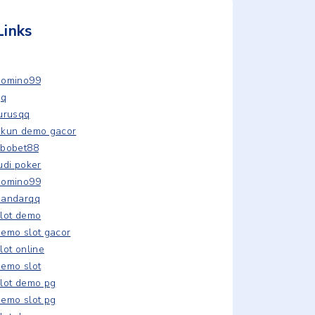
Links
domino99
qq
jurusqq
akun demo gacor
sbobet88
udi poker
domino99
bandarqq
slot demo
demo slot gacor
lot online
demo slot
slot demo pg
demo slot pg