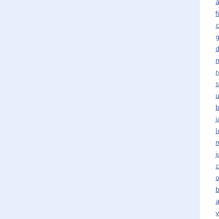
f
c
d
j
j
a
y