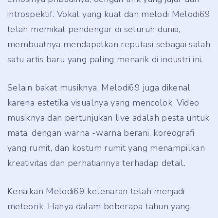
introspektif. Vokal yang kuat dan melodi Melodi69
telah memikat pendengar di seluruh dunia,
membuatnya mendapatkan reputasi sebagai salah
satu artis baru yang paling menarik di industri ini.
Selain bakat musiknya, Melodi69 juga dikenal
karena estetika visualnya yang mencolok. Video
musiknya dan pertunjukan live adalah pesta untuk
mata, dengan warna -warna berani, koreografi
yang rumit, dan kostum rumit yang menampilkan
kreativitas dan perhatiannya terhadap detail.
Kenaikan Melodi69 ketenaran telah menjadi
meteorik. Hanya dalam beberapa tahun yang