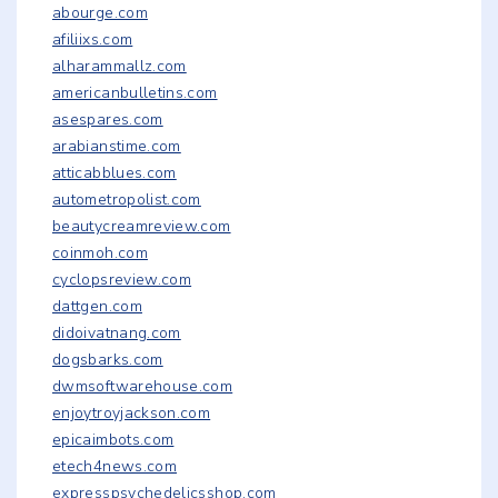
abourge.com
afiliixs.com
alharammallz.com
americanbulletins.com
asespares.com
arabianstime.com
atticabblues.com
autometropolist.com
beautycreamreview.com
coinmoh.com
cyclopsreview.com
dattgen.com
didoivatnang.com
dogsbarks.com
dwmsoftwarehouse.com
enjoytroyjackson.com
epicaimbots.com
etech4news.com
expresspsychedelicsshop.com