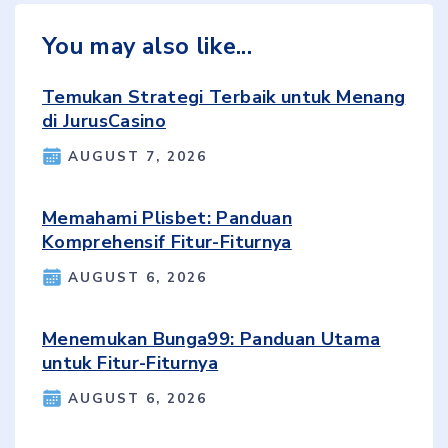
You may also like...
Temukan Strategi Terbaik untuk Menang
di JurusCasino
AUGUST 7, 2026
Memahami Plisbet: Panduan
Komprehensif Fitur-Fiturnya
AUGUST 6, 2026
Menemukan Bunga99: Panduan Utama
untuk Fitur-Fiturnya
AUGUST 6, 2026