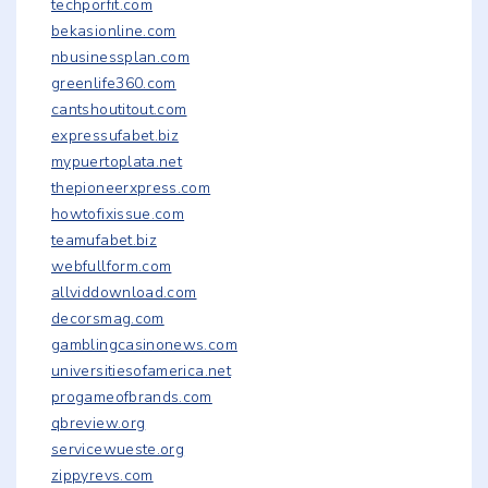
techporfit.com
bekasionline.com
nbusinessplan.com
greenlife360.com
cantshoutitout.com
expressufabet.biz
mypuertoplata.net
thepioneerxpress.com
howtofixissue.com
teamufabet.biz
webfullform.com
allviddownload.com
decorsmag.com
gamblingcasinonews.com
universitiesofamerica.net
progameofbrands.com
qbreview.org
servicewueste.org
zippyrevs.com