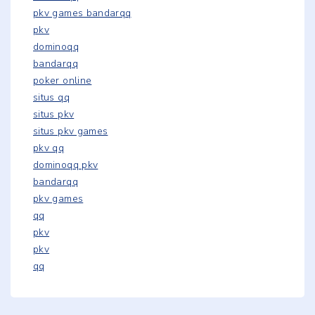
pkv games bandarqq
pkv
dominoqq
bandarqq
poker online
situs qq
situs pkv
situs pkv games
pkv qq
dominoqq pkv
bandarqq
pkv games
qq
pkv
pkv
qq