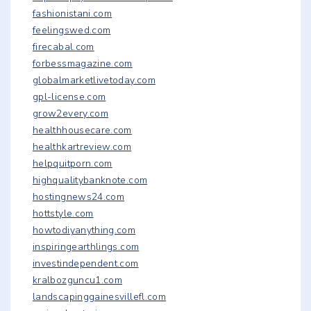
fashionistani.com
feelingswed.com
firecabal.com
forbessmagazine.com
globalmarketlivetoday.com
gpl-license.com
grow2every.com
healthhousecare.com
healthkartreview.com
helpquitporn.com
highqualitybanknote.com
hostingnews24.com
hottstyle.com
howtodiyanything.com
inspiringearthlings.com
investindependent.com
kralbozguncu1.com
landscapinggainesvillefl.com