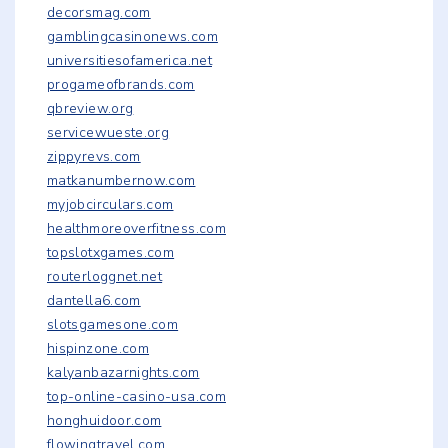
decorsmag.com
gamblingcasinonews.com
universitiesofamerica.net
progameofbrands.com
qbreview.org
servicewueste.org
zippyrevs.com
matkanumbernow.com
myjobcirculars.com
healthmoreoverfitness.com
topslotxgames.com
routerloggnet.net
dantella6.com
slotsgamesone.com
hispinzone.com
kalyanbazarnights.com
top-online-casino-usa.com
honghuidoor.com
flowingtravel.com