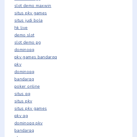
slot demo maxwin
situs pkv games
situs judi bola
hk live
demo slot
slot demo pg
dominoqq
pkv games bandarqq
pkv
dominoqq
bandarqq
poker online
situs qq
situs pkv
situs pkv games
pkv qq
dominoqq pkv
bandarqq