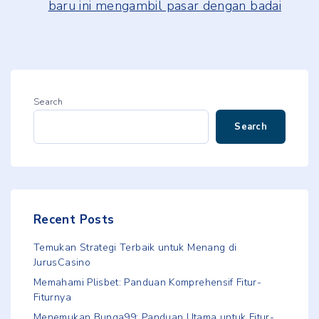
baru ini mengambil pasar dengan badai
Search
Search
Recent Posts
Temukan Strategi Terbaik untuk Menang di
JurusCasino
Memahami Plisbet: Panduan Komprehensif Fitur-
Fiturnya
Menemukan Bunga99: Panduan Utama untuk Fitur-