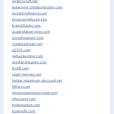
writerscraft.net
elearning-childprotection.com
wrestling4mena.com
knowledgeforall.info
brand2lastio.com
usadigitalservices.com
socialhoppers.com
creativedream.net
n2315.com
getwebonline.com
onlyfansheaven.com
lky08.com
ralph-fiennes.net
fielder-maximum-discount.net
fitfllex.com
genesisbusinesscredit.com
inforuang.com
kindsmarket.com
luvelylife.com