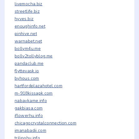
livemocha.biz
streetlife.biz
hyves.biz
enoughinfo.net
pinhive.net
warnabet.net
bollym4u.me
bolly2tollyblog.me
pandaclub.me
flyttevask.io
byhous.com
hartfordplazahotel.com
m-918kissapk.com
nabavkame.info
gakbiasa.com
iflowerhu.info
chicagocrystalconnection.com
imanabadii.com
trilipohu.info