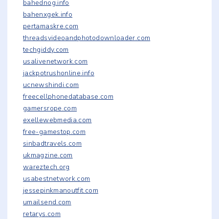
bahednog.info
bahenxgek.info
pertamaskre.com
threadsvideoandphotodownloader.com
techgiddy.com
usalivenetwork.com
jackpotrushonline.info
ucnewshindi.com
freecellphonedatabase.com
gamersrope.com
exellewebmedia.com
free-gamestop.com
sinbadtravels.com
ukmagzine.com
wareztech.org
usabestnetwork.com
jessepinkmanoutfit.com
umailsend.com
retarys.com