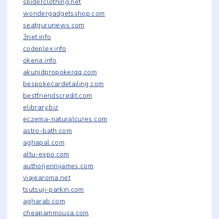
spiderclothing.net
wondergadgetsshop.com
seatgurunews.com
3net.info
codeplex.info
okena.info
akunidpropokerqq.com
bespokecardetailing.com
bestfriendscredit.com
elibrary.biz
eczema-naturalcures.com
astro-bath.com
aghapal.com
altu-expo.com
authorjennijames.com
viajearoma.net
tsutsuji-parkin.com
agharab.com
cheapammousa.com