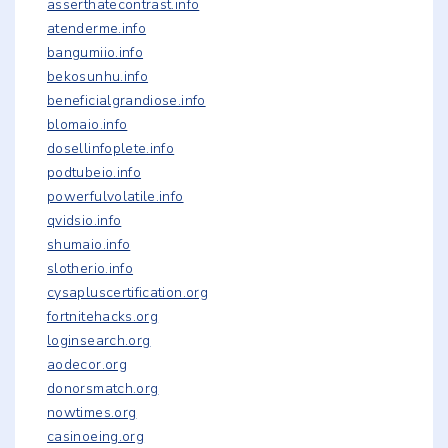
asserthatecontrast.info
atenderme.info
bangumiio.info
bekosunhu.info
beneficialgrandiose.info
blomaio.info
dosellinfoplete.info
podtubeio.info
powerfulvolatile.info
qvidsio.info
shumaio.info
slotherio.info
cysapluscertification.org
fortnitehacks.org
loginsearch.org
aodecor.org
donorsmatch.org
nowtimes.org
casinoeing.org