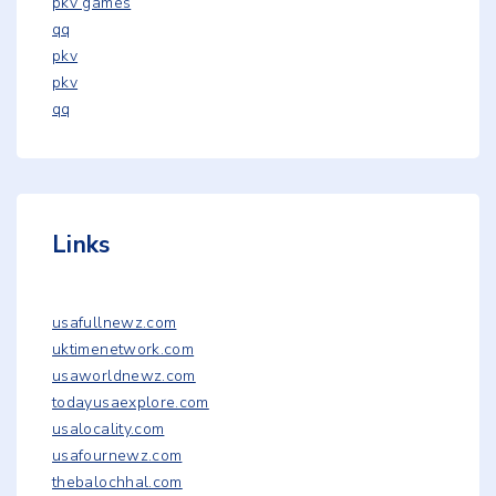
pkv games
qq
pkv
pkv
qq
Links
usafullnewz.com
uktimenetwork.com
usaworldnewz.com
todayusaexplore.com
usalocality.com
usafournewz.com
thebalochhal.com