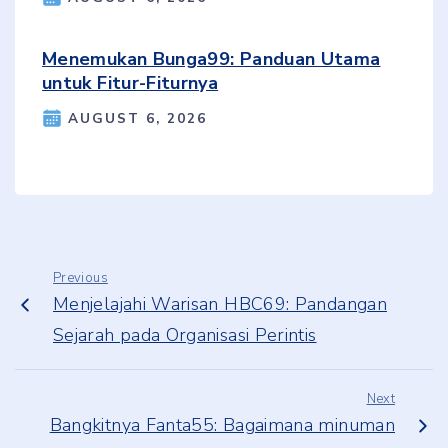
Menemukan Bunga99: Panduan Utama
untuk Fitur-Fiturnya
AUGUST 6, 2026
Previous
Menjelajahi Warisan HBC69: Pandangan
Sejarah pada Organisasi Perintis
Next
Bangkitnya Fanta55: Bagaimana minuman