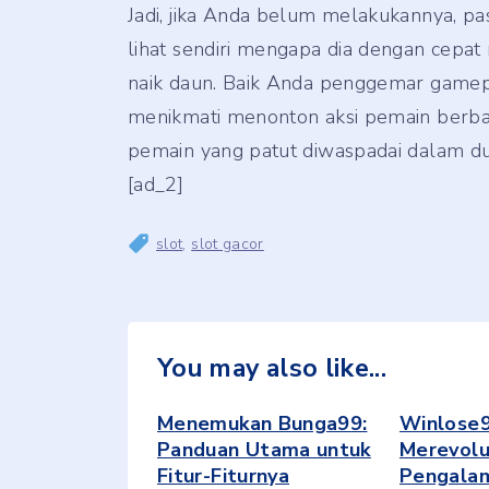
Jadi, jika Anda belum melakukannya, 
lihat sendiri mengapa dia dengan cepat
naik daun. Baik Anda penggemar game
menikmati menonton aksi pemain berb
pemain yang patut diwaspadai dalam du
[ad_2]
slot
slot gacor
You may also like...
Menemukan Bunga99:
Winlose9
Panduan Utama untuk
Merevolu
Fitur-Fiturnya
Pengala