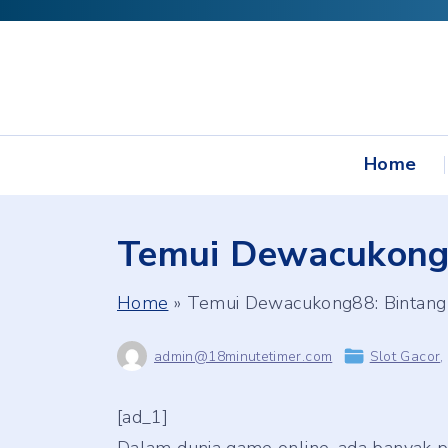
S
k
i
p
t
Home
o
c
o
Temui Dewacukong8
n
t
Home
»
Temui Dewacukong88: Bintang
e
n
admin@18minutetimer.com
Slot Gacor
t
[ad_1]
Dalam dunia game online, ada banyak p