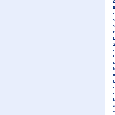
f
c
d
j
j
a
y