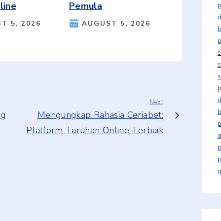
line
Pemula
T 5, 2026
AUGUST 5, 2026
p
s
s
Next
ng
Mengungkap Rahasia Ceriabet:
Platform Taruhan Online Terbaik