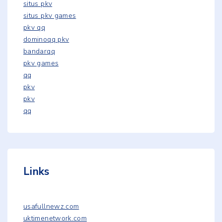
situs pkv
situs pkv games
pkv qq
dominoqq pkv
bandarqq
pkv games
qq
pkv
pkv
qq
Links
usafullnewz.com
uktimenetwork.com