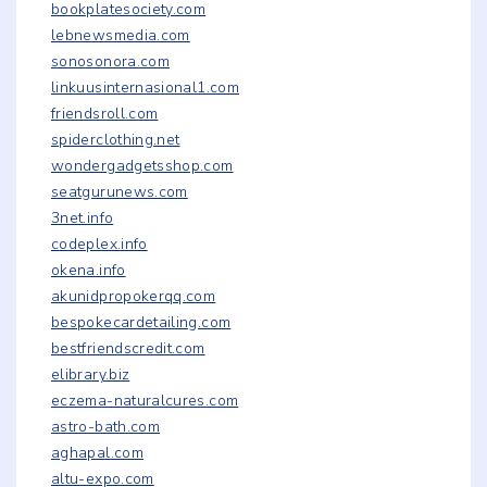
bookplatesociety.com
lebnewsmedia.com
sonosonora.com
linkuusinternasional1.com
friendsroll.com
spiderclothing.net
wondergadgetsshop.com
seatgurunews.com
3net.info
codeplex.info
okena.info
akunidpropokerqq.com
bespokecardetailing.com
bestfriendscredit.com
elibrary.biz
eczema-naturalcures.com
astro-bath.com
aghapal.com
altu-expo.com