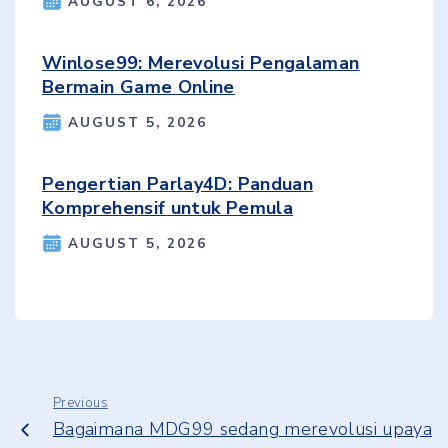
AUGUST 6, 2026
Winlose99: Merevolusi Pengalaman
Bermain Game Online
AUGUST 5, 2026
Pengertian Parlay4D: Panduan
Komprehensif untuk Pemula
AUGUST 5, 2026
Previous
Bagaimana MDG99 sedang merevolusi upaya