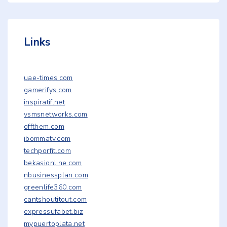
Links
uae-times.com
gamerifys.com
inspiratif.net
vsmsnetworks.com
offthem.com
ibommatv.com
techporfit.com
bekasionline.com
nbusinessplan.com
greenlife360.com
cantshoutitout.com
expressufabet.biz
mypuertoplata.net