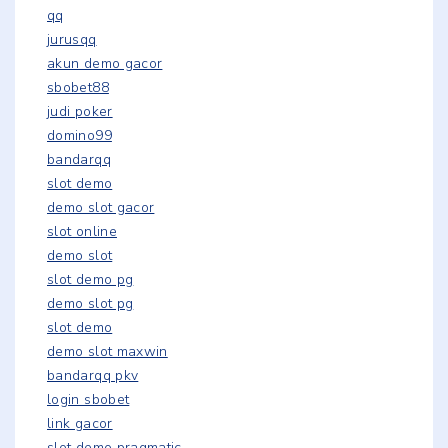
qq
jurusqq
akun demo gacor
sbobet88
judi poker
domino99
bandarqq
slot demo
demo slot gacor
slot online
demo slot
slot demo pg
demo slot pg
slot demo
demo slot maxwin
bandarqq pkv
login sbobet
link gacor
slot demo pragmatic