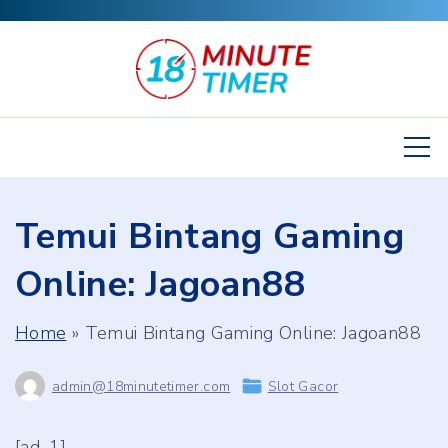
S
k
i
p
t
o
c
Temui Bintang Gaming
o
n
Online: Jagoan88
t
e
Home
»
Temui Bintang Gaming Online: Jagoan88
n
t
admin@18minutetimer.com
Slot Gacor
[ad_1]