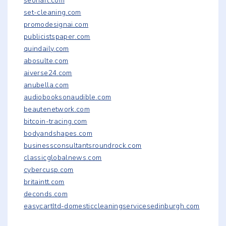
seohart.com
set-cleaning.com
promodesignai.com
publicistspaper.com
quindaily.com
abosulte.com
aiverse24.com
anubella.com
audiobooksonaudible.com
beautenetwork.com
bitcoin-tracing.com
bodyandshapes.com
businessconsultantsroundrock.com
classicglobalnews.com
cybercusp.com
britaintt.com
deconds.com
easycartltd-domesticcleaningservicesedinburgh.com