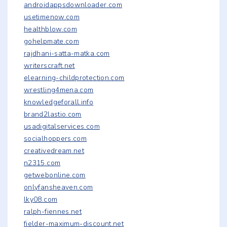
androidappsdownloader.com
usetimenow.com
healthblow.com
gohelpmate.com
rajdhani-satta-matka.com
writerscraft.net
elearning-childprotection.com
wrestling4mena.com
knowledgeforall.info
brand2lastio.com
usadigitalservices.com
socialhoppers.com
creativedream.net
n2315.com
getwebonline.com
onlyfansheaven.com
lky08.com
ralph-fiennes.net
fielder-maximum-discount.net