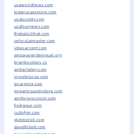
usaworldnewz.com
todayusaexplore.com
usalocality.com
usafournewz.com
thebalochhal.com
vehicularmaster.com
vibesaccent.com
ampajavierdemiguel.org
brainboosters.co
amberlately.com
joycebriscoe.com
aicarmina.com
mypartysupplystore.com
annforwisconsin.com
findjaipur.com
cultofjim.com
glimmerick.com
davidfollett.com