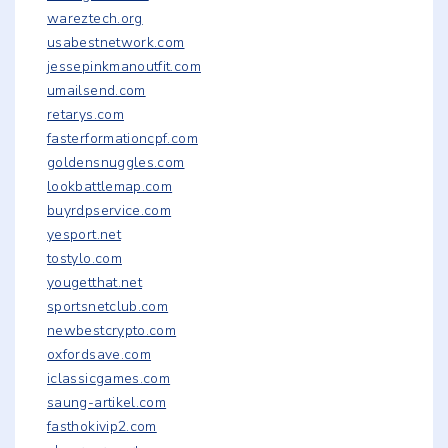
wareztech.org
usabestnetwork.com
jessepinkmanoutfit.com
umailsend.com
retarys.com
fasterformationcpf.com
goldensnuggles.com
lookbattlemap.com
buyrdpservice.com
yesport.net
tostylo.com
yougetthat.net
sportsnetclub.com
newbestcrypto.com
oxfordsave.com
iclassicgames.com
saung-artikel.com
fasthokivip2.com