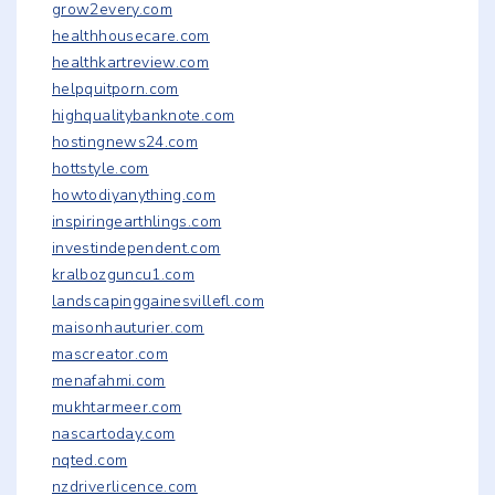
grow2every.com
healthhousecare.com
healthkartreview.com
helpquitporn.com
highqualitybanknote.com
hostingnews24.com
hottstyle.com
howtodiyanything.com
inspiringearthlings.com
investindependent.com
kralbozguncu1.com
landscapinggainesvillefl.com
maisonhauturier.com
mascreator.com
menafahmi.com
mukhtarmeer.com
nascartoday.com
nqted.com
nzdriverlicence.com