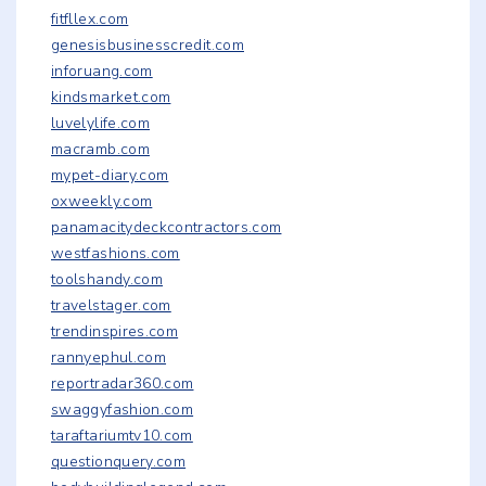
fitfllex.com
genesisbusinesscredit.com
inforuang.com
kindsmarket.com
luvelylife.com
macramb.com
mypet-diary.com
oxweekly.com
panamacitydeckcontractors.com
westfashions.com
toolshandy.com
travelstager.com
trendinspires.com
rannyephul.com
reportradar360.com
swaggyfashion.com
taraftariumtv10.com
questionquery.com