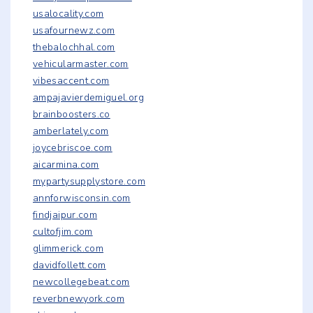
usalocality.com
usafournewz.com
thebalochhal.com
vehicularmaster.com
vibesaccent.com
ampajavierdemiguel.org
brainboosters.co
amberlately.com
joycebriscoe.com
aicarmina.com
mypartysupplystore.com
annforwisconsin.com
findjaipur.com
cultofjim.com
glimmerick.com
davidfollett.com
newcollegebeat.com
reverbnewyork.com