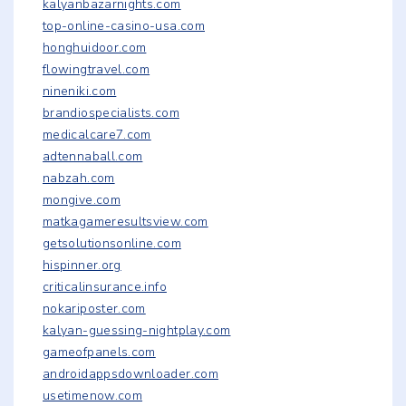
kalyanbazarnights.com
top-online-casino-usa.com
honghuidoor.com
flowingtravel.com
nineniki.com
brandiospecialists.com
medicalcare7.com
adtennaball.com
nabzah.com
mongive.com
matkagameresultsview.com
getsolutionsonline.com
hispinner.org
criticalinsurance.info
nokariposter.com
kalyan-guessing-nightplay.com
gameofpanels.com
androidappsdownloader.com
usetimenow.com