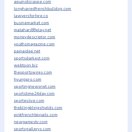
aquinoticiaspe.com
longhairedfrenchbulldog.com
lawyersforhire.co
businemarket.com
matahari88play.net
moneydescriptor.com
youthsmagazine.com
painaidee.net
sportsdarkest.com
webtoon.biz
thesportswires.com
hyungpro.com
sportingnewsnet.com
sportstime24day.com
sporteslive.com
theblingblingshields.com
pinkfrenchtipnails.com
newgamestv.com
sportsgallerys.com