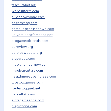
teamufabet.biz
webfullform.com
allviddownload.com
decorsmag.com
gamblingcasinonews.com
universitiesofamerica.net
progameofbrands.com
qbreview.org
servicewueste.org
zippyrevs.com
matkanumbernow.com
myjobcirculars.com
healthmoreoverfitness.com
topslotxgames.com
routerloggnet.net
dantella6.com
slotsgamesone.com
hispinzone.com