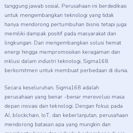
tanggung jawab sosial. Perusahaan ini berdedikasi
untuk mengembangkan teknologi yang tidak
hanya mendorong pertumbuhan bisnis tetapi juga
memiliki dampak positif pada masyarakat dan
lingkungan. Dari mengembangkan solusi hemat
energi hingga mempromosikan keragaman dan
inklusi dalam industri teknologi, Sigma168
berkomitmen untuk membuat perbedaan di dunia.
Secara keseluruhan, Sigma168 adalah
perusahaan yang benar -benar merevolusi masa
depan inovasi dan teknologi. Dengan fokus pada
AI, blockchain, IoT, dan keberlanjutan, perusahaan
mendorong batasan apa yang mungkin dan