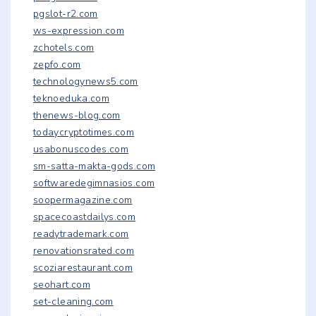
pgslot-r2.com
ws-expression.com
zchotels.com
zepfo.com
technologynews5.com
teknoeduka.com
thenews-blog.com
todaycryptotimes.com
usabonuscodes.com
sm-satta-makta-gods.com
softwaredegimnasios.com
soopermagazine.com
spacecoastdailys.com
readytrademark.com
renovationsrated.com
scoziarestaurant.com
seohart.com
set-cleaning.com