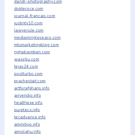
dandr-photography.com
dokteroce.com
journal-francais.com
justintv10.com
lawyerule.com
mediamingleseaco.com
mtsmarketingblog.com
nghekiemtien.com
wasirku.com
tejas24.com
poolturbo.com
prachestait.com
artforafghans.info
airvendio.info
healthexe.info
puretecx.info
tecadvance.info
aminityio.info
amiolahu.info