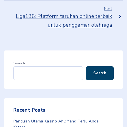
Next
Liga188: Platform taruhan online terbaik
untuk penggemar olahraga
Search
Search
Recent Posts
Panduan Utama Kasino Ahl: Yang Perlu Anda