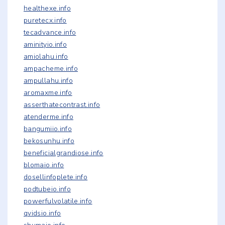
healthexe.info
puretecx.info
tecadvance.info
aminityio.info
amiolahu.info
ampacheme.info
ampullahu.info
aromaxme.info
asserthatecontrast.info
atenderme.info
bangumiio.info
bekosunhu.info
beneficialgrandiose.info
blomaio.info
dosellinfoplete.info
podtubeio.info
powerfulvolatile.info
qvidsio.info