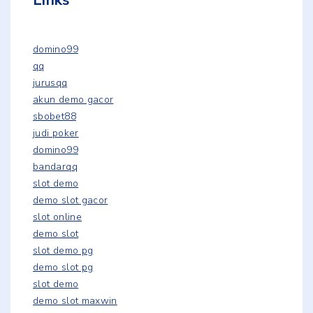
Links
domino99
qq
jurusqq
akun demo gacor
sbobet88
judi poker
domino99
bandarqq
slot demo
demo slot gacor
slot online
demo slot
slot demo pg
demo slot pg
slot demo
demo slot maxwin