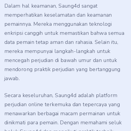
Dalam hal keamanan, Saung4d sangat
memperhatikan keselamatan dan keamanan
pemainnya. Mereka menggunakan teknologi
enkripsi canggih untuk memastikan bahwa semua
data pemain tetap aman dan rahasia. Selain itu,
mereka mempunyai langkah-langkah untuk
mencegah perjudian di bawah umur dan untuk
mendorong praktik perjudian yang bertanggung
jawab.
Secara keseluruhan, Saung4d adalah platform
perjudian online terkemuka dan tepercaya yang
menawarkan berbagai macam permainan untuk
dinikmati para pemain. Dengan memahami seluk