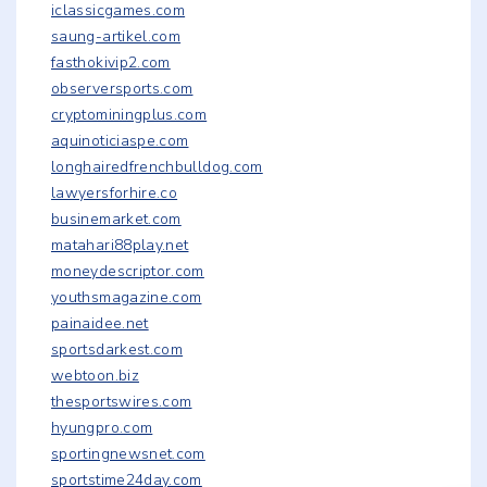
iclassicgames.com
saung-artikel.com
fasthokivip2.com
observersports.com
cryptominingplus.com
aquinoticiaspe.com
longhairedfrenchbulldog.com
lawyersforhire.co
businemarket.com
matahari88play.net
moneydescriptor.com
youthsmagazine.com
painaidee.net
sportsdarkest.com
webtoon.biz
thesportswires.com
hyungpro.com
sportingnewsnet.com
sportstime24day.com