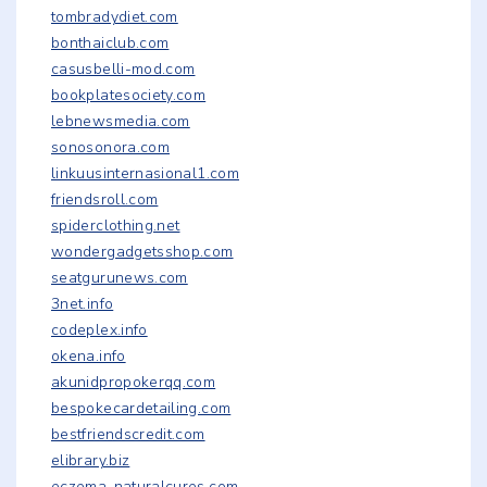
tombradydiet.com
bonthaiclub.com
casusbelli-mod.com
bookplatesociety.com
lebnewsmedia.com
sonosonora.com
linkuusinternasional1.com
friendsroll.com
spiderclothing.net
wondergadgetsshop.com
seatgurunews.com
3net.info
codeplex.info
okena.info
akunidpropokerqq.com
bespokecardetailing.com
bestfriendscredit.com
elibrary.biz
eczema-naturalcures.com