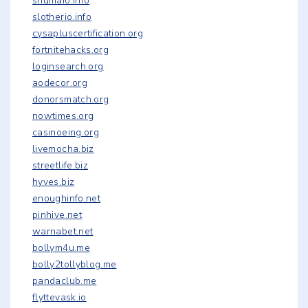
shumaio.info
slotherio.info
cysapluscertification.org
fortnitehacks.org
loginsearch.org
aodecor.org
donorsmatch.org
nowtimes.org
casinoeing.org
livemocha.biz
streetlife.biz
hyves.biz
enoughinfo.net
pinhive.net
warnabet.net
bollym4u.me
bolly2tollyblog.me
pandaclub.me
flyttevask.io