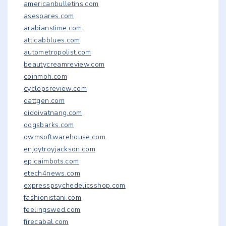
americanbulletins.com
asespares.com
arabianstime.com
atticabblues.com
autometropolist.com
beautycreamreview.com
coinmoh.com
cyclopsreview.com
dattgen.com
didoivatnang.com
dogsbarks.com
dwmsoftwarehouse.com
enjoytroyjackson.com
epicaimbots.com
etech4news.com
expresspsychedelicsshop.com
fashionistani.com
feelingswed.com
firecabal.com