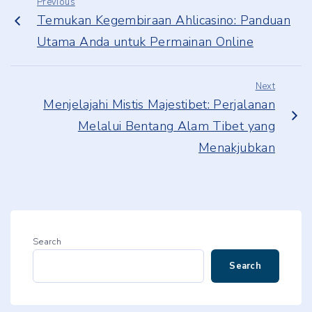
Previous
Temukan Kegembiraan Ahlicasino: Panduan
Utama Anda untuk Permainan Online
Next
Menjelajahi Mistis Majestibet: Perjalanan
Melalui Bentang Alam Tibet yang
Menakjubkan
Search
Search