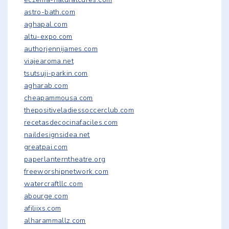
astro-bath.com
aghapal.com
altu-expo.com
authorjennijames.com
viajearoma.net
tsutsuji-parkin.com
agharab.com
cheapammousa.com
thepositiveladiessoccerclub.com
recetasdecocinafaciles.com
naildesignsidea.net
greatpai.com
paperlanterntheatre.org
freeworshipnetwork.com
watercraftllc.com
abourge.com
afiliixs.com
alharammallz.com