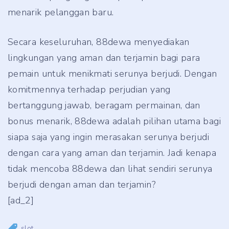
menarik pelanggan baru.
Secara keseluruhan, 88dewa menyediakan
lingkungan yang aman dan terjamin bagi para
pemain untuk menikmati serunya berjudi. Dengan
komitmennya terhadap perjudian yang
bertanggung jawab, beragam permainan, dan
bonus menarik, 88dewa adalah pilihan utama bagi
siapa saja yang ingin merasakan serunya berjudi
dengan cara yang aman dan terjamin. Jadi kenapa
tidak mencoba 88dewa dan lihat sendiri serunya
berjudi dengan aman dan terjamin?
[ad_2]
slot