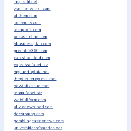
inspiratif.net
vsmsnetworks.com
offthem.com
ibommatv.com
techporfit.com
bekasionline.com
nbusinessplan.com
greenlife360.com
cantshoutitout.com
expressufabet.biz
mypuertoplata.net
thepioneerxpress.com
howtofixissue.com
teamufabet.biz
webfullform.com
allviddownload.com
decorsmag.com
gamblingcasinonews.com
universitiesofamerica.net