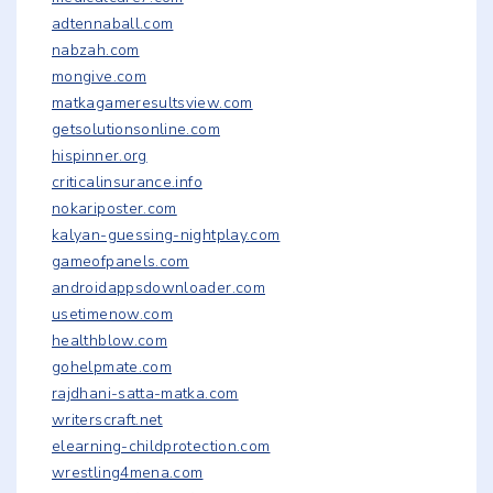
adtennaball.com
nabzah.com
mongive.com
matkagameresultsview.com
getsolutionsonline.com
hispinner.org
criticalinsurance.info
nokariposter.com
kalyan-guessing-nightplay.com
gameofpanels.com
androidappsdownloader.com
usetimenow.com
healthblow.com
gohelpmate.com
rajdhani-satta-matka.com
writerscraft.net
elearning-childprotection.com
wrestling4mena.com