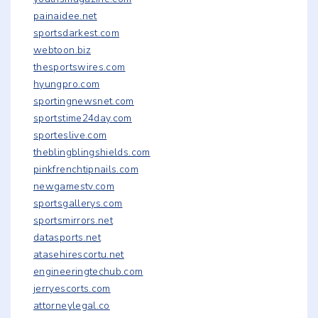
painaidee.net
sportsdarkest.com
webtoon.biz
thesportswires.com
hyungpro.com
sportingnewsnet.com
sportstime24day.com
sporteslive.com
theblingblingshields.com
pinkfrenchtipnails.com
newgamestv.com
sportsgallerys.com
sportsmirrors.net
datasports.net
atasehirescortu.net
engineeringtechub.com
jerryescorts.com
attorneylegal.co