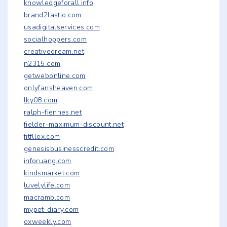
knowledgeforall.info
brand2lastio.com
usadigitalservices.com
socialhoppers.com
creativedream.net
n2315.com
getwebonline.com
onlyfansheaven.com
lky08.com
ralph-fiennes.net
fielder-maximum-discount.net
fitfllex.com
genesisbusinesscredit.com
inforuang.com
kindsmarket.com
luvelylife.com
macramb.com
mypet-diary.com
oxweekly.com