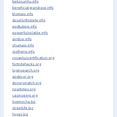
bekosunhu.info
beneficialgrandiose.info
blomaio.info
dosellinfoplete.info
podtubeio.info
powerfulvolatile.info
qvidsio.info
shumaio.info
slotherio.info
cysapluscertification.org
fortnitehacks.org
loginsearch.org
aodecor.org
donorsmatch.org
nowtimes.org
casinoeing.org
livemocha.biz
streetlife.biz
hyves.biz