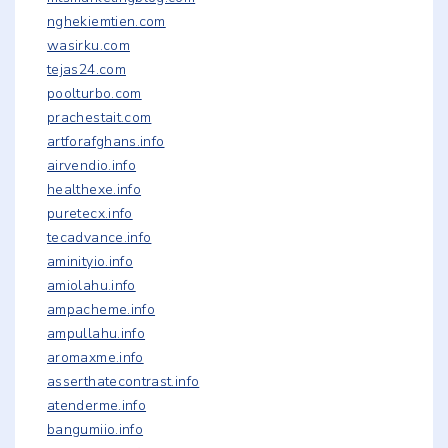
nghekiemtien.com
wasirku.com
tejas24.com
poolturbo.com
prachestait.com
artforafghans.info
airvendio.info
healthexe.info
puretecx.info
tecadvance.info
aminityio.info
amiolahu.info
ampacheme.info
ampullahu.info
aromaxme.info
asserthatecontrast.info
atenderme.info
bangumiio.info