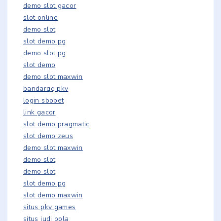
demo slot gacor
slot online
demo slot
slot demo pg
demo slot pg
slot demo
demo slot maxwin
bandarqq pkv
login sbobet
link gacor
slot demo pragmatic
slot demo zeus
demo slot maxwin
demo slot
demo slot
slot demo pg
slot demo maxwin
situs pkv games
situs judi bola