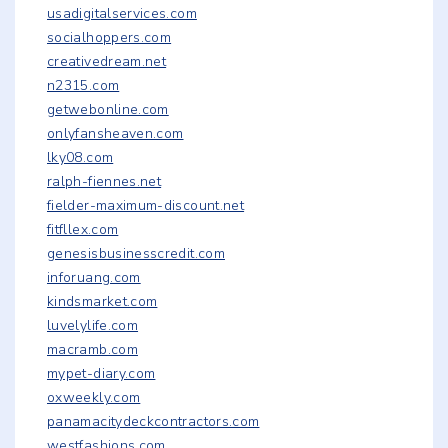
usadigitalservices.com
socialhoppers.com
creativedream.net
n2315.com
getwebonline.com
onlyfansheaven.com
lky08.com
ralph-fiennes.net
fielder-maximum-discount.net
fitfllex.com
genesisbusinesscredit.com
inforuang.com
kindsmarket.com
luvelylife.com
macramb.com
mypet-diary.com
oxweekly.com
panamacitydeckcontractors.com
westfashions.com