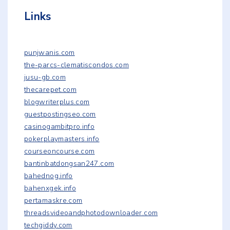
Links
punjwanis.com
the-parcs-clematiscondos.com
jusu-gb.com
thecarepet.com
blogwriterplus.com
guestpostingseo.com
casinogambitpro.info
pokerplaymasters.info
courseoncourse.com
bantinbatdongsan247.com
bahednog.info
bahenxgek.info
pertamaskre.com
threadsvideoandphotodownloader.com
techgiddy.com