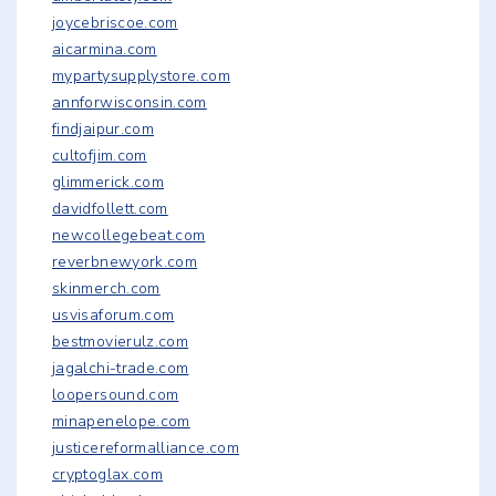
joycebriscoe.com
aicarmina.com
mypartysupplystore.com
annforwisconsin.com
findjaipur.com
cultofjim.com
glimmerick.com
davidfollett.com
newcollegebeat.com
reverbnewyork.com
skinmerch.com
usvisaforum.com
bestmovierulz.com
jagalchi-trade.com
loopersound.com
minapenelope.com
justicereformalliance.com
cryptoglax.com