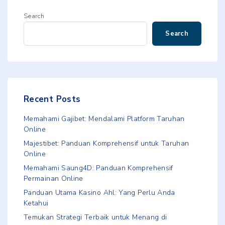
Search
Search
Recent Posts
Memahami Gajibet: Mendalami Platform Taruhan
Online
Majestibet: Panduan Komprehensif untuk Taruhan
Online
Memahami Saung4D: Panduan Komprehensif
Permainan Online
Panduan Utama Kasino Ahl: Yang Perlu Anda
Ketahui
Temukan Strategi Terbaik untuk Menang di