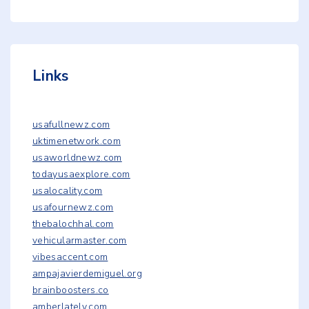
Links
usafullnewz.com
uktimenetwork.com
usaworldnewz.com
todayusaexplore.com
usalocality.com
usafournewz.com
thebalochhal.com
vehicularmaster.com
vibesaccent.com
ampajavierdemiguel.org
brainboosters.co
amberlately.com