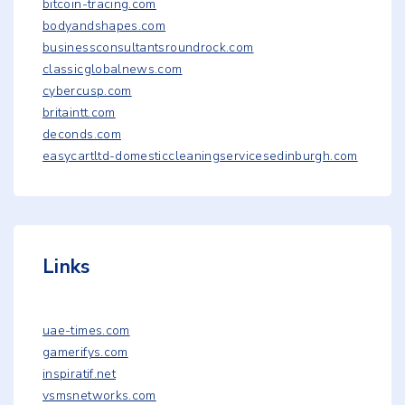
bitcoin-tracing.com
bodyandshapes.com
businessconsultantsroundrock.com
classicglobalnews.com
cybercusp.com
britaintt.com
deconds.com
easycartltd-domesticcleaningservicesedinburgh.com
Links
uae-times.com
gamerifys.com
inspiratif.net
vsmsnetworks.com