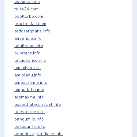
wasirku.com
tejas24.com
poolturbo.com
prachestait.com
artforafghans.info
airvendio.info
healthexe.info
puretecx.info
tecadvance.info
aminityio.info
amiolahu.info
ampacheme.info
ampullahu.info
aromaxme.info
asserthatecontrast.info
atenderme.info
bangumiio.info
bekosunhu.info
beneficialgrandiose.info