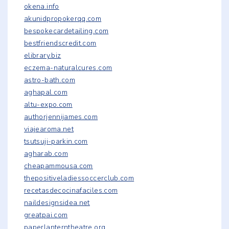
okena.info
akunidpropokerqq.com
bespokecardetailing.com
bestfriendscredit.com
elibrary.biz
eczema-naturalcures.com
astro-bath.com
aghapal.com
altu-expo.com
authorjennijames.com
viajearoma.net
tsutsuji-parkin.com
agharab.com
cheapammousa.com
thepositiveladiessoccerclub.com
recetasdecocinafaciles.com
naildesignsidea.net
greatpai.com
paperlanterntheatre.org