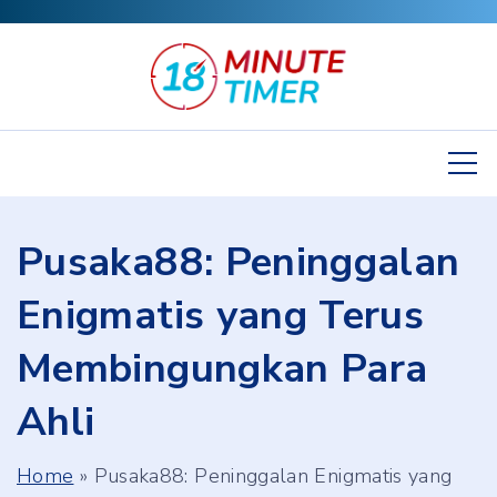
S
k
i
p
t
o
c
Pusaka88: Peninggalan
o
n
Enigmatis yang Terus
t
Membingungkan Para
e
n
Ahli
t
Home
»
Pusaka88: Peninggalan Enigmatis yang