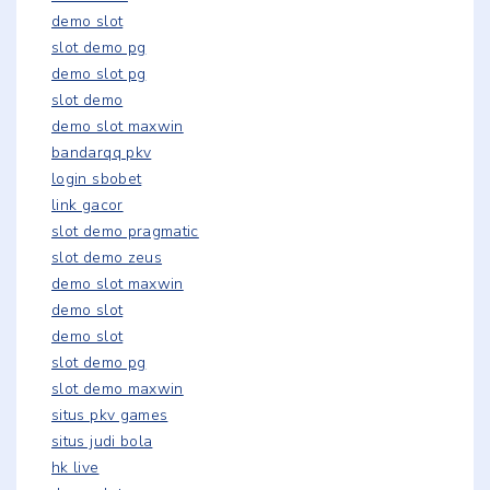
demo slot
slot demo pg
demo slot pg
slot demo
demo slot maxwin
bandarqq pkv
login sbobet
link gacor
slot demo pragmatic
slot demo zeus
demo slot maxwin
demo slot
demo slot
slot demo pg
slot demo maxwin
situs pkv games
situs judi bola
hk live