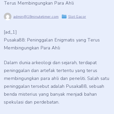
Terus Membingungkan Para Ahli
admin@18minutetimer.com
Slot Gacor
[ad_1]
Pusaka88: Peninggalan Enigmatis yang Terus
Membingungkan Para Ahli
Dalam dunia arkeologi dan sejarah, terdapat
peninggalan dan artefak tertentu yang terus
membingungkan para ahli dan peneliti. Salah satu
peninggalan tersebut adalah Pusaka88, sebuah
benda misterius yang banyak menjadi bahan
spekulasi dan perdebatan.