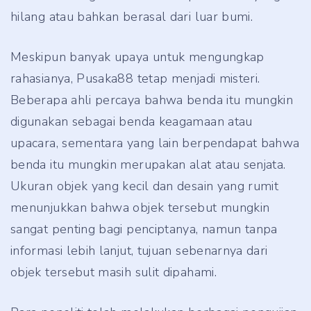
hilang atau bahkan berasal dari luar bumi.
Meskipun banyak upaya untuk mengungkap
rahasianya, Pusaka88 tetap menjadi misteri.
Beberapa ahli percaya bahwa benda itu mungkin
digunakan sebagai benda keagamaan atau
upacara, sementara yang lain berpendapat bahwa
benda itu mungkin merupakan alat atau senjata.
Ukuran objek yang kecil dan desain yang rumit
menunjukkan bahwa objek tersebut mungkin
sangat penting bagi penciptanya, namun tanpa
informasi lebih lanjut, tujuan sebenarnya dari
objek tersebut masih sulit dipahami.