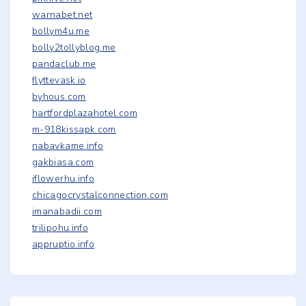
warnabet.net
bollym4u.me
bolly2tollyblog.me
pandaclub.me
flyttevask.io
byhous.com
hartfordplazahotel.com
m-918kissapk.com
nabavkame.info
gakbiasa.com
iflowerhu.info
chicagocrystalconnection.com
imanabadii.com
trilipohu.info
appruptio.info