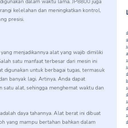
digunakan dalam waktu lama. JP8800 juga
angi kelelahan dan meningkatkan kontrol,
g presisi.
ng menjadikannya alat yang wajib dimiliki
Salah satu manfaat terbesar dari mesin ini
j
 digunakan untuk berbagai tugas, termasuk
n banyak lagi. Artinya, Anda dapat
 satu alat, sehingga menghemat waktu dan
s
dalah daya tahannya. Alat berat ini dibuat
okoh yang mampu bertahan bahkan dalam