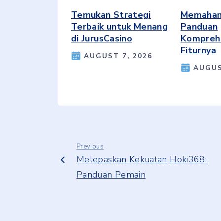
Temukan Strategi
Memahami
Terbaik untuk Menang
Panduan
di JurusCasino
Komprehe
Fiturnya
AUGUST 7, 2026
AUGUS
Previous
Melepaskan Kekuatan Hoki368:
Panduan Pemain