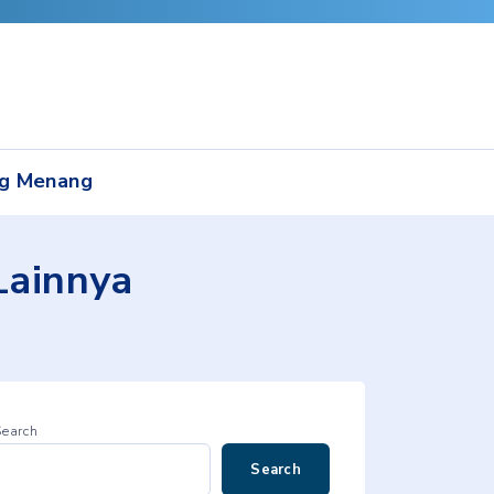
g Menang
Lainnya
earch
Search