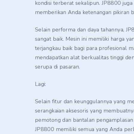
kondisi terberat sekalipun. JP8800 juga
memberikan Anda ketenangan pikiran ba
Selain performa dan daya tahannya, JP
sangat baik. Mesin ini memiliki harga ya
terjangkau baik bagi para profesional
mendapatkan alat berkualitas tinggi d
serupa di pasaran.
Lagi:
Selain fitur dan keunggulannya yang m
serangkaian aksesoris yang membuatnya
pemotong dan bantalan pengamplasan h
JP8800 memiliki semua yang Anda perl