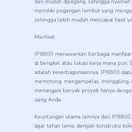
dan mudah dipegang, sehingga nyaman 
memiliki pegangan lembut yang mengur
sehingga lebih mudah mencapai hasil yan
Manfaat:
JP8800 menawarkan berbagai manfaat ya
di bengkel atau lokasi kerja mana pun. 
adalah keserbagunaannya. JP8800 dapat
memotong, mengampelas, menggiling, da
menangani banyak proyek hanya dengan
uang Anda.
Keuntungan utama lainnya dari JP8800 a
agar tahan lama, dengan konstruksi k