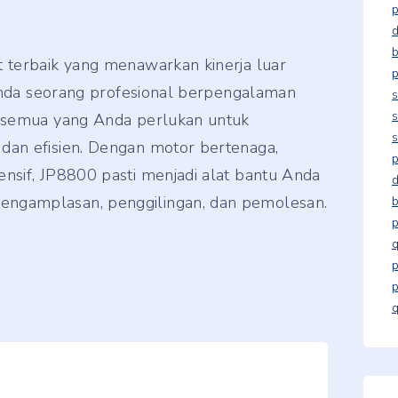
 terbaik yang menawarkan kinerja luar
p
k Anda seorang profesional berpengalaman
s
s
i semua yang Anda perlukan untuk
dan efisien. Dengan motor bertenaga,
nsif, JP8800 pasti menjadi alat bantu Anda
engamplasan, penggilingan, dan pemolesan.