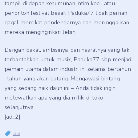
tampil di depan kerumunan intim kecil atau
penonton festival besar, Paduka77 tidak pernah
gagal memikat pendengarnya dan meninggalkan
mereka menginginkan lebih.
Dengan bakat, ambisinya, dan hasratnya yang tak
terbantahkan untuk musik, Paduka77 siap menjadi
pemain utama dalam industri ini selama bertahun
-tahun yang akan datang. Mengawasi bintang
yang sedang naik daun ini – Anda tidak ingin
melewatkan apa yang dia miliki di toko
selanjutnya.
[ad_2]
slot