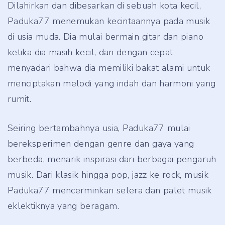
Dilahirkan dan dibesarkan di sebuah kota kecil,
Paduka77 menemukan kecintaannya pada musik
di usia muda. Dia mulai bermain gitar dan piano
ketika dia masih kecil, dan dengan cepat
menyadari bahwa dia memiliki bakat alami untuk
menciptakan melodi yang indah dan harmoni yang
rumit.
Seiring bertambahnya usia, Paduka77 mulai
bereksperimen dengan genre dan gaya yang
berbeda, menarik inspirasi dari berbagai pengaruh
musik. Dari klasik hingga pop, jazz ke rock, musik
Paduka77 mencerminkan selera dan palet musik
eklektiknya yang beragam.