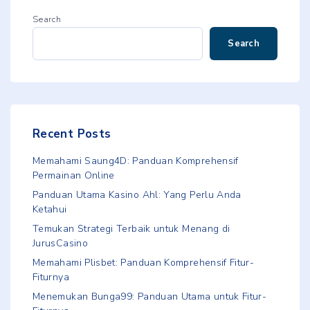
Search
Search
Recent Posts
Memahami Saung4D: Panduan Komprehensif
Permainan Online
Panduan Utama Kasino Ahl: Yang Perlu Anda
Ketahui
Temukan Strategi Terbaik untuk Menang di
JurusCasino
Memahami Plisbet: Panduan Komprehensif Fitur-
Fiturnya
Menemukan Bunga99: Panduan Utama untuk Fitur-