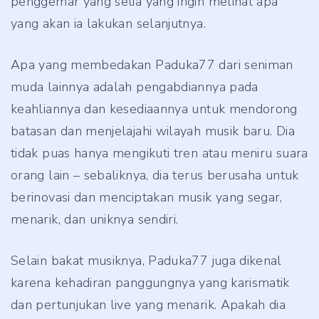
penggemar yang setia yang ingin melihat apa
yang akan ia lakukan selanjutnya.
Apa yang membedakan Paduka77 dari seniman
muda lainnya adalah pengabdiannya pada
keahliannya dan kesediaannya untuk mendorong
batasan dan menjelajahi wilayah musik baru. Dia
tidak puas hanya mengikuti tren atau meniru suara
orang lain – sebaliknya, dia terus berusaha untuk
berinovasi dan menciptakan musik yang segar,
menarik, dan uniknya sendiri.
Selain bakat musiknya, Paduka77 juga dikenal
karena kehadiran panggungnya yang karismatik
dan pertunjukan live yang menarik. Apakah dia