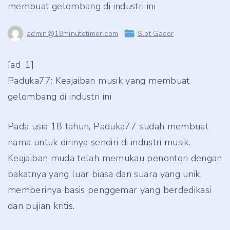
membuat gelombang di industri ini
admin@18minutetimer.com
Slot Gacor
[ad_1]
Paduka77: Keajaiban musik yang membuat
gelombang di industri ini
Pada usia 18 tahun, Paduka77 sudah membuat
nama untuk dirinya sendiri di industri musik.
Keajaiban muda telah memukau penonton dengan
bakatnya yang luar biasa dan suara yang unik,
memberinya basis penggemar yang berdedikasi
dan pujian kritis.