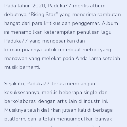
Pada tahun 2020, Paduka77 merilis album
debutnya, “Rising Star,” yang menerima sambutan
hangat dari para kritikus dan penggemar. Album
ini menampilkan keterampilan penulisan lagu
Paduka77 yang mengesankan dan
kemampuannya untuk membuat melodi yang
menawan yang melekat pada Anda lama setelah
musik berhenti.
Sejak itu, Paduka77 terus membangun
kesuksesannya, merilis beberapa single dan
berkolaborasi dengan artis lain di industri ini.
Musiknya telah dialirkan jutaan kali di berbagai
platform, dan ia telah mengumpulkan banyak