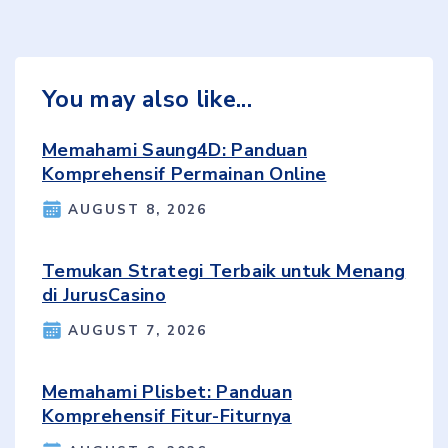
You may also like...
Memahami Saung4D: Panduan
Komprehensif Permainan Online
AUGUST 8, 2026
Temukan Strategi Terbaik untuk Menang
di JurusCasino
AUGUST 7, 2026
Memahami Plisbet: Panduan
Komprehensif Fitur-Fiturnya