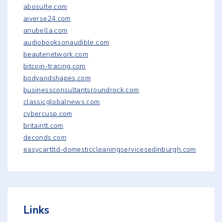
abosulte.com
aiverse24.com
anubella.com
audiobooksonaudible.com
beautenetwork.com
bitcoin-tracing.com
bodyandshapes.com
businessconsultantsroundrock.com
classicglobalnews.com
cybercusp.com
britaintt.com
deconds.com
easycartltd-domesticcleaningservicesedinburgh.com
Links