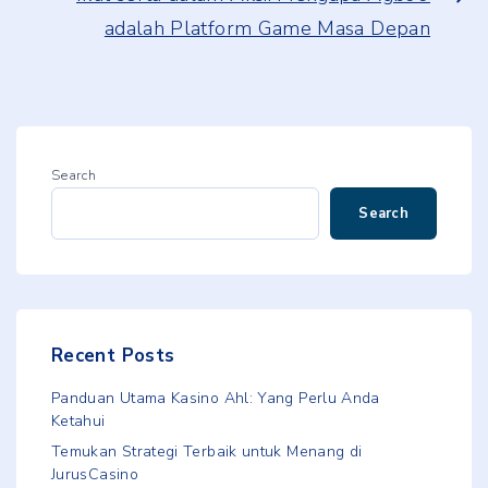
adalah Platform Game Masa Depan
Search
Search
Recent Posts
Panduan Utama Kasino Ahl: Yang Perlu Anda
Ketahui
Temukan Strategi Terbaik untuk Menang di
JurusCasino