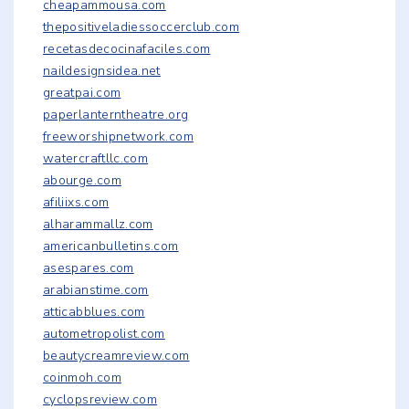
cheapammousa.com
thepositiveladiessoccerclub.com
recetasdecocinafaciles.com
naildesignsidea.net
greatpai.com
paperlanterntheatre.org
freeworshipnetwork.com
watercraftllc.com
abourge.com
afiliixs.com
alharammallz.com
americanbulletins.com
asespares.com
arabianstime.com
atticabblues.com
autometropolist.com
beautycreamreview.com
coinmoh.com
cyclopsreview.com