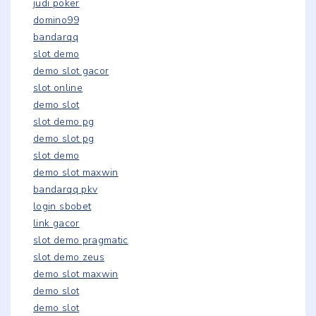
judi poker
domino99
bandarqq
slot demo
demo slot gacor
slot online
demo slot
slot demo pg
demo slot pg
slot demo
demo slot maxwin
bandarqq pkv
login sbobet
link gacor
slot demo pragmatic
slot demo zeus
demo slot maxwin
demo slot
demo slot