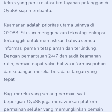
teknis yang perlu diatasi, tim layanan pelanggan di
Oyo88 siap membantu.
Keamanan adalah prioritas utama lainnya di
OYO88. Situs ini menggunakan teknologi enkripsi
tercanggih untuk memastikan bahwa semua
informasi pemain tetap aman dan terlindungi.
Dengan pemantauan 24/7 dan audit keamanan
rutin, pemain dapat yakin bahwa informasi pribadi
dan keuangan mereka berada di tangan yang
tepat.
Bagi mereka yang senang bermain saat
bepergian, Oyo88 juga menawarkan platform
permainan seluler yang memungkinkan pemain