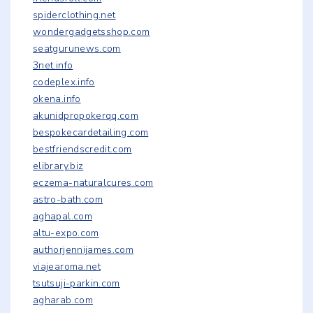
spiderclothing.net
wondergadgetsshop.com
seatgurunews.com
3net.info
codeplex.info
okena.info
akunidpropokerqq.com
bespokecardetailing.com
bestfriendscredit.com
elibrary.biz
eczema-naturalcures.com
astro-bath.com
aghapal.com
altu-expo.com
authorjennijames.com
viajearoma.net
tsutsuji-parkin.com
agharab.com