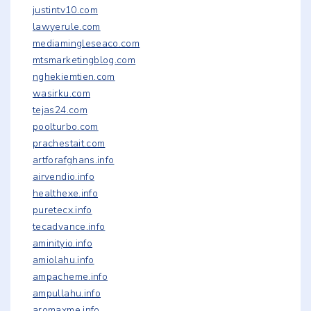
justintv10.com
lawyerule.com
mediamingleseaco.com
mtsmarketingblog.com
nghekiemtien.com
wasirku.com
tejas24.com
poolturbo.com
prachestait.com
artforafghans.info
airvendio.info
healthexe.info
puretecx.info
tecadvance.info
aminityio.info
amiolahu.info
ampacheme.info
ampullahu.info
aromaxme.info