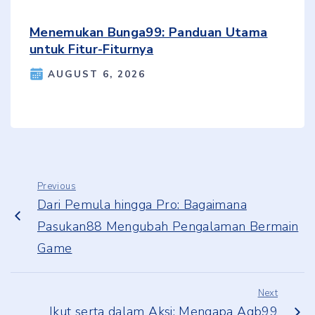
Menemukan Bunga99: Panduan Utama
untuk Fitur-Fiturnya
AUGUST 6, 2026
Previous
Dari Pemula hingga Pro: Bagaimana
Pasukan88 Mengubah Pengalaman Bermain
Game
Next
Ikut serta dalam Aksi: Mengapa Agb99