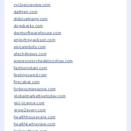
cyclopsreview.com
dattgen.com
didoivatnang.com
dogsbarks.com
dwmsoftwarehouse.com
enjoytroyjackson.com
epicaimbots.com
etech4news.com
expresspsychedelicsshop.com
fashionistani.com
feelingswed.com
firecabal.com
forbessmagazine.com
globalmarketlivetoday.com
gpl-license.com
grow2every.com
healthhousecare.com
healthkartreview.com