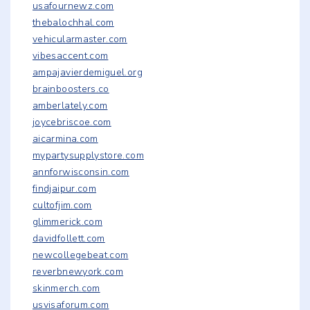
usafournewz.com
thebalochhal.com
vehicularmaster.com
vibesaccent.com
ampajavierdemiguel.org
brainboosters.co
amberlately.com
joycebriscoe.com
aicarmina.com
mypartysupplystore.com
annforwisconsin.com
findjaipur.com
cultofjim.com
glimmerick.com
davidfollett.com
newcollegebeat.com
reverbnewyork.com
skinmerch.com
usvisaforum.com