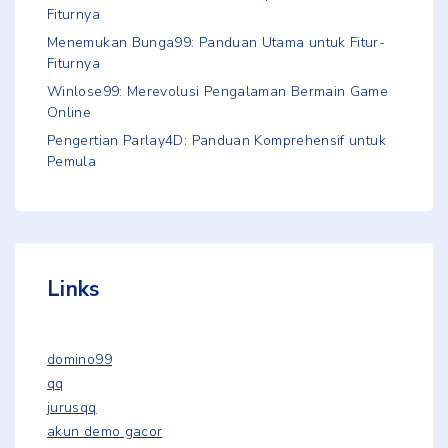
Fiturnya
Menemukan Bunga99: Panduan Utama untuk Fitur-
Fiturnya
Winlose99: Merevolusi Pengalaman Bermain Game
Online
Pengertian Parlay4D: Panduan Komprehensif untuk
Pemula
Links
domino99
qq
jurusqq
akun demo gacor