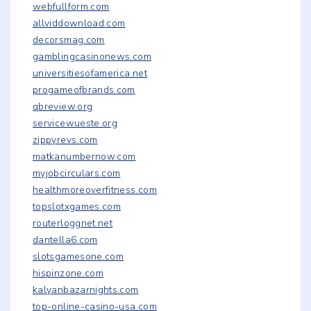
webfullform.com
allviddownload.com
decorsmag.com
gamblingcasinonews.com
universitiesofamerica.net
progameofbrands.com
qbreview.org
servicewueste.org
zippyrevs.com
matkanumbernow.com
myjobcirculars.com
healthmoreoverfitness.com
topslotxgames.com
routerloggnet.net
dantella6.com
slotsgamesone.com
hispinzone.com
kalyanbazarnights.com
top-online-casino-usa.com