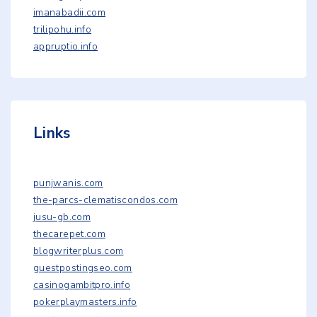
imanabadii.com
trilipohu.info
appruptio.info
Links
punjwanis.com
the-parcs-clematiscondos.com
jusu-gb.com
thecarepet.com
blogwriterplus.com
guestpostingseo.com
casinogambitpro.info
pokerplaymasters.info