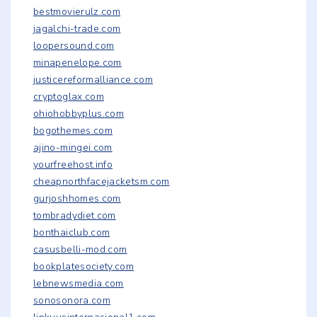
bestmovierulz.com
jagalchi-trade.com
loopersound.com
minapenelope.com
justicereformalliance.com
cryptoglax.com
ohiohobbyplus.com
bogothemes.com
ajino-mingei.com
yourfreehost.info
cheapnorthfacejacketsm.com
gurjoshhomes.com
tombradydiet.com
bonthaiclub.com
casusbelli-mod.com
bookplatesociety.com
lebnewsmedia.com
sonosonora.com