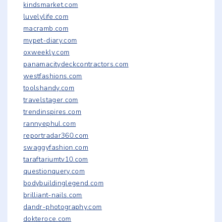
kindsmarket.com
luvelylife.com
macramb.com
mypet-diary.com
oxweekly.com
panamacitydeckcontractors.com
westfashions.com
toolshandy.com
travelstager.com
trendinspires.com
rannyephul.com
reportradar360.com
swaggyfashion.com
taraftariumtv10.com
questionquery.com
bodybuildinglegend.com
brilliant-nails.com
dandr-photography.com
dokteroce.com