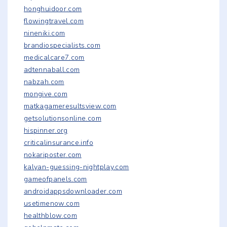
honghuidoor.com
flowingtravel.com
nineniki.com
brandiospecialists.com
medicalcare7.com
adtennaball.com
nabzah.com
mongive.com
matkagameresultsview.com
getsolutionsonline.com
hispinner.org
criticalinsurance.info
nokariposter.com
kalyan-guessing-nightplay.com
gameofpanels.com
androidappsdownloader.com
usetimenow.com
healthblow.com