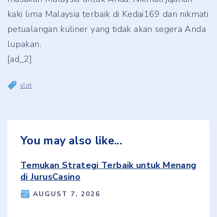
kaki lima Malaysia terbaik di Kedai169 dan nikmati
petualangan kuliner yang tidak akan segera Anda
lupakan.
[ad_2]
slot
You may also like...
Temukan Strategi Terbaik untuk Menang
di JurusCasino
AUGUST 7, 2026