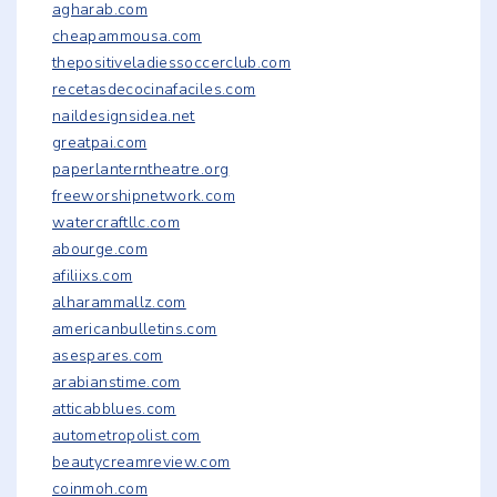
agharab.com
cheapammousa.com
thepositiveladiessoccerclub.com
recetasdecocinafaciles.com
naildesignsidea.net
greatpai.com
paperlanterntheatre.org
freeworshipnetwork.com
watercraftllc.com
abourge.com
afiliixs.com
alharammallz.com
americanbulletins.com
asespares.com
arabianstime.com
atticabblues.com
autometropolist.com
beautycreamreview.com
coinmoh.com