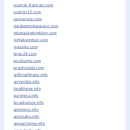
journal-francais.com
justintv10.com
lawyerule.com
mediamingleseaco.com
mtsmarketingblog.com
nghekiemtien.com
wasirku.com
tejas24.com
poolturbo.com
prachestait.com
artforafghans.info
airvendio.info
healthexe.info
puretecx.info
tecadvance.info
aminityio.info
amiolahu.info
ampacheme.info