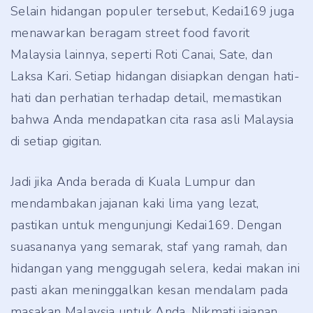
Selain hidangan populer tersebut, Kedai169 juga
menawarkan beragam street food favorit
Malaysia lainnya, seperti Roti Canai, Sate, dan
Laksa Kari. Setiap hidangan disiapkan dengan hati-
hati dan perhatian terhadap detail, memastikan
bahwa Anda mendapatkan cita rasa asli Malaysia
di setiap gigitan.
Jadi jika Anda berada di Kuala Lumpur dan
mendambakan jajanan kaki lima yang lezat,
pastikan untuk mengunjungi Kedai169. Dengan
suasananya yang semarak, staf yang ramah, dan
hidangan yang menggugah selera, kedai makan ini
pasti akan meninggalkan kesan mendalam pada
masakan Malaysia untuk Anda. Nikmati jajanan