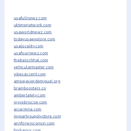
usafullnewz.com
uktimenetwork.com
usaworldnewz.com
todayusaexplore.com
usalocality.com
usafournewz.com
thebalochhal.com
vehicularmaster.com
vibesaccent.com
ampajavierdemiguel.org
brainboosters.co
amberlately.com
joycebriscoe.com
aicarmina.com
mypartysupplystore.com
annforwisconsin.com
findjaipur.com