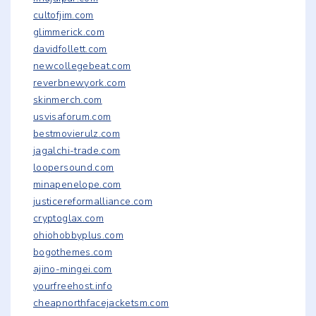
cultofjim.com
glimmerick.com
davidfollett.com
newcollegebeat.com
reverbnewyork.com
skinmerch.com
usvisaforum.com
bestmovierulz.com
jagalchi-trade.com
loopersound.com
minapenelope.com
justicereformalliance.com
cryptoglax.com
ohiohobbyplus.com
bogothemes.com
ajino-mingei.com
yourfreehost.info
cheapnorthfacejacketsm.com