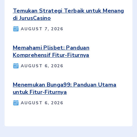
Temukan Strategi Terbaik untuk Menang
di JurusCasino
AUGUST 7, 2026
Memahami Plisbet: Panduan
Komprehensif Fitur-Fiturnya
AUGUST 6, 2026
Menemukan Bunga99: Panduan Utama
untuk Fitur-Fiturnya
AUGUST 6, 2026