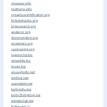
shumaio.info
slotherio.info
cysapluscertification.org
fortnitehacks.org
loginsearch.org
aodecor.org
donorsmatch.org
nowtimes.org
casinoeing.org
livemocha.biz
streetlife.biz
hyves.biz
enoughinfo.net
pinhive.net
warnabet.net
bollym4u.me
bolly2tollyblog.me
pandaclub.me
flyttevask.io