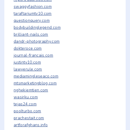
swaggyfashion.com
taraftariumtv10.com
questionquery.com
bodybuildinglegend.com
brilliant-nails.com
dandr-photography.com
dokteroce.com
journal-francais.com
justintv10.com
lawyerule.com
mediamingleseaco.com
mtsmarketingblog.com
nghekiemtien.com
wasirku.com
tejas24.com
poolturbo.com
prachestait.com
artforafghans.info