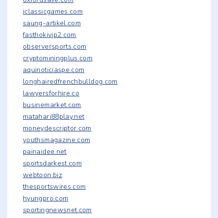
iclassicgames.com
saung-artikel.com
fasthokivip2.com
observersports.com
cryptominingplus.com
aquinoticiaspe.com
longhairedfrenchbulldog.com
lawyersforhire.co
businemarket.com
matahari88play.net
moneydescriptor.com
youthsmagazine.com
painaidee.net
sportsdarkest.com
webtoon.biz
thesportswires.com
hyungpro.com
sportingnewsnet.com