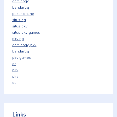
dominoqq
bandarqq
poker online
situs qq
situs pkv
situs pkv games
pkv qq
dominoqq pkv
bandarqq
pkv games
qq
pkv
pkv
qq
Links