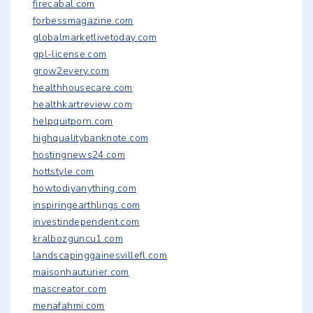
firecabal.com
forbessmagazine.com
globalmarketlivetoday.com
gpl-license.com
grow2every.com
healthhousecare.com
healthkartreview.com
helpquitporn.com
highqualitybanknote.com
hostingnews24.com
hottstyle.com
howtodiyanything.com
inspiringearthlings.com
investindependent.com
kralbozguncu1.com
landscapinggainesvillefl.com
maisonhauturier.com
mascreator.com
menafahmi.com