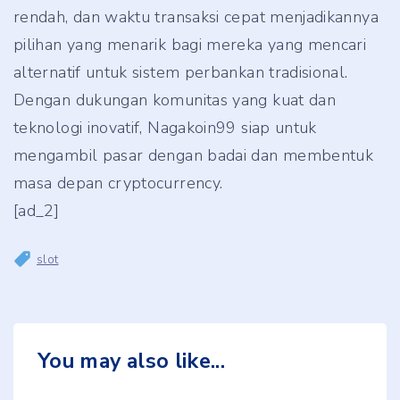
rendah, dan waktu transaksi cepat menjadikannya
pilihan yang menarik bagi mereka yang mencari
alternatif untuk sistem perbankan tradisional.
Dengan dukungan komunitas yang kuat dan
teknologi inovatif, Nagakoin99 siap untuk
mengambil pasar dengan badai dan membentuk
masa depan cryptocurrency.
[ad_2]
slot
You may also like...