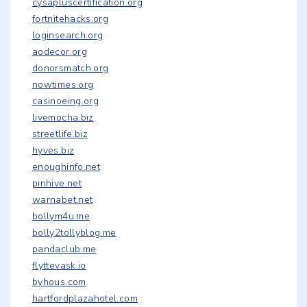
cysapluscertification.org
fortnitehacks.org
loginsearch.org
aodecor.org
donorsmatch.org
nowtimes.org
casinoeing.org
livemocha.biz
streetlife.biz
hyves.biz
enoughinfo.net
pinhive.net
warnabet.net
bollym4u.me
bolly2tollyblog.me
pandaclub.me
flyttevask.io
byhous.com
hartfordplazahotel.com