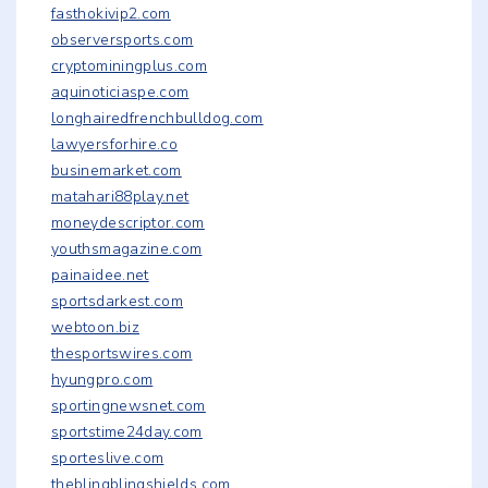
fasthokivip2.com
observersports.com
cryptominingplus.com
aquinoticiaspe.com
longhairedfrenchbulldog.com
lawyersforhire.co
businemarket.com
matahari88play.net
moneydescriptor.com
youthsmagazine.com
painaidee.net
sportsdarkest.com
webtoon.biz
thesportswires.com
hyungpro.com
sportingnewsnet.com
sportstime24day.com
sporteslive.com
theblingblingshields.com