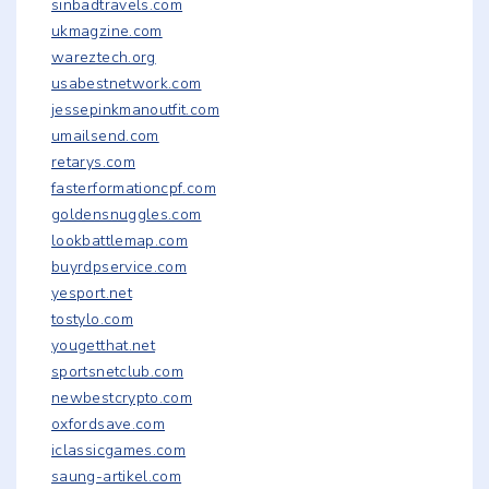
sinbadtravels.com
ukmagzine.com
wareztech.org
usabestnetwork.com
jessepinkmanoutfit.com
umailsend.com
retarys.com
fasterformationcpf.com
goldensnuggles.com
lookbattlemap.com
buyrdpservice.com
yesport.net
tostylo.com
yougetthat.net
sportsnetclub.com
newbestcrypto.com
oxfordsave.com
iclassicgames.com
saung-artikel.com