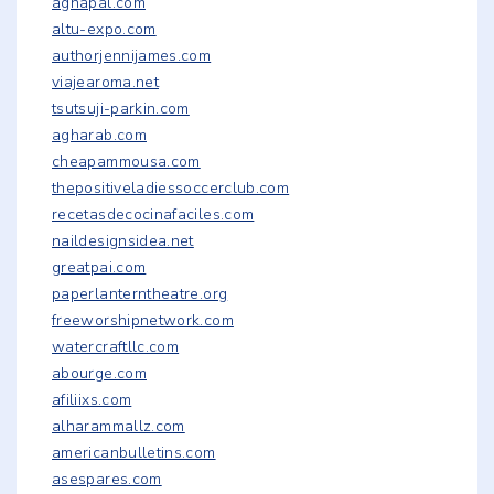
aghapal.com
altu-expo.com
authorjennijames.com
viajearoma.net
tsutsuji-parkin.com
agharab.com
cheapammousa.com
thepositiveladiessoccerclub.com
recetasdecocinafaciles.com
naildesignsidea.net
greatpai.com
paperlanterntheatre.org
freeworshipnetwork.com
watercraftllc.com
abourge.com
afiliixs.com
alharammallz.com
americanbulletins.com
asespares.com