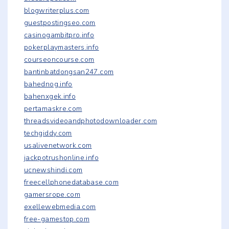
blogwriterplus.com
guestpostingseo.com
casinogambitpro.info
pokerplaymasters.info
courseoncourse.com
bantinbatdongsan247.com
bahednog.info
bahenxgek.info
pertamaskre.com
threadsvideoandphotodownloader.com
techgiddy.com
usalivenetwork.com
jackpotrushonline.info
ucnewshindi.com
freecellphonedatabase.com
gamersrope.com
exellewebmedia.com
free-gamestop.com