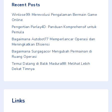
Recent Posts
Winlose99: Merevolusi Pengalaman Bermain Game
Online
Pengertian Parlay4D: Panduan Komprehensif untuk
Pemula
Bagaimana Autobot77 Memperlancar Operasi dan
Meningkatkan Efisiensi
Bagaimana Surgagacor Mengubah Permainan di
Ruang Operasi
Temui Dalang di Balik Madura88: Melihat Lebih
Dekat Timnya
Links