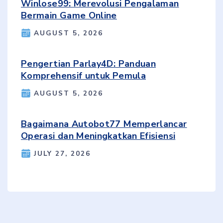
Winlose99: Merevolusi Pengalaman
Bermain Game Online
AUGUST 5, 2026
Pengertian Parlay4D: Panduan
Komprehensif untuk Pemula
AUGUST 5, 2026
Bagaimana Autobot77 Memperlancar
Operasi dan Meningkatkan Efisiensi
JULY 27, 2026