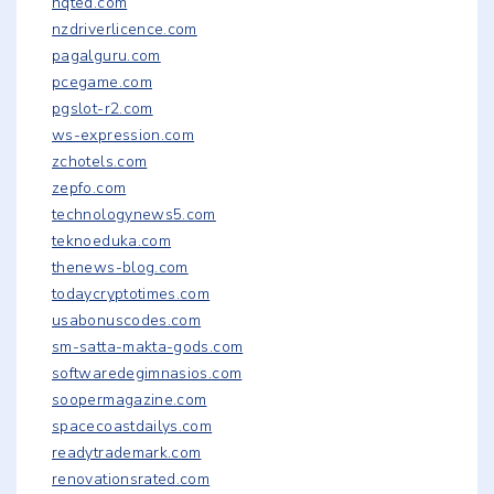
nqted.com
nzdriverlicence.com
pagalguru.com
pcegame.com
pgslot-r2.com
ws-expression.com
zchotels.com
zepfo.com
technologynews5.com
teknoeduka.com
thenews-blog.com
todaycryptotimes.com
usabonuscodes.com
sm-satta-makta-gods.com
softwaredegimnasios.com
soopermagazine.com
spacecoastdailys.com
readytrademark.com
renovationsrated.com