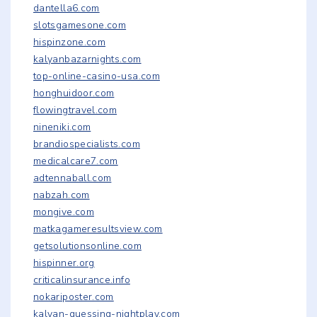
dantella6.com
slotsgamesone.com
hispinzone.com
kalyanbazarnights.com
top-online-casino-usa.com
honghuidoor.com
flowingtravel.com
nineniki.com
brandiospecialists.com
medicalcare7.com
adtennaball.com
nabzah.com
mongive.com
matkagameresultsview.com
getsolutionsonline.com
hispinner.org
criticalinsurance.info
nokariposter.com
kalyan-guessing-nightplay.com