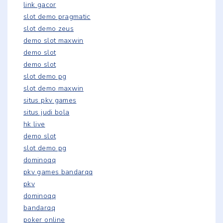
link gacor
slot demo pragmatic
slot demo zeus
demo slot maxwin
demo slot
demo slot
slot demo pg
slot demo maxwin
situs pkv games
situs judi bola
hk live
demo slot
slot demo pg
dominoqq
pkv games bandarqq
pkv
dominoqq
bandarqq
poker online