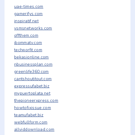
uae-times.com
gamerifys.com
inspiratif.net
vsmsnetworks.com
offthem.com
ibommatv.com
techporfit.com
bekasionline.com
nbusinessplan.com
greenlife360.com
cantshoutitout.com
expressufabet.biz
mypuertoplata.net
thepioneerxpress.com
howtofixissue.com
teamufabet.biz
webfullform.com
allviddownload.com