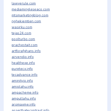
lawyerule.com
mediamingleseaco.com
mtsmarketingblog.com
nghekiemtien.com
wasirku.com
tejas24.com
poolturbo.com
prachestait.com
artforafghans.info
airvendio.info
healthexe.info
puretecx.info
tecadvance.info
aminityio.info
amiolahu.info
ampacheme.info
ampullahu.info
aromaxme.info
asserthatecontrast.info