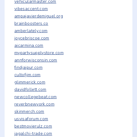
vehicularmaster.com
vibesaccent.com
ampajavierdemiguel.org
brainboosters.co
amberlately.com
joycebriscoe.com
aicarmina.com
mypartysupplystore.com
annforwisconsin.com
findjaipur.com
cultofjim.com
glimmerick.com
davidfollett.com
newcollegebeat.com
reverbnewyork.com
skinmerch.com
usvisaforum.com
bestmovierulz.com
jagalchi-trade.com