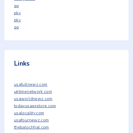
qq
pkv
pkv
qq
Links
usafullnewz.com
uktimenetwork.com
usaworldnewz.com
todayusaexplore.com
usalocality.com
usafournewz.com
thebalochhal.com