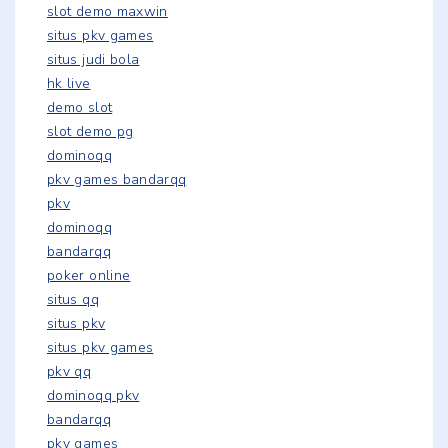
slot demo maxwin
situs pkv games
situs judi bola
hk live
demo slot
slot demo pg
dominoqq
pkv games bandarqq
pkv
dominoqq
bandarqq
poker online
situs qq
situs pkv
situs pkv games
pkv qq
dominoqq pkv
bandarqq
pkv games