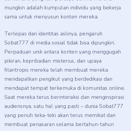
mungkin adalah kumpulan individu yang bekerja
sama untuk menyusun konten mereka.
Terlepas dari identitas aslinya, pengaruh
Sobat777 di media sosial tidak bisa dipungkiri.
Perpaduan unik antara konten yang menggugah
pikiran, kepribadian misterius, dan upaya
filantropis mereka telah membuat mereka
mendapatkan pengikut yang berdedikasi dan
mendapat tempat terkemuka di komunitas online.
Saat mereka terus berinteraksi dan menginspirasi
audiensnya, satu hal yang pasti – dunia Sobat777
yang penuh teka-teki akan terus memikat dan
membuat penasaran selama bertahun-tahun