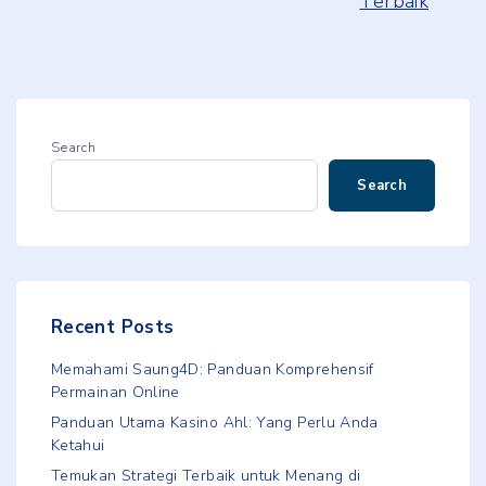
Terbaik
Search
Search
Recent Posts
Memahami Saung4D: Panduan Komprehensif
Permainan Online
Panduan Utama Kasino Ahl: Yang Perlu Anda
Ketahui
Temukan Strategi Terbaik untuk Menang di