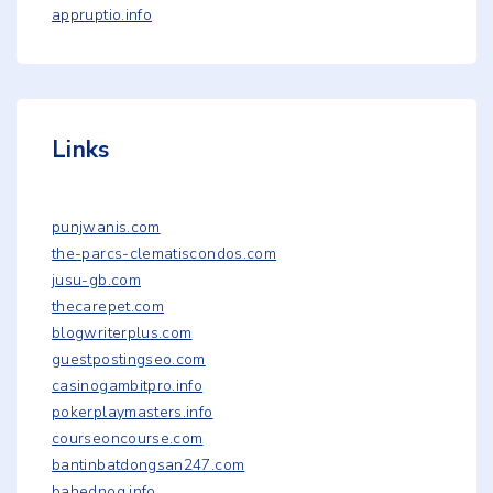
appruptio.info
Links
punjwanis.com
the-parcs-clematiscondos.com
jusu-gb.com
thecarepet.com
blogwriterplus.com
guestpostingseo.com
casinogambitpro.info
pokerplaymasters.info
courseoncourse.com
bantinbatdongsan247.com
bahednog.info