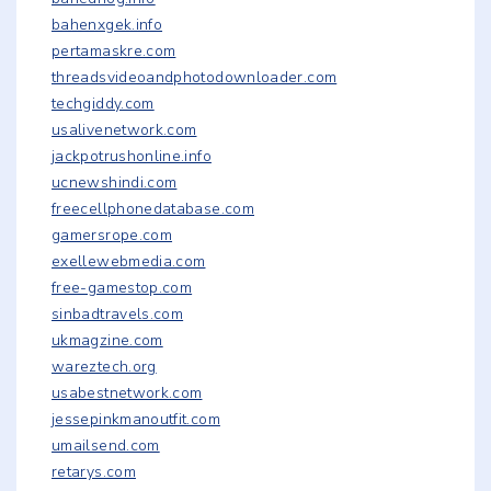
bahenxgek.info
pertamaskre.com
threadsvideoandphotodownloader.com
techgiddy.com
usalivenetwork.com
jackpotrushonline.info
ucnewshindi.com
freecellphonedatabase.com
gamersrope.com
exellewebmedia.com
free-gamestop.com
sinbadtravels.com
ukmagzine.com
wareztech.org
usabestnetwork.com
jessepinkmanoutfit.com
umailsend.com
retarys.com