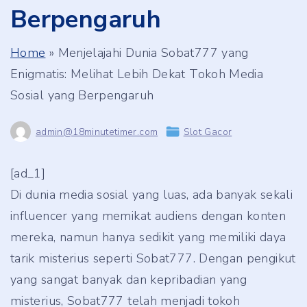
Berpengaruh
Home
»
Menjelajahi Dunia Sobat777 yang
Enigmatis: Melihat Lebih Dekat Tokoh Media
Sosial yang Berpengaruh
admin@18minutetimer.com
Slot Gacor
[ad_1]
Di dunia media sosial yang luas, ada banyak sekali
influencer yang memikat audiens dengan konten
mereka, namun hanya sedikit yang memiliki daya
tarik misterius seperti Sobat777. Dengan pengikut
yang sangat banyak dan kepribadian yang
misterius, Sobat777 telah menjadi tokoh