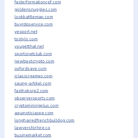
fasterformationcpf.com
goldensnuggles.com
lookbattlemap.com
buyrdpservice.com
yesport.net
tostylo.com
yougetthat.net
sportsnetclub.com
newbestcrypto.com
oxfordsave.com
iclassicgames.com
saung-artikel.com
fasthokivip2.com
observersports.com
cryptominingplus.com
aquinoticiaspe.com
longhairedfrenchbulldog.com
lawyersforhire.co
businemarket.com