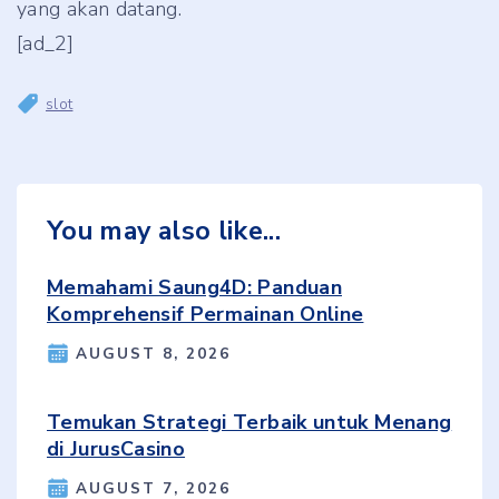
yang akan datang.
[ad_2]
slot
You may also like...
Memahami Saung4D: Panduan
Komprehensif Permainan Online
AUGUST 8, 2026
Temukan Strategi Terbaik untuk Menang
di JurusCasino
AUGUST 7, 2026