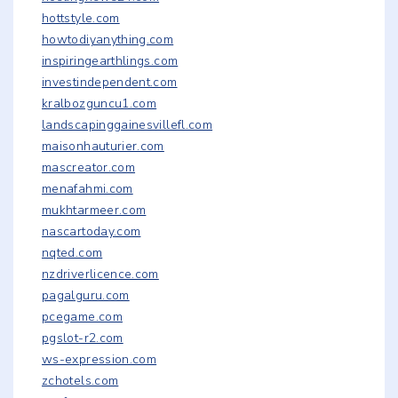
hottstyle.com
howtodiyanything.com
inspiringearthlings.com
investindependent.com
kralbozguncu1.com
landscapinggainesvillefl.com
maisonhauturier.com
mascreator.com
menafahmi.com
mukhtarmeer.com
nascartoday.com
nqted.com
nzdriverlicence.com
pagalguru.com
pcegame.com
pgslot-r2.com
ws-expression.com
zchotels.com