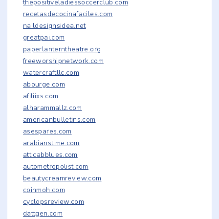
thepositiveladiessoccerclub.com
recetasdecocinafaciles.com
naildesignsidea.net
greatpai.com
paperlanterntheatre.org
freeworshipnetwork.com
watercraftllc.com
abourge.com
afiliixs.com
alharammallz.com
americanbulletins.com
asespares.com
arabianstime.com
atticabblues.com
autometropolist.com
beautycreamreview.com
coinmoh.com
cyclopsreview.com
dattgen.com