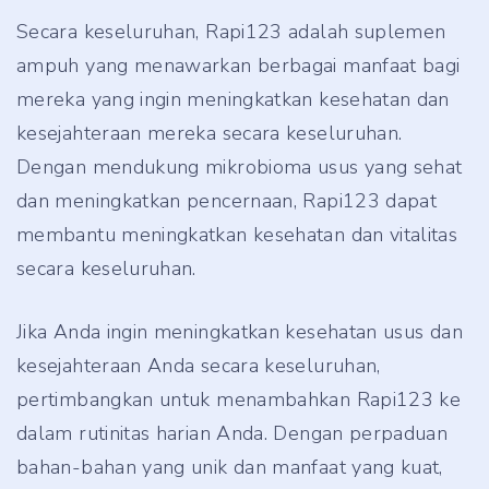
Secara keseluruhan, Rapi123 adalah suplemen
ampuh yang menawarkan berbagai manfaat bagi
mereka yang ingin meningkatkan kesehatan dan
kesejahteraan mereka secara keseluruhan.
Dengan mendukung mikrobioma usus yang sehat
dan meningkatkan pencernaan, Rapi123 dapat
membantu meningkatkan kesehatan dan vitalitas
secara keseluruhan.
Jika Anda ingin meningkatkan kesehatan usus dan
kesejahteraan Anda secara keseluruhan,
pertimbangkan untuk menambahkan Rapi123 ke
dalam rutinitas harian Anda. Dengan perpaduan
bahan-bahan yang unik dan manfaat yang kuat,