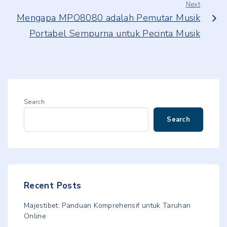
Next
Mengapa MPO8080 adalah Pemutar Musik
Portabel Sempurna untuk Pecinta Musik
Search
Search
Recent Posts
Majestibet: Panduan Komprehensif untuk Taruhan
Online