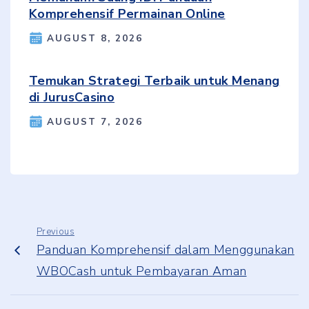
Komprehensif Permainan Online
AUGUST 8, 2026
Temukan Strategi Terbaik untuk Menang
di JurusCasino
AUGUST 7, 2026
Previous
Panduan Komprehensif dalam Menggunakan
WBOCash untuk Pembayaran Aman