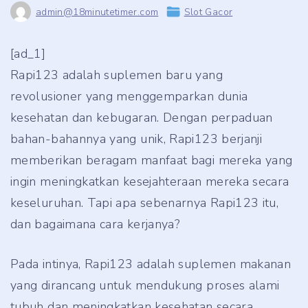
admin@18minutetimer.com
Slot Gacor
[ad_1]
Rapi123 adalah suplemen baru yang
revolusioner yang menggemparkan dunia
kesehatan dan kebugaran. Dengan perpaduan
bahan-bahannya yang unik, Rapi123 berjanji
memberikan beragam manfaat bagi mereka yang
ingin meningkatkan kesejahteraan mereka secara
keseluruhan. Tapi apa sebenarnya Rapi123 itu,
dan bagaimana cara kerjanya?
Pada intinya, Rapi123 adalah suplemen makanan
yang dirancang untuk mendukung proses alami
tubuh dan meningkatkan kesehatan secara