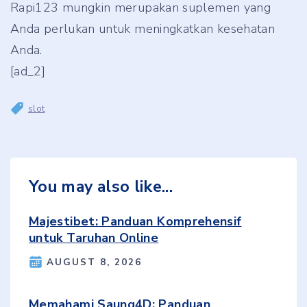
Rapi123 mungkin merupakan suplemen yang
Anda perlukan untuk meningkatkan kesehatan
Anda.
[ad_2]
slot
You may also like...
Majestibet: Panduan Komprehensif
untuk Taruhan Online
AUGUST 8, 2026
Memahami Saung4D: Panduan