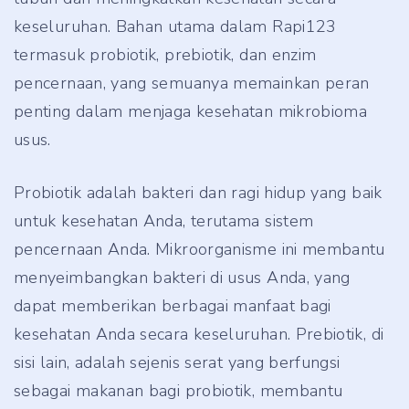
keseluruhan. Bahan utama dalam Rapi123
termasuk probiotik, prebiotik, dan enzim
pencernaan, yang semuanya memainkan peran
penting dalam menjaga kesehatan mikrobioma
usus.
Probiotik adalah bakteri dan ragi hidup yang baik
untuk kesehatan Anda, terutama sistem
pencernaan Anda. Mikroorganisme ini membantu
menyeimbangkan bakteri di usus Anda, yang
dapat memberikan berbagai manfaat bagi
kesehatan Anda secara keseluruhan. Prebiotik, di
sisi lain, adalah sejenis serat yang berfungsi
sebagai makanan bagi probiotik, membantu