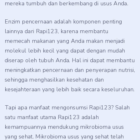
mereka tumbuh dan berkembang di usus Anda.
Enzim pencernaan adalah komponen penting
lainnya dari Rapi123, karena membantu
memecah makanan yang Anda makan menjadi
molekul lebih kecil yang dapat dengan mudah
diserap oleh tubuh Anda. Hal ini dapat membantu
meningkatkan pencernaan dan penyerapan nutrisi,
sehingga menghasilkan kesehatan dan
kesejahteraan yang lebih baik secara keseluruhan.
Tapi apa manfaat mengonsumsi Rapi123? Salah
satu manfaat utama Rapi123 adalah
kemampuannya mendukung mikrobioma usus
yang sehat. Mikrobioma usus yang sehat telah