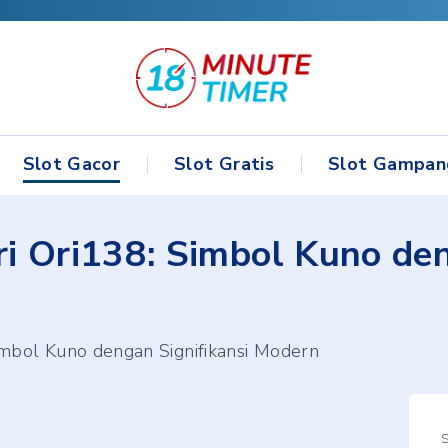
Slot Gacor
Slot Gratis
Slot Gampan
 Ori138: Simbol Kuno den
mbol Kuno dengan Signifikansi Modern
S