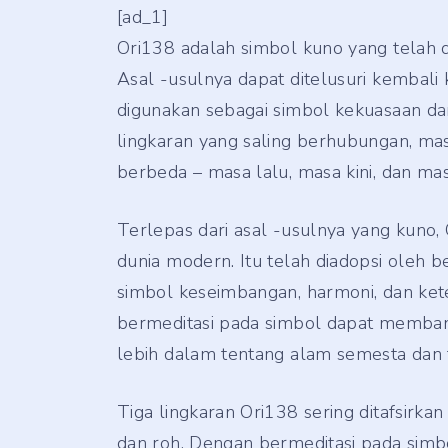
[ad_1]
Ori138 adalah simbol kuno yang telah d
Asal -usulnya dapat ditelusuri kembali
digunakan sebagai simbol kekuasaan dan p
lingkaran yang saling berhubungan, ma
berbeda – masa lalu, masa kini, dan ma
Terlepas dari asal -usulnya yang kuno
dunia modern. Itu telah diadopsi oleh ber
simbol keseimbangan, harmoni, dan ket
bermeditasi pada simbol dapat memb
lebih dalam tentang alam semesta dan
Tiga lingkaran Ori138 sering ditafsirkan
dan roh. Dengan bermeditasi pada simbo