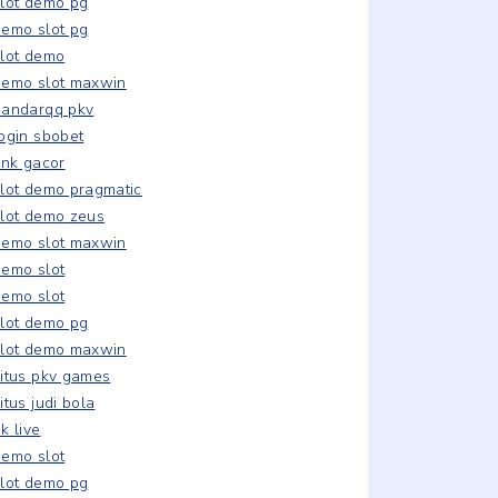
slot demo pg
demo slot pg
slot demo
demo slot maxwin
bandarqq pkv
ogin sbobet
ink gacor
slot demo pragmatic
slot demo zeus
demo slot maxwin
demo slot
demo slot
slot demo pg
slot demo maxwin
situs pkv games
itus judi bola
k live
demo slot
slot demo pg