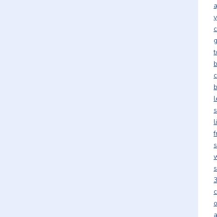
a
y
l
f
s
3
c
o