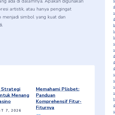
ng ada di dalamnya. Apakah digunakan
resi artistik, atau hanya pengingat
ap menjadi simbol yang kuat dan
i.
l
l
Strategi
Memahami Plisbet:
s
untuk Menang
Panduan
h
asino
Komprehensif Fitur-
Fiturnya
T 7, 2026