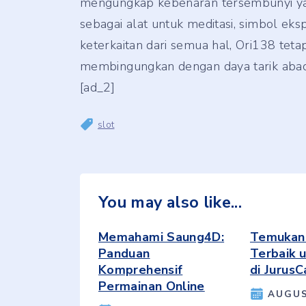
mengungkap kebenaran tersembunyi ya
sebagai alat untuk meditasi, simbol eksp
keterkaitan dari semua hal, Ori138 tet
membingungkan dengan daya tarik abad
[ad_2]
slot
You may also like...
Memahami Saung4D:
Temukan 
Panduan
Terbaik 
Komprehensif
di JurusC
Permainan Online
AUGUS