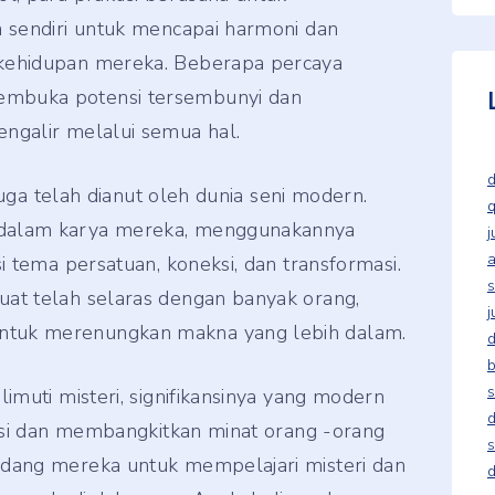
a sendiri untuk mencapai harmoni dan
kehidupan mereka. Beberapa percaya
mbuka potensi tersembunyi dan
ngalir melalui semua hal.
 juga telah dianut oleh dunia seni modern.
 dalam karya mereka, menggunakannya
i tema persatuan, koneksi, dan transformasi.
at telah selaras dengan banyak orang,
j
tuk merenungkan makna yang lebih dalam.
imuti misteri, signifikansinya yang modern
rasi dan membangkitkan minat orang -orang
s
ndang mereka untuk mempelajari misteri dan