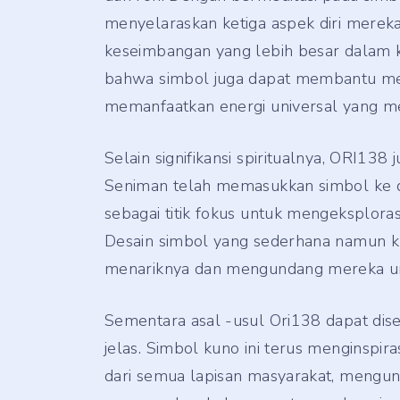
menyelaraskan ketiga aspek diri merek
keseimbangan yang lebih besar dalam 
bahwa simbol juga dapat membantu me
memanfaatkan energi universal yang me
Selain signifikansi spiritualnya, ORI138
Seniman telah memasukkan simbol ke
sebagai titik fokus untuk mengeksploras
Desain simbol yang sederhana namun ku
menariknya dan mengundang mereka un
Sementara asal -usul Ori138 dapat disel
jelas. Simbol kuno ini terus menginspi
dari semua lapisan masyarakat, mengu