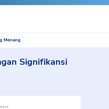
g Menang
gan Signifikansi
earch