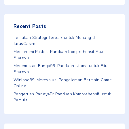
Recent Posts
Temukan Strategi Terbaik untuk Menang di
JurusCasino
Memahami Plisbet: Panduan Komprehensif Fitur-
Fiturnya
Menemukan Bunga99: Panduan Utama untuk Fitur-
Fiturnya
Winlose99: Merevolusi Pengalaman Bermain Game
Online
Pengertian Parlay4D: Panduan Komprehensif untuk
Pemula