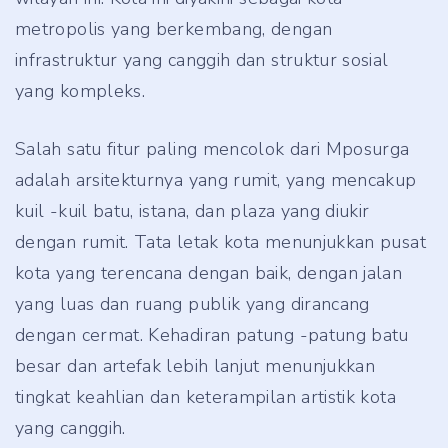
metropolis yang berkembang, dengan
infrastruktur yang canggih dan struktur sosial
yang kompleks.
Salah satu fitur paling mencolok dari Mposurga
adalah arsitekturnya yang rumit, yang mencakup
kuil -kuil batu, istana, dan plaza yang diukir
dengan rumit. Tata letak kota menunjukkan pusat
kota yang terencana dengan baik, dengan jalan
yang luas dan ruang publik yang dirancang
dengan cermat. Kehadiran patung -patung batu
besar dan artefak lebih lanjut menunjukkan
tingkat keahlian dan keterampilan artistik kota
yang canggih.