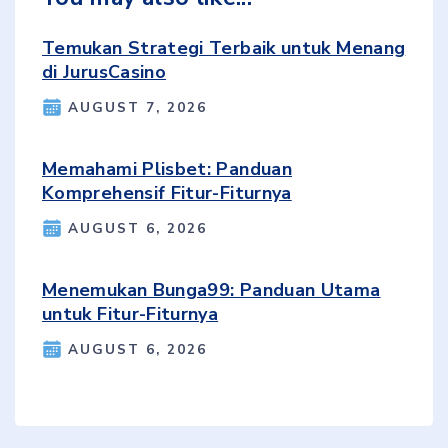
Temukan Strategi Terbaik untuk Menang
di JurusCasino
AUGUST 7, 2026
Memahami Plisbet: Panduan
Komprehensif Fitur-Fiturnya
AUGUST 6, 2026
Menemukan Bunga99: Panduan Utama
untuk Fitur-Fiturnya
AUGUST 6, 2026