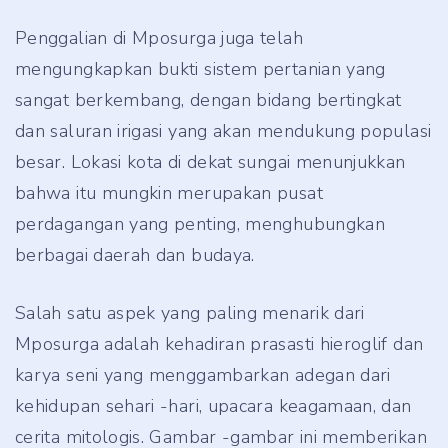
Penggalian di Mposurga juga telah
mengungkapkan bukti sistem pertanian yang
sangat berkembang, dengan bidang bertingkat
dan saluran irigasi yang akan mendukung populasi
besar. Lokasi kota di dekat sungai menunjukkan
bahwa itu mungkin merupakan pusat
perdagangan yang penting, menghubungkan
berbagai daerah dan budaya.
Salah satu aspek yang paling menarik dari
Mposurga adalah kehadiran prasasti hieroglif dan
karya seni yang menggambarkan adegan dari
kehidupan sehari -hari, upacara keagamaan, dan
cerita mitologis. Gambar -gambar ini memberikan