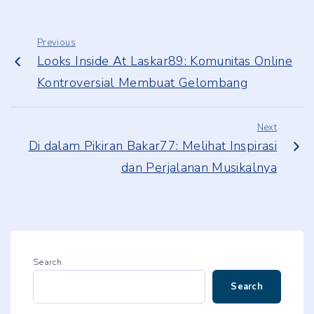
Previous
Looks Inside At Laskar89: Komunitas Online
Kontroversial Membuat Gelombang
Next
Di dalam Pikiran Bakar77: Melihat Inspirasi
dan Perjalanan Musikalnya
Search
Search