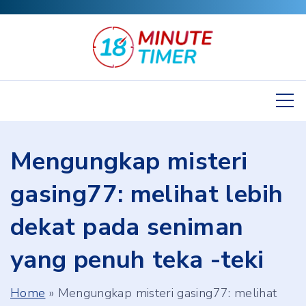
S
k
i
p
t
o
c
Mengungkap misteri
o
n
gasing77: melihat lebih
t
dekat pada seniman
e
n
yang penuh teka -teki
t
Home
»
Mengungkap misteri gasing77: melihat