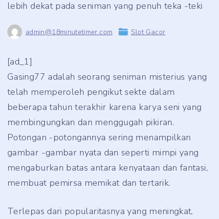
lebih dekat pada seniman yang penuh teka -teki
admin@18minutetimer.com
Slot Gacor
[ad_1]
Gasing77 adalah seorang seniman misterius yang
telah memperoleh pengikut sekte dalam
beberapa tahun terakhir karena karya seni yang
membingungkan dan menggugah pikiran.
Potongan -potongannya sering menampilkan
gambar -gambar nyata dan seperti mimpi yang
mengaburkan batas antara kenyataan dan fantasi,
membuat pemirsa memikat dan tertarik.
Terlepas dari popularitasnya yang meningkat,