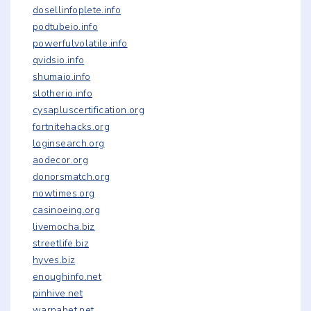
dosellinfoplete.info
podtubeio.info
powerfulvolatile.info
qvidsio.info
shumaio.info
slotherio.info
cysapluscertification.org
fortnitehacks.org
loginsearch.org
aodecor.org
donorsmatch.org
nowtimes.org
casinoeing.org
livemocha.biz
streetlife.biz
hyves.biz
enoughinfo.net
pinhive.net
warnabet.net