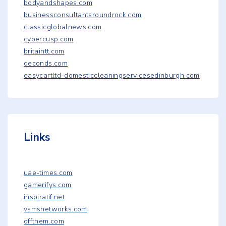
bodyandshapes.com
businessconsultantsroundrock.com
classicglobalnews.com
cybercusp.com
britaintt.com
deconds.com
easycartltd-domesticcleaningservicesedinburgh.com
Links
uae-times.com
gamerifys.com
inspiratif.net
vsmsnetworks.com
offthem.com