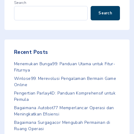
Search
Search
Recent Posts
Menemukan Bunga99: Panduan Utama untuk Fitur-
Fiturnya
Winlose99: Merevolusi Pengalaman Bermain Game
Online
Pengertian Parlay4D: Panduan Komprehensif untuk
Pemula
Bagaimana Autobot77 Memperlancar Operasi dan
Meningkatkan Efisiensi
Bagaimana Surgagacor Mengubah Permainan di
Ruang Operasi