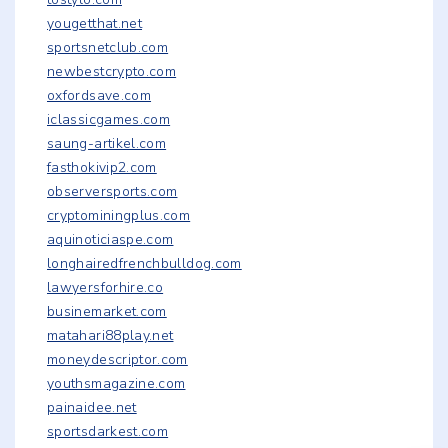
yougetthat.net
sportsnetclub.com
newbestcrypto.com
oxfordsave.com
iclassicgames.com
saung-artikel.com
fasthokivip2.com
observersports.com
cryptominingplus.com
aquinoticiaspe.com
longhairedfrenchbulldog.com
lawyersforhire.co
businemarket.com
matahari88play.net
moneydescriptor.com
youthsmagazine.com
painaidee.net
sportsdarkest.com