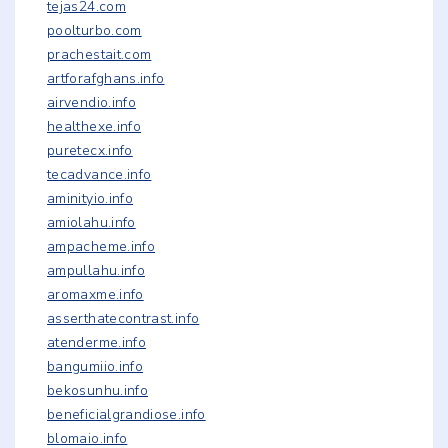
tejas24.com
poolturbo.com
prachestait.com
artforafghans.info
airvendio.info
healthexe.info
puretecx.info
tecadvance.info
aminityio.info
amiolahu.info
ampacheme.info
ampullahu.info
aromaxme.info
asserthatecontrast.info
atenderme.info
bangumiio.info
bekosunhu.info
beneficialgrandiose.info
blomaio.info