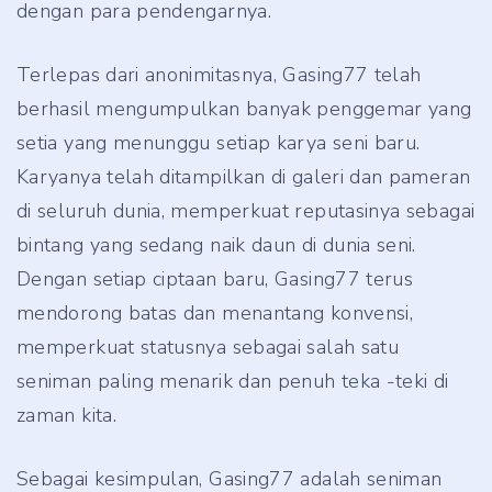
dengan para pendengarnya.
Terlepas dari anonimitasnya, Gasing77 telah
berhasil mengumpulkan banyak penggemar yang
setia yang menunggu setiap karya seni baru.
Karyanya telah ditampilkan di galeri dan pameran
di seluruh dunia, memperkuat reputasinya sebagai
bintang yang sedang naik daun di dunia seni.
Dengan setiap ciptaan baru, Gasing77 terus
mendorong batas dan menantang konvensi,
memperkuat statusnya sebagai salah satu
seniman paling menarik dan penuh teka -teki di
zaman kita.
Sebagai kesimpulan, Gasing77 adalah seniman