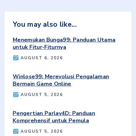
You may also like...
Menemukan Bunga99: Panduan Utama
untuk Fitur-Fiturnya
AUGUST 6, 2026
Winlose99: Merevolusi Pengalaman
Bermain Game Online
AUGUST 5, 2026
Pengertian Parlay4D: Panduan
Komprehensif untuk Pemula
AUGUST 5, 2026