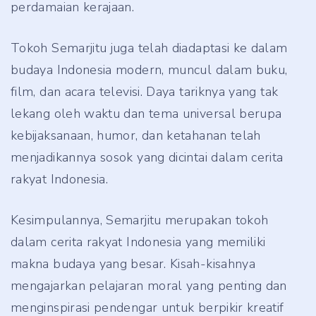
perdamaian kerajaan.
Tokoh Semarjitu juga telah diadaptasi ke dalam
budaya Indonesia modern, muncul dalam buku,
film, dan acara televisi. Daya tariknya yang tak
lekang oleh waktu dan tema universal berupa
kebijaksanaan, humor, dan ketahanan telah
menjadikannya sosok yang dicintai dalam cerita
rakyat Indonesia.
Kesimpulannya, Semarjitu merupakan tokoh
dalam cerita rakyat Indonesia yang memiliki
makna budaya yang besar. Kisah-kisahnya
mengajarkan pelajaran moral yang penting dan
menginspirasi pendengar untuk berpikir kreatif