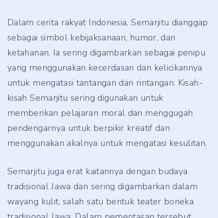
Dalam cerita rakyat Indonesia, Semarjitu dianggap
sebagai simbol kebijaksanaan, humor, dan
ketahanan. Ia sering digambarkan sebagai penipu
yang menggunakan kecerdasan dan kelicikannya
untuk mengatasi tantangan dan rintangan. Kisah-
kisah Semarjitu sering digunakan untuk
memberikan pelajaran moral dan menggugah
pendengarnya untuk berpikir kreatif dan
menggunakan akalnya untuk mengatasi kesulitan.
Semarjitu juga erat kaitannya dengan budaya
tradisional Jawa dan sering digambarkan dalam
wayang kulit, salah satu bentuk teater boneka
tradisional Jawa. Dalam pementasan tersebut,