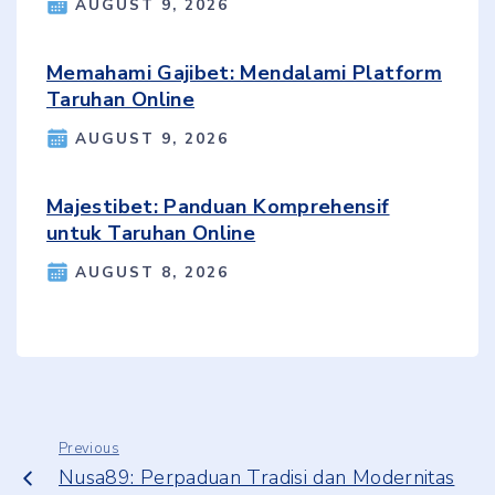
AUGUST 9, 2026
Memahami Gajibet: Mendalami Platform
Taruhan Online
AUGUST 9, 2026
Majestibet: Panduan Komprehensif
untuk Taruhan Online
AUGUST 8, 2026
Previous
Nusa89: Perpaduan Tradisi dan Modernitas