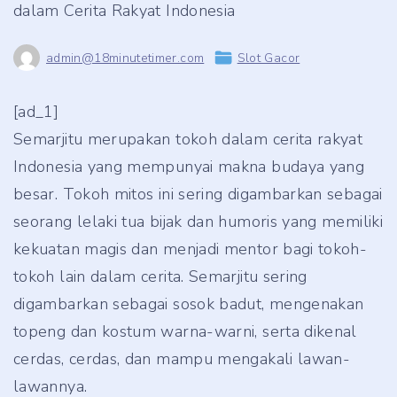
dalam Cerita Rakyat Indonesia
admin@18minutetimer.com
Slot Gacor
[ad_1]
Semarjitu merupakan tokoh dalam cerita rakyat
Indonesia yang mempunyai makna budaya yang
besar. Tokoh mitos ini sering digambarkan sebagai
seorang lelaki tua bijak dan humoris yang memiliki
kekuatan magis dan menjadi mentor bagi tokoh-
tokoh lain dalam cerita. Semarjitu sering
digambarkan sebagai sosok badut, mengenakan
topeng dan kostum warna-warni, serta dikenal
cerdas, cerdas, dan mampu mengakali lawan-
lawannya.