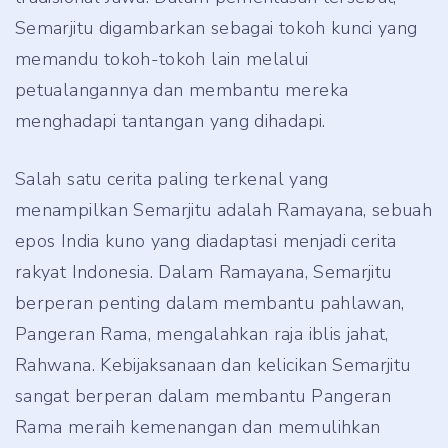
Semarjitu digambarkan sebagai tokoh kunci yang
memandu tokoh-tokoh lain melalui
petualangannya dan membantu mereka
menghadapi tantangan yang dihadapi.
Salah satu cerita paling terkenal yang
menampilkan Semarjitu adalah Ramayana, sebuah
epos India kuno yang diadaptasi menjadi cerita
rakyat Indonesia. Dalam Ramayana, Semarjitu
berperan penting dalam membantu pahlawan,
Pangeran Rama, mengalahkan raja iblis jahat,
Rahwana. Kebijaksanaan dan kelicikan Semarjitu
sangat berperan dalam membantu Pangeran
Rama meraih kemenangan dan memulihkan