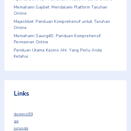
Memahami Gajibet: Mendalami Platform Taruhan
Online
Majestibet: Panduan Komprehensif untuk Taruhan
Online
Memahami Saung4D: Panduan Komprehensif
Permainan Online
Panduan Utama Kasino Ahl: Yang Perlu Anda
Ketahui
Links
domino99
qq
jurusqq