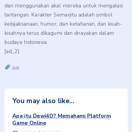
dan menggunakan akal mereka untuk mengatasi
tantangan. Karakter Semarjitu adalah simbol
kebijaksanaan, humor, dan ketahanan, dan kisah-
kisahnya terus dikagumi dan dirayakan dalam
budaya Indonesia.
[ad_2]
slot
You may also like...
Apa itu Dewi4D? Memahami Platform
Game Online