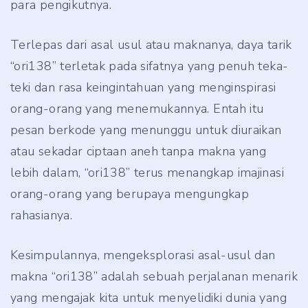
para pengikutnya.
Terlepas dari asal usul atau maknanya, daya tarik
“ori138” terletak pada sifatnya yang penuh teka-
teki dan rasa keingintahuan yang menginspirasi
orang-orang yang menemukannya. Entah itu
pesan berkode yang menunggu untuk diuraikan
atau sekadar ciptaan aneh tanpa makna yang
lebih dalam, “ori138” terus menangkap imajinasi
orang-orang yang berupaya mengungkap
rahasianya.
Kesimpulannya, mengeksplorasi asal-usul dan
makna “ori138” adalah sebuah perjalanan menarik
yang mengajak kita untuk menyelidiki dunia yang