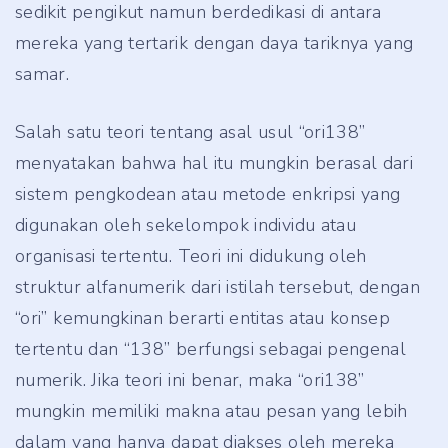
sedikit pengikut namun berdedikasi di antara
mereka yang tertarik dengan daya tariknya yang
samar.
Salah satu teori tentang asal usul “ori138”
menyatakan bahwa hal itu mungkin berasal dari
sistem pengkodean atau metode enkripsi yang
digunakan oleh sekelompok individu atau
organisasi tertentu. Teori ini didukung oleh
struktur alfanumerik dari istilah tersebut, dengan
“ori” kemungkinan berarti entitas atau konsep
tertentu dan “138” berfungsi sebagai pengenal
numerik. Jika teori ini benar, maka “ori138”
mungkin memiliki makna atau pesan yang lebih
dalam yang hanya dapat diakses oleh mereka