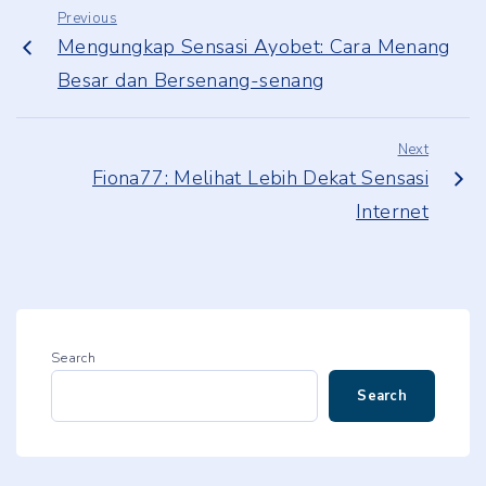
Previous
Mengungkap Sensasi Ayobet: Cara Menang
Besar dan Bersenang-senang
Next
Fiona77: Melihat Lebih Dekat Sensasi
Internet
Search
Search