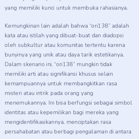
yang memiliki kunci untuk membuka rahasianya.
Kemungkinan lain adalah bahwa “ori138” adalah
kata atau istilah yang dibuat-buat dan diadopsi
oleh subkultur atau komunitas tertentu karena
bunyinya yang unik atau daya tarik estetikanya.
Dalam skenario ini, “ori138” mungkin tidak
memiliki arti atau signifikansi khusus selain
kemampuannya untuk membangkitkan rasa
misteri atau intrik pada orang yang
menemukannya. Ini bisa berfungsi sebagai simbol
identitas atau kepemilikan bagi mereka yang
mengidentifikasikannya, menciptakan rasa
persahabatan atau berbagi pengalaman di antara