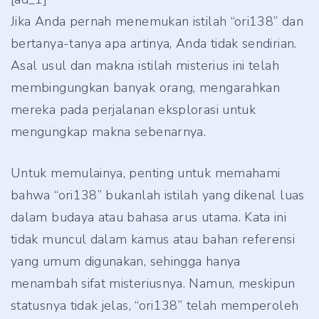
Jika Anda pernah menemukan istilah “ori138” dan
bertanya-tanya apa artinya, Anda tidak sendirian.
Asal usul dan makna istilah misterius ini telah
membingungkan banyak orang, mengarahkan
mereka pada perjalanan eksplorasi untuk
mengungkap makna sebenarnya.
Untuk memulainya, penting untuk memahami
bahwa “ori138” bukanlah istilah yang dikenal luas
dalam budaya atau bahasa arus utama. Kata ini
tidak muncul dalam kamus atau bahan referensi
yang umum digunakan, sehingga hanya
menambah sifat misteriusnya. Namun, meskipun
statusnya tidak jelas, “ori138” telah memperoleh