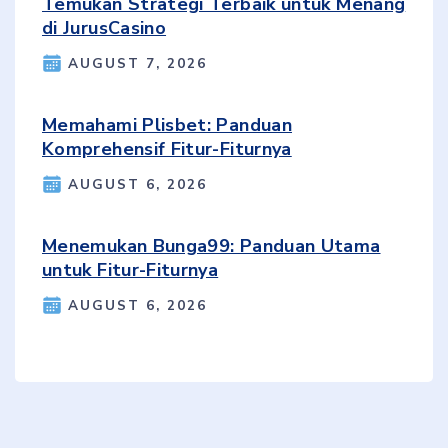
Temukan Strategi Terbaik untuk Menang
di JurusCasino
AUGUST 7, 2026
Memahami Plisbet: Panduan
Komprehensif Fitur-Fiturnya
AUGUST 6, 2026
Menemukan Bunga99: Panduan Utama
untuk Fitur-Fiturnya
AUGUST 6, 2026