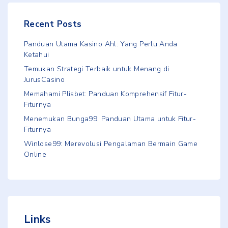
Recent Posts
Panduan Utama Kasino Ahl: Yang Perlu Anda
Ketahui
Temukan Strategi Terbaik untuk Menang di
JurusCasino
Memahami Plisbet: Panduan Komprehensif Fitur-
Fiturnya
Menemukan Bunga99: Panduan Utama untuk Fitur-
Fiturnya
Winlose99: Merevolusi Pengalaman Bermain Game
Online
Links