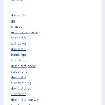
domino99
qq
jurusqq
akun demo gacor
sbobet88
judi poker
domino99
bandarqq
slot demo
demo slot gacor
slot online
demo slot
slot demo pg
demo slot pg
slot demo
demo slot maxwin