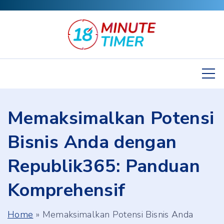
S
k
i
p
t
o
c
Memaksimalkan Potensi
o
n
Bisnis Anda dengan
t
Republik365: Panduan
e
n
Komprehensif
t
Home
»
Memaksimalkan Potensi Bisnis Anda