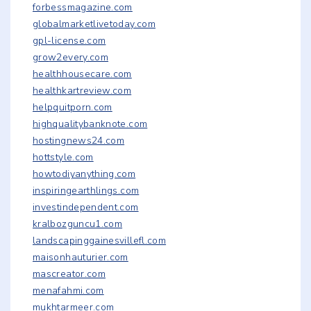
forbessmagazine.com
globalmarketlivetoday.com
gpl-license.com
grow2every.com
healthhousecare.com
healthkartreview.com
helpquitporn.com
highqualitybanknote.com
hostingnews24.com
hottstyle.com
howtodiyanything.com
inspiringearthlings.com
investindependent.com
kralbozguncu1.com
landscapinggainesvillefl.com
maisonhauturier.com
mascreator.com
menafahmi.com
mukhtarmeer.com