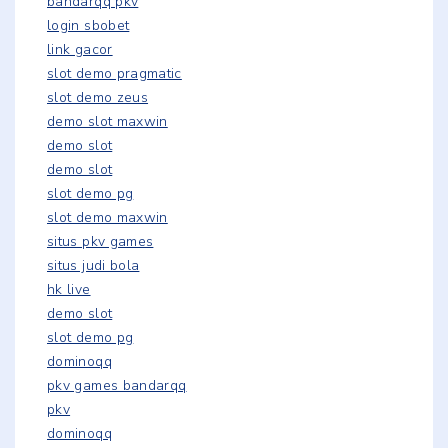
bandarqq pkv
login sbobet
link gacor
slot demo pragmatic
slot demo zeus
demo slot maxwin
demo slot
demo slot
slot demo pg
slot demo maxwin
situs pkv games
situs judi bola
hk live
demo slot
slot demo pg
dominoqq
pkv games bandarqq
pkv
dominoqq