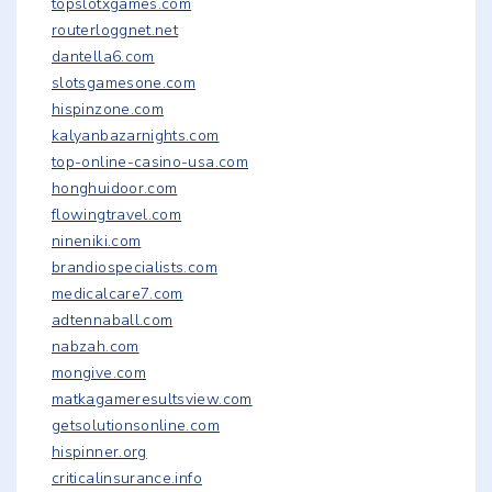
topslotxgames.com
routerloggnet.net
dantella6.com
slotsgamesone.com
hispinzone.com
kalyanbazarnights.com
top-online-casino-usa.com
honghuidoor.com
flowingtravel.com
nineniki.com
brandiospecialists.com
medicalcare7.com
adtennaball.com
nabzah.com
mongive.com
matkagameresultsview.com
getsolutionsonline.com
hispinner.org
criticalinsurance.info