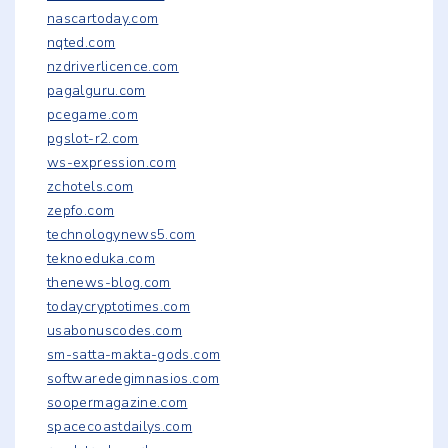
nascartoday.com
nqted.com
nzdriverlicence.com
pagalguru.com
pcegame.com
pgslot-r2.com
ws-expression.com
zchotels.com
zepfo.com
technologynews5.com
teknoeduka.com
thenews-blog.com
todaycryptotimes.com
usabonuscodes.com
sm-satta-makta-gods.com
softwaredegimnasios.com
soopermagazine.com
spacecoastdailys.com