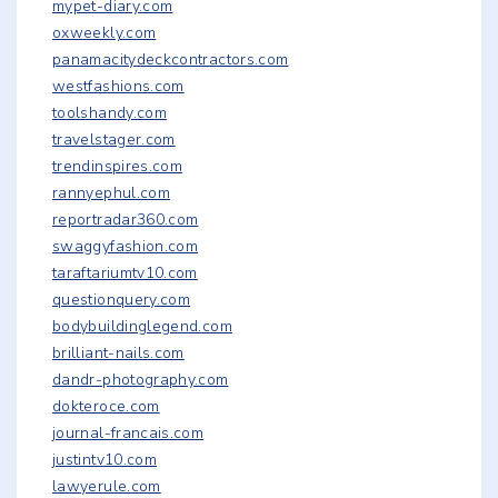
mypet-diary.com
oxweekly.com
panamacitydeckcontractors.com
westfashions.com
toolshandy.com
travelstager.com
trendinspires.com
rannyephul.com
reportradar360.com
swaggyfashion.com
taraftariumtv10.com
questionquery.com
bodybuildinglegend.com
brilliant-nails.com
dandr-photography.com
dokteroce.com
journal-francais.com
justintv10.com
lawyerule.com