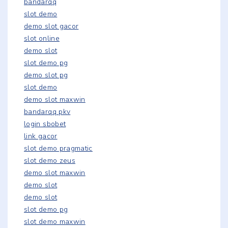
bandarqq
slot demo
demo slot gacor
slot online
demo slot
slot demo pg
demo slot pg
slot demo
demo slot maxwin
bandarqq pkv
login sbobet
link gacor
slot demo pragmatic
slot demo zeus
demo slot maxwin
demo slot
demo slot
slot demo pg
slot demo maxwin