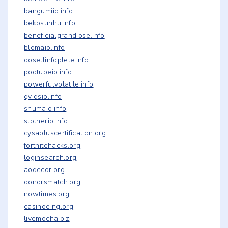
bangumiio.info
bekosunhu.info
beneficialgrandiose.info
blomaio.info
dosellinfoplete.info
podtubeio.info
powerfulvolatile.info
qvidsio.info
shumaio.info
slotherio.info
cysapluscertification.org
fortnitehacks.org
loginsearch.org
aodecor.org
donorsmatch.org
nowtimes.org
casinoeing.org
livemocha.biz