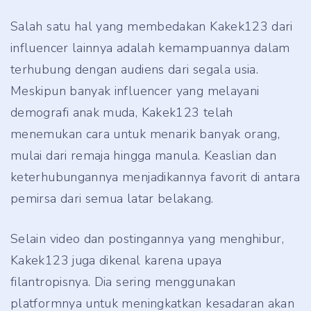
Salah satu hal yang membedakan Kakek123 dari
influencer lainnya adalah kemampuannya dalam
terhubung dengan audiens dari segala usia.
Meskipun banyak influencer yang melayani
demografi anak muda, Kakek123 telah
menemukan cara untuk menarik banyak orang,
mulai dari remaja hingga manula. Keaslian dan
keterhubungannya menjadikannya favorit di antara
pemirsa dari semua latar belakang.
Selain video dan postingannya yang menghibur,
Kakek123 juga dikenal karena upaya
filantropisnya. Dia sering menggunakan
platformnya untuk meningkatkan kesadaran akan