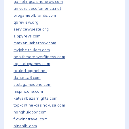
gamblingcasinonews.com
universitiesofamerica.net
progameofbrands.com
qbreview.org
servicewueste.org
zippyrevs.com
matkanumbernow.com
myjobcirculars.com
healthmoreoverfitness.com
topslotxgames.com
routerloggnet.net
dantella6.com
slotsgamesone.com
hispinzone.com
kalyanbazarnights.com
top-online-casino-usa.com
honghuidoor.com
flowingtravel.com
nineniki.com