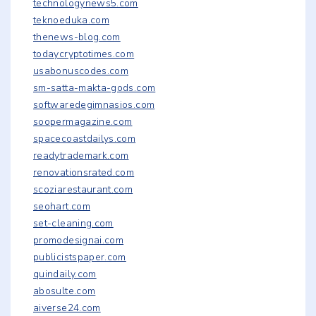
technologynews5.com
teknoeduka.com
thenews-blog.com
todaycryptotimes.com
usabonuscodes.com
sm-satta-makta-gods.com
softwaredegimnasios.com
soopermagazine.com
spacecoastdailys.com
readytrademark.com
renovationsrated.com
scoziarestaurant.com
seohart.com
set-cleaning.com
promodesignai.com
publicistspaper.com
quindaily.com
abosulte.com
aiverse24.com