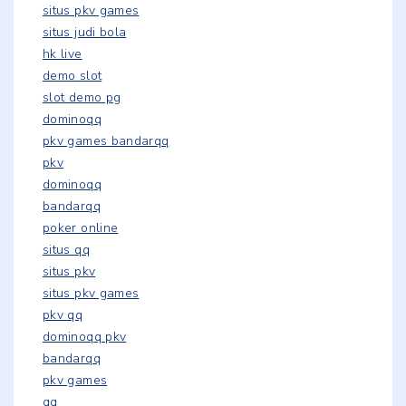
situs pkv games
situs judi bola
hk live
demo slot
slot demo pg
dominoqq
pkv games bandarqq
pkv
dominoqq
bandarqq
poker online
situs qq
situs pkv
situs pkv games
pkv qq
dominoqq pkv
bandarqq
pkv games
qq