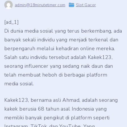
admin@18minutetimer.com
Slot Gacor
[ad_1]
Di dunia media sosial yang terus berkembang, ada
banyak sekali individu yang menjadi terkenal dan
berpengaruh melalui kehadiran online mereka.
Salah satu individu tersebut adalah Kakek123,
seorang influencer yang sedang naik daun dan
telah membuat heboh di berbagai platform
media sosial.
Kakek123, bernama asli Ahmad, adalah seorang
kakek berusia 68 tahun asal Indonesia yang
memiliki banyak pengikut di platform seperti
Instagram, TikTok, dan YouTube. Yang