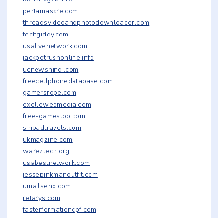
pertamaskre.com
threadsvideoandphotodownloader.com
techgiddy.com
usalivenetwork.com
jackpotrushonline.info
ucnewshindi.com
freecellphonedatabase.com
gamersrope.com
exellewebmedia.com
free-gamestop.com
sinbadtravels.com
ukmagzine.com
wareztech.org
usabestnetwork.com
jessepinkmanoutfit.com
umailsend.com
retarys.com
fasterformationcpf.com