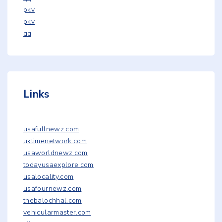
pkv
pkv
qq
Links
usafullnewz.com
uktimenetwork.com
usaworldnewz.com
todayusaexplore.com
usalocality.com
usafournewz.com
thebalochhal.com
vehicularmaster.com