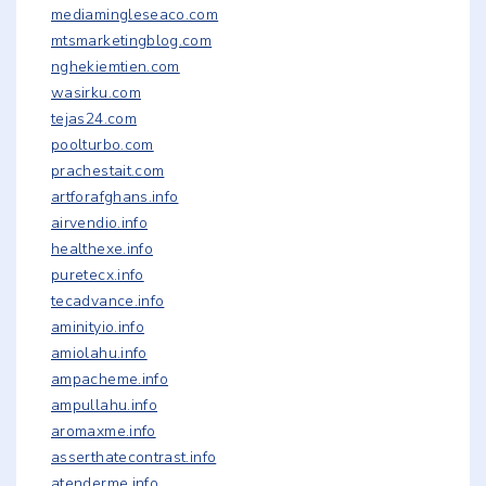
mediamingleseaco.com
mtsmarketingblog.com
nghekiemtien.com
wasirku.com
tejas24.com
poolturbo.com
prachestait.com
artforafghans.info
airvendio.info
healthexe.info
puretecx.info
tecadvance.info
aminityio.info
amiolahu.info
ampacheme.info
ampullahu.info
aromaxme.info
asserthatecontrast.info
atenderme.info