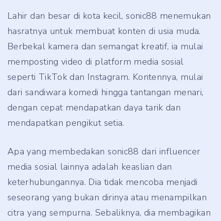
Lahir dan besar di kota kecil, sonic88 menemukan
hasratnya untuk membuat konten di usia muda.
Berbekal kamera dan semangat kreatif, ia mulai
memposting video di platform media sosial
seperti TikTok dan Instagram. Kontennya, mulai
dari sandiwara komedi hingga tantangan menari,
dengan cepat mendapatkan daya tarik dan
mendapatkan pengikut setia.
Apa yang membedakan sonic88 dari influencer
media sosial lainnya adalah keaslian dan
keterhubungannya. Dia tidak mencoba menjadi
seseorang yang bukan dirinya atau menampilkan
citra yang sempurna. Sebaliknya, dia membagikan