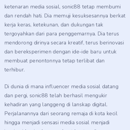
ketenaran media sosial, sonic88 tetap membumi
dan rendah hati. Dia memuji kesuksesannya berkat
kerja keras, ketekunan, dan dukungan tak
tergoyahkan dari para penggemarnya. Dia terus
mendorong dirinya secara kreatif, terus berinovasi
dan bereksperimen dengan ide-ide baru untuk
membuat penontonnya tetap terlibat dan
terhibur.
Di dunia di mana influencer media sosial datang
dan pergi, sonic88 telah berhasil mengukir
kehadiran yang langgeng di lanskap digital.
Perjalanannya dari seorang remaja di kota kecil
hingga menjadi sensasi media sosial menjadi