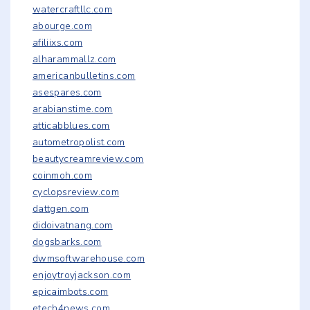
watercraftllc.com
abourge.com
afiliixs.com
alharammallz.com
americanbulletins.com
asespares.com
arabianstime.com
atticabblues.com
autometropolist.com
beautycreamreview.com
coinmoh.com
cyclopsreview.com
dattgen.com
didoivatnang.com
dogsbarks.com
dwmsoftwarehouse.com
enjoytroyjackson.com
epicaimbots.com
etech4news.com