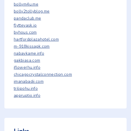
bollym4u.me
bolly2tollyblog.me
pandaclub.me
flyttevask.io
byhous.com
hartfordplazahotel.com
m-918kissapk.com
nabavkame.info
gakbiasa.com
iflowerhu.info
chicagocrystalconnection.com
imanabadii.com
trilipohu.info
appruptio.info