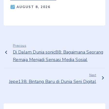
AUGUST 8, 2026
Previous
Di Dalam Dunia sonic88: Bagaimana Seorang
Remaja Menjadi Sensasi Media Sosial
Next
Jepe138: Bintang Baru di Dunia Seni Digital