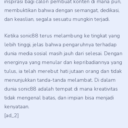
inspirasi bagi calon pembuat konten di mana pun,
membuktikan bahwa dengan semangat, dedikasi,
dan keaslian, segala sesuatu mungkin terjadi.
Ketika sonic88 terus melambung ke tingkat yang
lebih tinggi, jelas bahwa pengaruhnya terhadap
dunia media sosial masih jauh dari selesai. Dengan
energinya yang menular dan kepribadiannya yang
tulus, ia telah merebut hati jutaan orang dan tidak
menunjukkan tanda-tanda melambat. Di dalam
dunia sonic88 adalah tempat di mana kreativitas
tidak mengenal batas, dan impian bisa menjadi
kenyataan.
[ad_2]