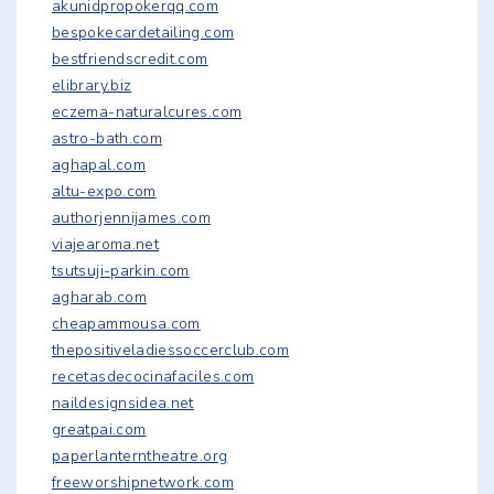
akunidpropokerqq.com
bespokecardetailing.com
bestfriendscredit.com
elibrary.biz
eczema-naturalcures.com
astro-bath.com
aghapal.com
altu-expo.com
authorjennijames.com
viajearoma.net
tsutsuji-parkin.com
agharab.com
cheapammousa.com
thepositiveladiessoccerclub.com
recetasdecocinafaciles.com
naildesignsidea.net
greatpai.com
paperlanterntheatre.org
freeworshipnetwork.com