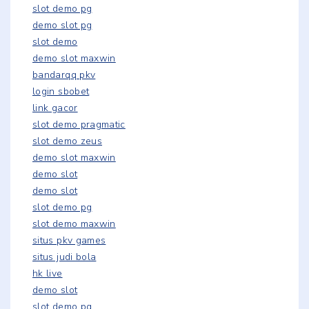
slot demo pg
demo slot pg
slot demo
demo slot maxwin
bandarqq pkv
login sbobet
link gacor
slot demo pragmatic
slot demo zeus
demo slot maxwin
demo slot
demo slot
slot demo pg
slot demo maxwin
situs pkv games
situs judi bola
hk live
demo slot
slot demo pg