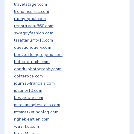
travelstager.com
trendinspires.com
rannyephul.com
reportradar360.com
swaggyfashion.com
taraftariumtv10.com
questionquery.com
bodybuildinglegend.com
brilliant-nails.com
dandr-photography.com
dokteroce.com
journal-francais.com
justintv10.com
lawyerule.com
mediamingleseaco.com
mtsmarketingblog.com
nghekiemtien.com
wasirku.com
tejas24.com