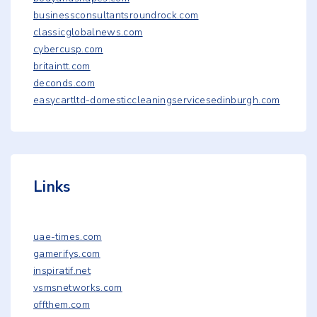
businessconsultantsroundrock.com
classicglobalnews.com
cybercusp.com
britaintt.com
deconds.com
easycartltd-domesticcleaningservicesedinburgh.com
Links
uae-times.com
gamerifys.com
inspiratif.net
vsmsnetworks.com
offthem.com