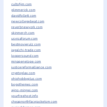
cultofjim.com
glimmerick.com
davidfollett.com
newcollegebeat.com
reverbnewyork.com
skinmerch.com
usvisaforum.com
bestmovierulz.com
jagalchi-trade.com
loopersound.com
minapenelope.com
justicereformalliance.com
cryptoglax.com
ohiohobbyplus.com
bogothemes.com
ajino-mingei.com
yourfreehost.info
cheapnorthfacejacketsm.com