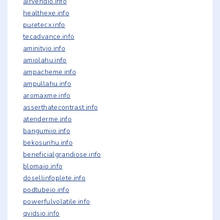
airvendio.info
healthexe.info
puretecx.info
tecadvance.info
aminityio.info
amiolahu.info
ampacheme.info
ampullahu.info
aromaxme.info
asserthatecontrast.info
atenderme.info
bangumiio.info
bekosunhu.info
beneficialgrandiose.info
blomaio.info
dosellinfoplete.info
podtubeio.info
powerfulvolatile.info
qvidsio.info