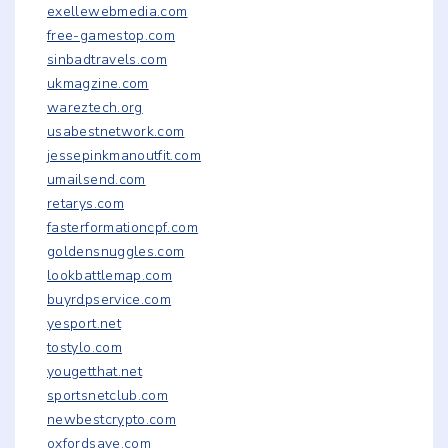
exellewebmedia.com
free-gamestop.com
sinbadtravels.com
ukmagzine.com
wareztech.org
usabestnetwork.com
jessepinkmanoutfit.com
umailsend.com
retarys.com
fasterformationcpf.com
goldensnuggles.com
lookbattlemap.com
buyrdpservice.com
yesport.net
tostylo.com
yougetthat.net
sportsnetclub.com
newbestcrypto.com
oxfordsave.com