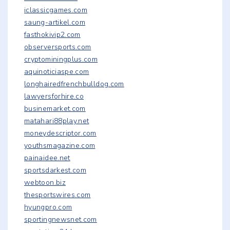
iclassicgames.com
saung-artikel.com
fasthokivip2.com
observersports.com
cryptominingplus.com
aquinoticiaspe.com
longhairedfrenchbulldog.com
lawyersforhire.co
businemarket.com
matahari88play.net
moneydescriptor.com
youthsmagazine.com
painaidee.net
sportsdarkest.com
webtoon.biz
thesportswires.com
hyungpro.com
sportingnewsnet.com