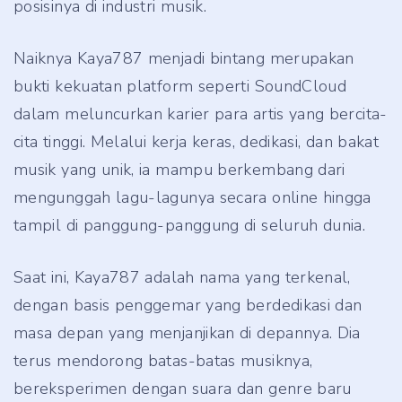
posisinya di industri musik.
Naiknya Kaya787 menjadi bintang merupakan
bukti kekuatan platform seperti SoundCloud
dalam meluncurkan karier para artis yang bercita-
cita tinggi. Melalui kerja keras, dedikasi, dan bakat
musik yang unik, ia mampu berkembang dari
mengunggah lagu-lagunya secara online hingga
tampil di panggung-panggung di seluruh dunia.
Saat ini, Kaya787 adalah nama yang terkenal,
dengan basis penggemar yang berdedikasi dan
masa depan yang menjanjikan di depannya. Dia
terus mendorong batas-batas musiknya,
bereksperimen dengan suara dan genre baru