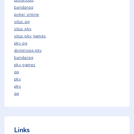
dominoqq
bandarqq
poker online
situs qq
situs pkv
situs pkv games
pkv qq
dominoqq pkv
bandarqq
pkv games
qq
pkv
pkv
qq
Links