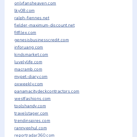
onlyfansheaven.com
lky08.com
ralph-fiennes.net
fielder-maximum-discount.net
fitfllex.com
genesisbusinesscredit.com
inforuang.com
kindsmarket.com
luvelylife.com
macramb.com
mypet-diary.com
oxweekly.com
panamacitydeckcontractors.com
westfashions.com
toolshandy.com
travelstager.com
trendinspires.com
rannyephul.com
reportradar360.com