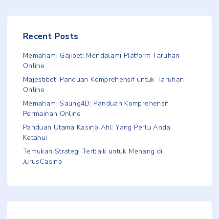
Recent Posts
Memahami Gajibet: Mendalami Platform Taruhan
Online
Majestibet: Panduan Komprehensif untuk Taruhan
Online
Memahami Saung4D: Panduan Komprehensif
Permainan Online
Panduan Utama Kasino Ahl: Yang Perlu Anda
Ketahui
Temukan Strategi Terbaik untuk Menang di
JurusCasino