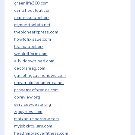
greenlife360.com
cantshoutitout.com
expressufabet.biz
mypuertoplata.net
thepioneerxpress.com
howtofixissue.com
teamufabet.biz
webfullform.com
allviddownload.com
decorsmag.com
gamblingcasinonews.com
universitiesofamerica.net
progameofbrands.com
qbreview.org
servicewueste.org
zippyrevs.com
matkanumbernow.com
myjobcirculars.com
healthmoreoverfitness.com