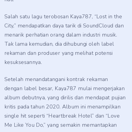
Salah satu lagu terobosan Kaya787, “Lost in the
City,” mendapatkan daya tarik di SoundCloud dan
menarik perhatian orang dalam industri musik.
Tak lama kemudian, dia dihubungi oleh label
rekaman dan produser yang melihat potensi
kesuksesannya.
Setelah menandatangani kontrak rekaman
dengan label besar, Kaya787 mulai mengerjakan
album debutnya, yang dirilis dan mendapat pujian
kritis pada tahun 2020. Album ini menampilkan
single hit seperti “Heartbreak Hotel” dan “Love
Me Like You Do,” yang semakin memantapkan