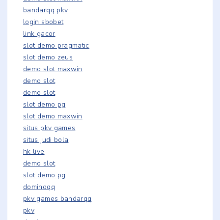
bandarqq pkv
login sbobet
link gacor
slot demo pragmatic
slot demo zeus
demo slot maxwin
demo slot
demo slot
slot demo pg
slot demo maxwin
situs pkv games
situs judi bola
hk live
demo slot
slot demo pg
dominoqq
pkv games bandarqq
pkv