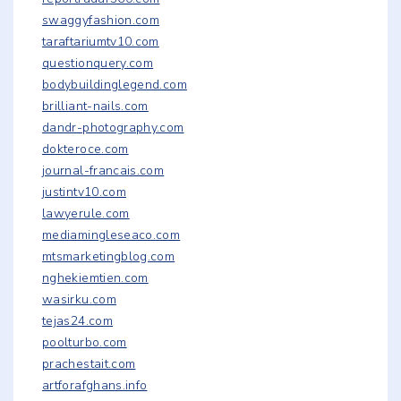
swaggyfashion.com
taraftariumtv10.com
questionquery.com
bodybuildinglegend.com
brilliant-nails.com
dandr-photography.com
dokteroce.com
journal-francais.com
justintv10.com
lawyerule.com
mediamingleseaco.com
mtsmarketingblog.com
nghekiemtien.com
wasirku.com
tejas24.com
poolturbo.com
prachestait.com
artforafghans.info