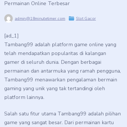
Permainan Online Terbesar
admin@18minutetimer.com
Slot Gacor
[ad_1]
Tambang99 adalah platform game online yang
telah mendapatkan popularitas di kalangan
gamer di seluruh dunia. Dengan berbagai
permainan dan antarmuka yang ramah pengguna,
Tambang99 menawarkan pengalaman bermain
gaming yang unik yang tak tertandingi oleh
platform lainnya.
Salah satu fitur utama Tambang99 adalah pilihan
game yang sangat besar. Dari permainan kartu