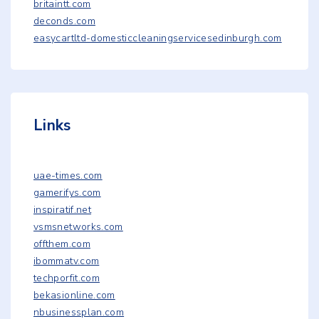
britaintt.com
deconds.com
easycartltd-domesticcleaningservicesedinburgh.com
Links
uae-times.com
gamerifys.com
inspiratif.net
vsmsnetworks.com
offthem.com
ibommatv.com
techporfit.com
bekasionline.com
nbusinessplan.com