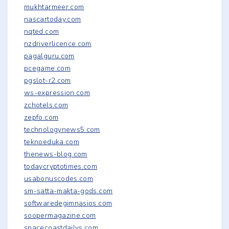
mukhtarmeer.com
nascartoday.com
nqted.com
nzdriverlicence.com
pagalguru.com
pcegame.com
pgslot-r2.com
ws-expression.com
zchotels.com
zepfo.com
technologynews5.com
teknoeduka.com
thenews-blog.com
todaycryptotimes.com
usabonuscodes.com
sm-satta-makta-gods.com
softwaredegimnasios.com
soopermagazine.com
spacecoastdailys.com