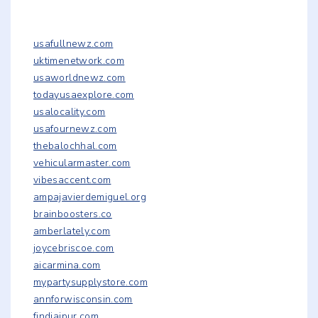
usafullnewz.com
uktimenetwork.com
usaworldnewz.com
todayusaexplore.com
usalocality.com
usafournewz.com
thebalochhal.com
vehicularmaster.com
vibesaccent.com
ampajavierdemiguel.org
brainboosters.co
amberlately.com
joycebriscoe.com
aicarmina.com
mypartysupplystore.com
annforwisconsin.com
findjaipur.com