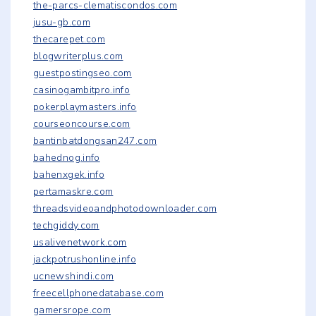
the-parcs-clematiscondos.com
jusu-gb.com
thecarepet.com
blogwriterplus.com
guestpostingseo.com
casinogambitpro.info
pokerplaymasters.info
courseoncourse.com
bantinbatdongsan247.com
bahednog.info
bahenxgek.info
pertamaskre.com
threadsvideoandphotodownloader.com
techgiddy.com
usalivenetwork.com
jackpotrushonline.info
ucnewshindi.com
freecellphonedatabase.com
gamersrope.com