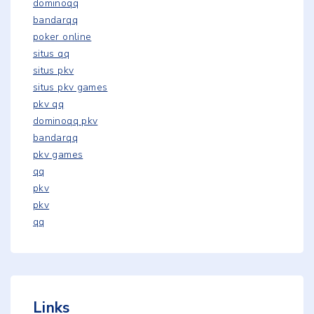
dominoqq
bandarqq
poker online
situs qq
situs pkv
situs pkv games
pkv qq
dominoqq pkv
bandarqq
pkv games
qq
pkv
pkv
qq
Links