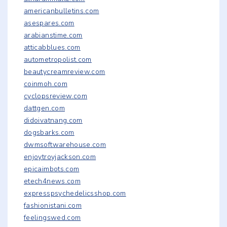
americanbulletins.com
asespares.com
arabianstime.com
atticabblues.com
autometropolist.com
beautycreamreview.com
coinmoh.com
cyclopsreview.com
dattgen.com
didoivatnang.com
dogsbarks.com
dwmsoftwarehouse.com
enjoytroyjackson.com
epicaimbots.com
etech4news.com
expresspsychedelicsshop.com
fashionistani.com
feelingswed.com