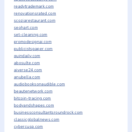
readytrademark.com
renovationsrated.com
scoziarestaurant.com
seohart.com
set-cleaning.com
promodesignai.com
publicistspaper.com
quindaily.com
abosulte.com
aiverse24.com
anubella.com
audiobooksonaudible.com
beautenetwork.com
bitcoin-tracing.com
bodyandshapes.com
businessconsultantsroundrock.com
classicglobalnews.com
cybercusp.com