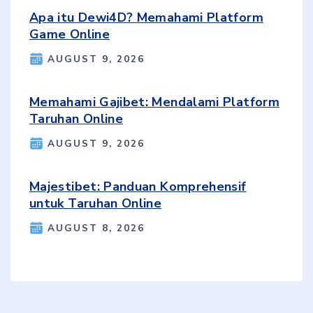
Apa itu Dewi4D? Memahami Platform
Game Online
AUGUST 9, 2026
Memahami Gajibet: Mendalami Platform
Taruhan Online
AUGUST 9, 2026
Majestibet: Panduan Komprehensif
untuk Taruhan Online
AUGUST 8, 2026