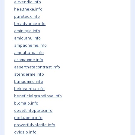
airvendio.info
healthexe.info
puretecx.info
tecadvance.info
aminityio.info
amiolahu.info
ampacheme.info
ampullahu.info
aromaxme.info
asserthatecontrast.info
atenderme.info
bangumiio.info
bekosunhu.info
beneficialgrandiose.info
blomaio.info
dosellinfoplete.info
podtubeio.info
powerfulvolatile.info
qvidsio.info