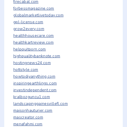
firecabal.com
forbessmagazine.com
globalmarketlivetoday.com
gpl-license.com
grow2every.com
healthhousecare.com
healthkartreview.com
helpquitporn.com
highqualitybanknote.com
hostingnews24.com
hottstyle.com
howtodiyanything.com
inspiringearthlings.com
investindependent.com
kralbozguncu1.com
landscapinggainesvillefl.com
maisonhauturier.com
mascreator.com
menafahmi.com