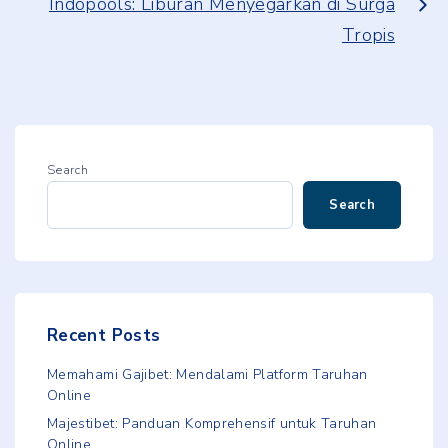
Indopools: Liburan Menyegarkan di Surga
Tropis
Search
Search
Recent Posts
Memahami Gajibet: Mendalami Platform Taruhan
Online
Majestibet: Panduan Komprehensif untuk Taruhan
Online