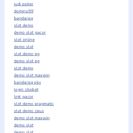
judi poker
domino99
bandarqq
slot demo
demo slot gacor
slot online
demo slot
slot demo pg
demo slot pg
slot demo
demo slot maxwin
bandarqq pkv
login sbobet
link gacor
slot demo pragmatic
slot demo zeus
demo slot maxwin
demo slot
demo slot