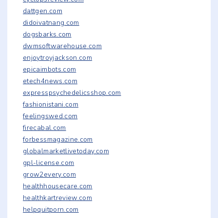
dattgen.com
didoivatnang.com
dogsbarks.com
dwmsoftwarehouse.com
enjoytroyjackson.com
epicaimbots.com
etech4news.com
expresspsychedelicsshop.com
fashionistani.com
feelingswed.com
firecabal.com
forbessmagazine.com
globalmarketlivetoday.com
gpl-license.com
grow2every.com
healthhousecare.com
healthkartreview.com
helpquitporn.com