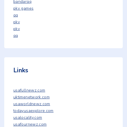
bandarqq
pkv games
qq
pkv
pkv
qq
Links
usafullnewz.com
uktimenetwork.com
usaworldnewz.com
todayusaexplore.com
usalocality.com
usafournewz.com