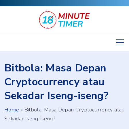
S
k
i
p
t
o
c
Bitbola: Masa Depan
o
n
Cryptocurrency atau
t
Sekadar Iseng-iseng?
e
n
Home
»
Bitbola: Masa Depan Cryptocurrency atau
t
Sekadar Iseng-iseng?