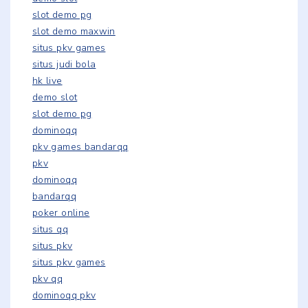
slot demo pg
slot demo maxwin
situs pkv games
situs judi bola
hk live
demo slot
slot demo pg
dominoqq
pkv games bandarqq
pkv
dominoqq
bandarqq
poker online
situs qq
situs pkv
situs pkv games
pkv qq
dominoqq pkv