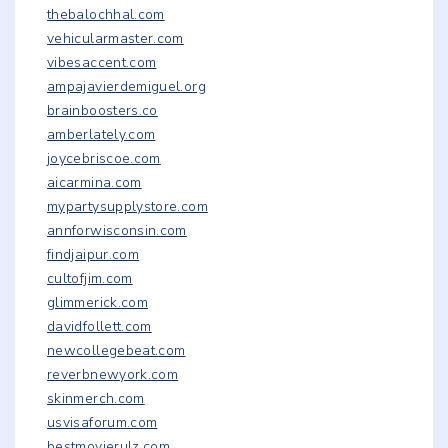
thebalochhal.com
vehicularmaster.com
vibesaccent.com
ampajavierdemiguel.org
brainboosters.co
amberlately.com
joycebriscoe.com
aicarmina.com
mypartysupplystore.com
annforwisconsin.com
findjaipur.com
cultofjim.com
glimmerick.com
davidfollett.com
newcollegebeat.com
reverbnewyork.com
skinmerch.com
usvisaforum.com
bestmovierulz.com