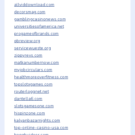
allviddownload.com
decorsmag.com
gamblingcasinonews.com
universitiesofamerica.net
progameofbrands.com
qbreview.org
servicewueste.org
zippyrevs.com
matkanumbernow.com
myjobcirculars.com
healthmoreoverfitness.com
topslotxgames.com
routerloggnet.net
dantella6.com
slotsgamesone.com
hispinzone.com
kalyanbazarnights.com
top-online-casino-usa.com
honghuidoor.com