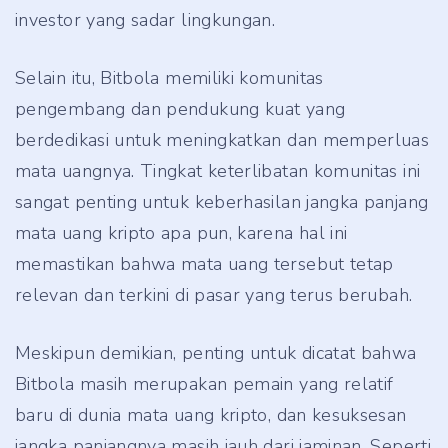
investor yang sadar lingkungan.
Selain itu, Bitbola memiliki komunitas
pengembang dan pendukung kuat yang
berdedikasi untuk meningkatkan dan memperluas
mata uangnya. Tingkat keterlibatan komunitas ini
sangat penting untuk keberhasilan jangka panjang
mata uang kripto apa pun, karena hal ini
memastikan bahwa mata uang tersebut tetap
relevan dan terkini di pasar yang terus berubah.
Meskipun demikian, penting untuk dicatat bahwa
Bitbola masih merupakan pemain yang relatif
baru di dunia mata uang kripto, dan kesuksesan
jangka panjangnya masih jauh dari jaminan. Seperti