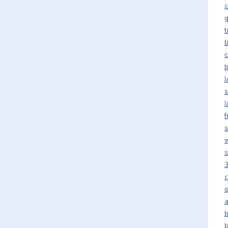
l
f
s
3
c
o
b