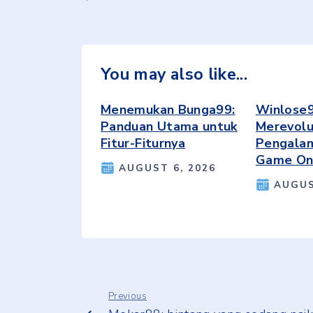
You may also like...
Menemukan Bunga99:
Winlose9
Panduan Utama untuk
Merevolu
Fitur-Fiturnya
Pengala
Game On
AUGUST 6, 2026
AUGUS
Previous