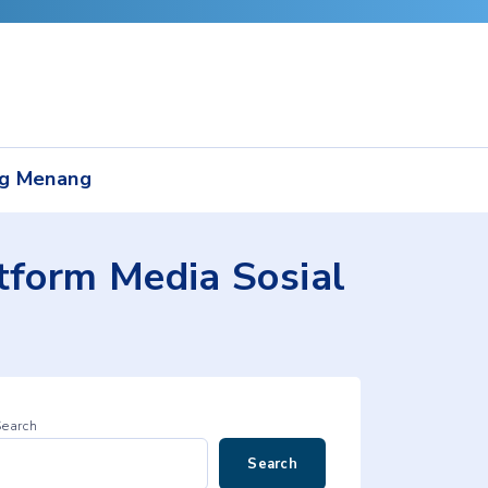
g Menang
tform Media Sosial
earch
Search