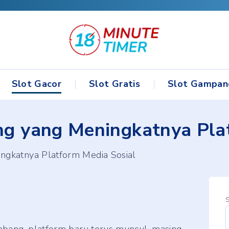
Slot Gacor
Slot Gratis
Slot Gampan
ng yang Meningkatnya Pla
ngkatnya Platform Media Sosial
S
mbang, platform baru terus muncul, masing-