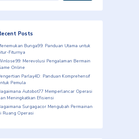
Recent Posts
Menemukan Bunga99: Panduan Utama untuk
itur-Fiturnya
Winlose99: Merevolusi Pengalaman Bermain
Game Online
Pengertian Parlay4D: Panduan Komprehensif
untuk Pemula
Bagaimana Autobot77 Memperlancar Operasi
an Meningkatkan Efisiensi
Bagaimana Surgagacor Mengubah Permainan
di Ruang Operasi