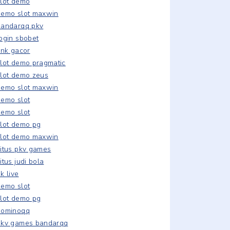
slot demo
demo slot maxwin
bandarqq pkv
ogin sbobet
ink gacor
slot demo pragmatic
slot demo zeus
demo slot maxwin
demo slot
demo slot
slot demo pg
slot demo maxwin
situs pkv games
itus judi bola
k live
demo slot
slot demo pg
dominoqq
pkv games bandarqq