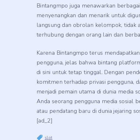
Bintangmpo juga menawarkan berbagai 
menyenangkan dan menarik untuk digunak
langsung dan obrolan kelompok, tidak 
terhubung dengan orang lain dan berbag
Karena Bintangmpo terus mendapatkan
pengguna, jelas bahwa bintang platform
di sini untuk tetap tinggal. Dengan pende
komitmen terhadap privasi pengguna, da
menjadi pemain utama di dunia media s
Anda seorang pengguna media sosial b
atau pendatang baru di dunia jejaring so
[ad_2]
slot