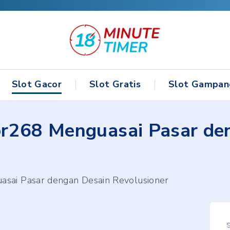
Slot Gacor
Slot Gratis
Slot Gampan
cor268 Menguasai Pasar d
uasai Pasar dengan Desain Revolusioner
S