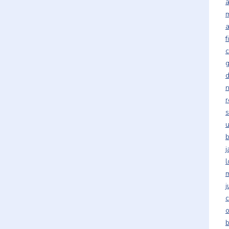
f
c
d
j
j