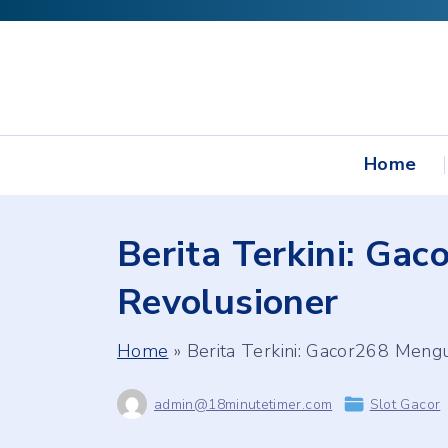
S
k
i
p
t
Home
o
c
o
Berita Terkini: Ga
n
Revolusioner
t
e
Home
»
Berita Terkini: Gacor268 Meng
n
t
admin@18minutetimer.com
Slot Gacor