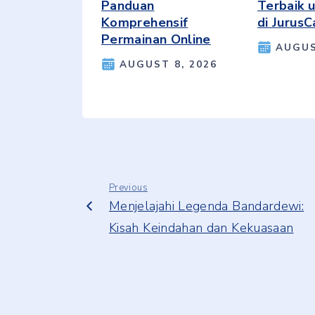
Panduan
Terbaik 
Komprehensif
di JurusC
Permainan Online
AUGUS
AUGUST 8, 2026
Previous
Menjelajahi Legenda Bandardewi:
Kisah Keindahan dan Kekuasaan