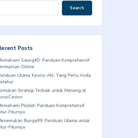
Search
Recent Posts
Memahami Saung4D: Panduan Komprehensif
Permainan Online
Panduan Utama Kasino Ahl: Yang Perlu Anda
Ketahui
Temukan Strategi Terbaik untuk Menang di
JurusCasino
Memahami Plisbet: Panduan Komprehensif
itur-Fiturnya
Menemukan Bunga99: Panduan Utama untuk
itur-Fiturnya