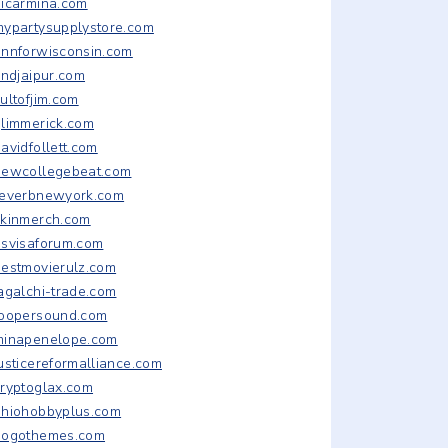
aicarmina.com
mypartysupplystore.com
annforwisconsin.com
indjaipur.com
ultofjim.com
glimmerick.com
avidfollett.com
newcollegebeat.com
reverbnewyork.com
skinmerch.com
usvisaforum.com
bestmovierulz.com
agalchi-trade.com
loopersound.com
minapenelope.com
usticereformalliance.com
cryptoglax.com
ohiohobbyplus.com
bogothemes.com