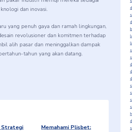
nologi dan inovasi.
baru yang penuh gaya dan ramah lingkungan,
esain revolusioner dan komitmen terhadap
l
l
bil alih pasar dan meninggalkan dampak
 bertahun-tahun yang akan datang.
s
h
Strategi
Memahami Plisbet: