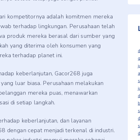
i kompetitornya adalah komitmen mereka
awab terhadap lingkungan. Perusahaan telah
a produk mereka berasal dari sumber yang
gkah yang diterima oleh konsumen yang
ka terhadap planet ini.
rhadap keberlanjutan, Gacor268 juga
 yang luar biasa. Perusahaan melakukan
j
 pelanggan mereka puas, menawarkan
si di setiap langkah.
erhadap keberlanjutan, dan layanan
s
8 dengan cepat menjadi terkenal di industri.
an pakar industri memuji mereka sebagai