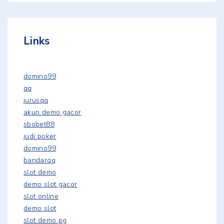
Links
domino99
qq
jurusqq
akun demo gacor
sbobet88
judi poker
domino99
bandarqq
slot demo
demo slot gacor
slot online
demo slot
slot demo pg