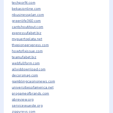
techporfit.com
bekasionline.com
nbusinessplan.com
greenlife360.com
cantshoutitout.com
expressufabet.biz
mypuertoplata.net
thepioneerxpress.com
howtofixissue.com
teamufabet.biz
webfullform.com
allviddownload.com
decorsmag.com
gamblingcasinonews.com
universitiesofamerica.net
progameofbrands.com
qbreview.org
servicewueste.org
zippyrevs.com