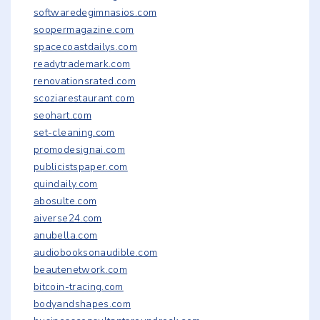
softwaredegimnasios.com
soopermagazine.com
spacecoastdailys.com
readytrademark.com
renovationsrated.com
scoziarestaurant.com
seohart.com
set-cleaning.com
promodesignai.com
publicistspaper.com
quindaily.com
abosulte.com
aiverse24.com
anubella.com
audiobooksonaudible.com
beautenetwork.com
bitcoin-tracing.com
bodyandshapes.com