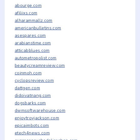
abourge.com
afiliixs.com
alharammallz.com
americanbulletins.com
asespares.com
arabianstime.com
atticabblues.com
autometropolist.com
beautycreamreview.com
coinmoh.com
cyclopsreview.com
dattgen.com
didoivatnang.com
dogsbarks.com
dwmsoftwarehouse.com
enjoytroyjackson.com
epicaimbots.com
etech4news.com