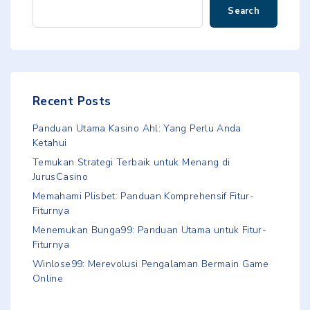
Search
Recent Posts
Panduan Utama Kasino Ahl: Yang Perlu Anda
Ketahui
Temukan Strategi Terbaik untuk Menang di
JurusCasino
Memahami Plisbet: Panduan Komprehensif Fitur-
Fiturnya
Menemukan Bunga99: Panduan Utama untuk Fitur-
Fiturnya
Winlose99: Merevolusi Pengalaman Bermain Game
Online