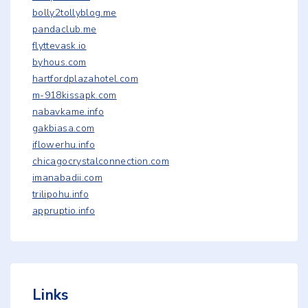
bolly2tollyblog.me
pandaclub.me
flyttevask.io
byhous.com
hartfordplazahotel.com
m-918kissapk.com
nabavkame.info
gakbiasa.com
iflowerhu.info
chicagocrystalconnection.com
imanabadii.com
trilipohu.info
appruptio.info
Links