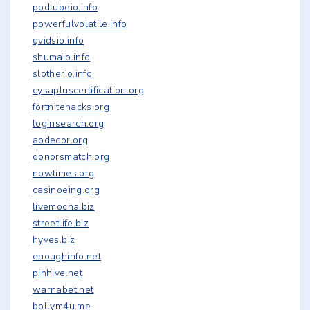
podtubeio.info
powerfulvolatile.info
qvidsio.info
shumaio.info
slotherio.info
cysapluscertification.org
fortnitehacks.org
loginsearch.org
aodecor.org
donorsmatch.org
nowtimes.org
casinoeing.org
livemocha.biz
streetlife.biz
hyves.biz
enoughinfo.net
pinhive.net
warnabet.net
bollym4u.me