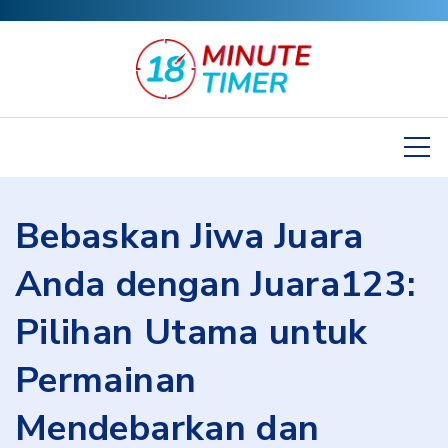
S
k
i
p
t
o
c
Bebaskan Jiwa Juara
o
n
Anda dengan Juara123:
t
Pilihan Utama untuk
e
n
Permainan
t
Mendebarkan dan