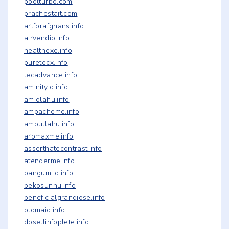
poolturbo.com
prachestait.com
artforafghans.info
airvendio.info
healthexe.info
puretecx.info
tecadvance.info
aminityio.info
amiolahu.info
ampacheme.info
ampullahu.info
aromaxme.info
asserthatecontrast.info
atenderme.info
bangumiio.info
bekosunhu.info
beneficialgrandiose.info
blomaio.info
dosellinfoplete.info