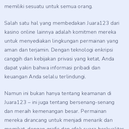
memiliki sesuatu untuk semua orang.
Salah satu hal yang membedakan Juara123 dari
kasino online lainnya adalah komitmen mereka
untuk menyediakan lingkungan permainan yang
aman dan terjamin. Dengan teknologi enkripsi
canggih dan kebijakan privasi yang ketat, Anda
dapat yakin bahwa informasi pribadi dan
keuangan Anda selalu terlindungi.
Namun ini bukan hanya tentang keamanan di
Juara123 – ini juga tentang bersenang-senang
dan meraih kemenangan besar. Permainan
mereka dirancang untuk menjadi menarik dan
memikat, dengan grafis dan efek suara berkualitas