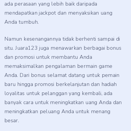
ada perasaan yang lebih baik daripada
mendapatkan jackpot dan menyaksikan uang
Anda tumbuh.
Namun kesenangannya tidak berhenti sampai di
situ. Juara123 juga menawarkan berbagai bonus
dan promosi untuk membantu Anda
memaksimalkan pengalaman bermain game
Anda. Dari bonus selamat datang untuk pemain
baru hingga promosi berkelanjutan dan hadiah
loyalitas untuk pelanggan yang kembali, ada
banyak cara untuk meningkatkan uang Anda dan
meningkatkan peluang Anda untuk menang
besar.