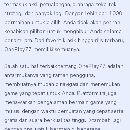
termasuk aksi, petualangan, olahraga, teka-teki,
strategi, dan banyak lagi. Dengan lebih dari 1000
permainan untuk dipilih, Anda tidak akan pernah
kehabisan pilihan untuk menghibur Anda selama
berjam-jam. Dari favorit klasik hingga rilis terbaru,
OnePlay77 memiliki semuanya.
Salah satu hal terbaik tentang OnePlay77 adalah
antarmukanya yang ramah pengguna,
membuatnya mudah dinavigasi dan menemukan
game yang tepat untuk Anda. Platform ini juga
menawarkan pengalaman bermain game yang
mulus, dengan waktu pemuatan yang cepat serta
grafis dan suara berkualitas tinggi. Ditambah lagi,
dengan opsi untuk bermain di beberapa