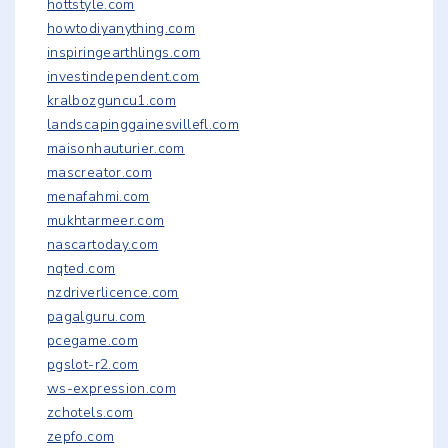
hottstyle.com
howtodiyanything.com
inspiringearthlings.com
investindependent.com
kralbozguncu1.com
landscapinggainesvillefl.com
maisonhauturier.com
mascreator.com
menafahmi.com
mukhtarmeer.com
nascartoday.com
nqted.com
nzdriverlicence.com
pagalguru.com
pcegame.com
pgslot-r2.com
ws-expression.com
zchotels.com
zepfo.com