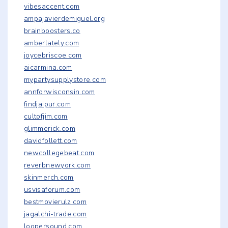
vibesaccent.com
ampajavierdemiguel.org
brainboosters.co
amberlately.com
joycebriscoe.com
aicarmina.com
mypartysupplystore.com
annforwisconsin.com
findjaipur.com
cultofjim.com
glimmerick.com
davidfollett.com
newcollegebeat.com
reverbnewyork.com
skinmerch.com
usvisaforum.com
bestmovierulz.com
jagalchi-trade.com
loopersound.com