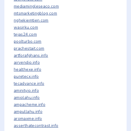
mediamingleseaco.com
mtsmarketingblog.com
nghekiemtien.com
wasirku.com
tejas24.com
poolturbo.com
prachestait.com
artforafghans.info
airvendio.info
healthexe.info
puretecx.info
tecadvance.info
aminityio.info
amiolahu.info
ampacheme.info
ampullahu.info
aromaxme.info
asserthatecontrast.info