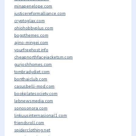
minapenelope.com
justicereformalliance.com
cryptoglax.com
ohiohobbyplus.com
bogothemes.com
ajino-mingei.com
yourfreehost.info
cheapnorthfacejacketsm.com
gurjoshhomes.com
tombradydiet.com
bonthaiclub.com
casusbelli-mod.com
bookplatesociety.com
lebnewsmedia.com
sonosonora.com
linkuusinternasional1.com
friendsroll.com
spiderclothing.net