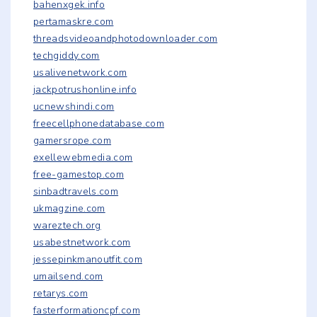
bahenxgek.info
pertamaskre.com
threadsvideoandphotodownloader.com
techgiddy.com
usalivenetwork.com
jackpotrushonline.info
ucnewshindi.com
freecellphonedatabase.com
gamersrope.com
exellewebmedia.com
free-gamestop.com
sinbadtravels.com
ukmagzine.com
wareztech.org
usabestnetwork.com
jessepinkmanoutfit.com
umailsend.com
retarys.com
fasterformationcpf.com