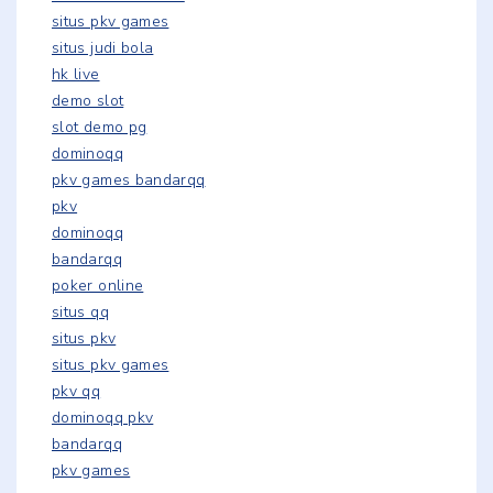
situs pkv games
situs judi bola
hk live
demo slot
slot demo pg
dominoqq
pkv games bandarqq
pkv
dominoqq
bandarqq
poker online
situs qq
situs pkv
situs pkv games
pkv qq
dominoqq pkv
bandarqq
pkv games