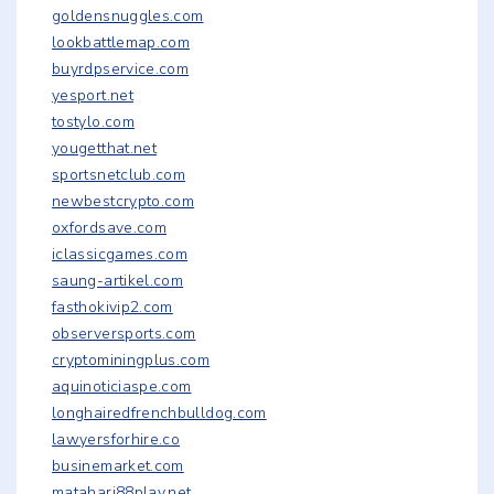
goldensnuggles.com
lookbattlemap.com
buyrdpservice.com
yesport.net
tostylo.com
yougetthat.net
sportsnetclub.com
newbestcrypto.com
oxfordsave.com
iclassicgames.com
saung-artikel.com
fasthokivip2.com
observersports.com
cryptominingplus.com
aquinoticiaspe.com
longhairedfrenchbulldog.com
lawyersforhire.co
businemarket.com
matahari88play.net