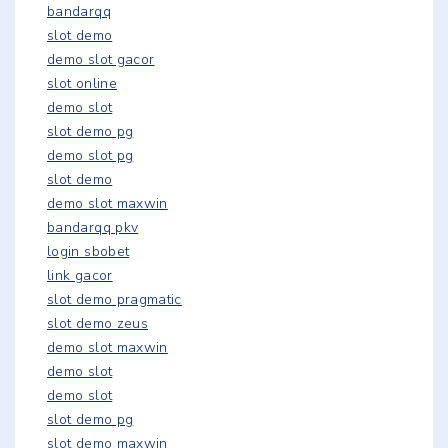
bandarqq
slot demo
demo slot gacor
slot online
demo slot
slot demo pg
demo slot pg
slot demo
demo slot maxwin
bandarqq pkv
login sbobet
link gacor
slot demo pragmatic
slot demo zeus
demo slot maxwin
demo slot
demo slot
slot demo pg
slot demo maxwin